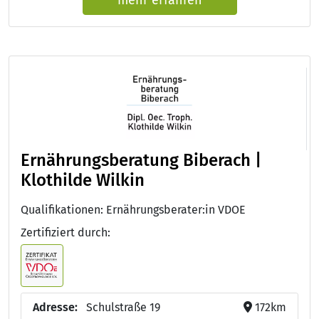
Ernährungsberatung Biberach |
Klothilde Wilkin
Qualifikationen: Ernährungsberater:in VDOE
Zertifiziert durch:
Adresse:
Schulstraße 19
172km