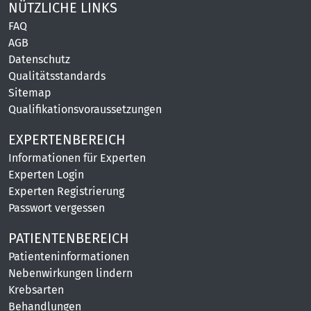
NÜTZLICHE LINKS
FAQ
AGB
Datenschutz
Qualitätsstandards
Sitemap
Qualifikationsvoraussetzungen
EXPERTENBEREICH
Informationen für Experten
Experten Login
Experten Registrierung
Passwort vergessen
PATIENTENBEREICH
Patienteninformationen
Nebenwirkungen lindern
Krebsarten
Behandlungen