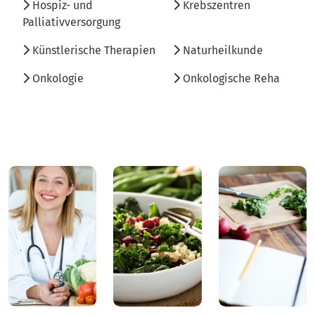
Hospiz- und
Krebszentren
Palliativversorgung
Künstlerische Therapien
Naturheilkunde
Onkologie
Onkologische Reha