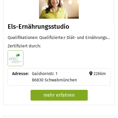
Els-Ernährungsstudio
Qualifikationen: Qualifizierte:r Diät- und Ernährungsberater:in VFED
Zertifiziert durch:
Adresse:
Gaishornstr. 1
226km
86830 Schwabmünchen
mehr erfahren