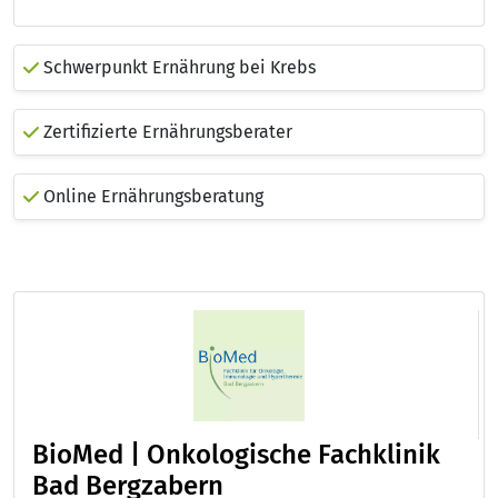
Schwerpunkt Ernährung bei Krebs
Zertifizierte Ernährungsberater
Online Ernährungsberatung
BioMed | Onkologische Fachklinik
Bad Bergzabern