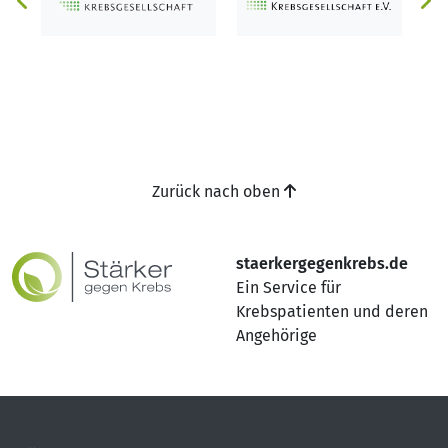
Zurück nach oben
staerkergegenkrebs.de
Ein Service für
Krebspatienten und deren
Angehörige