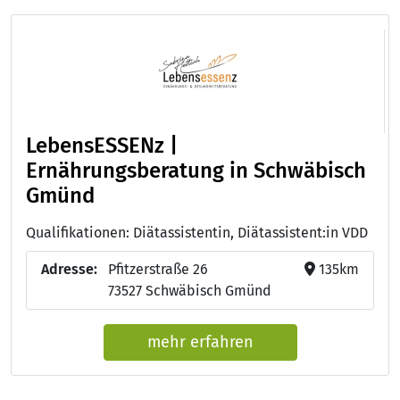
LebensESSENz |
Ernährungsberatung in Schwäbisch
Gmünd
Qualifikationen: Diätassistentin, Diätassistent:in VDD
Adresse:
Pfitzerstraße 26
135km
73527 Schwäbisch Gmünd
mehr erfahren