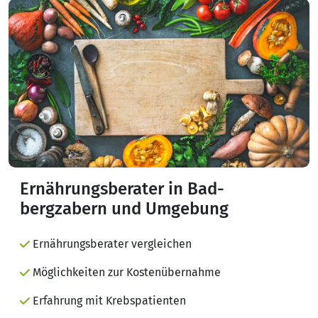
Ernährungsberater in Bad-
bergzabern und Umgebung
Ernährungsberater vergleichen
Möglichkeiten zur Kostenübernahme
Erfahrung mit Krebspatienten