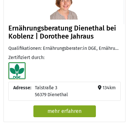
Ernährungsberatung Dienethal bei
Koblenz | Dorothee Jahraus
Qualifikationen: Ernährungsberater:in DGE, Ernährungsberater:in DGE
Zertifiziert durch:
Adresse:
Talstraße 3
134km
56379 Dienethal
mehr erfahren