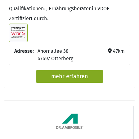
Qualifikationen: , Ernährungsberater:in VDOE
Zertifiziert durch:
Adresse:
Ahornallee 38
47km
67697 Otterberg
mehr erfahren