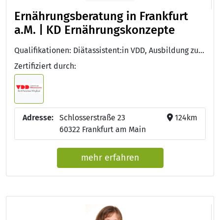
Ernährungsberatung in Frankfurt
a.M. | KD Ernährungskonzepte
Qualifikationen: Diätassistent:in VDD, Ausbildung zum/zur Diätassistent:in
Zertifiziert durch:
Adresse:
Schlosserstraße 23
124km
60322 Frankfurt am Main
mehr erfahren