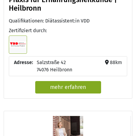
Heilbronn
Qualifikationen: Diätassistent:in VDD
Zertifiziert durch:
Adresse:
Salzstraße 42
88km
74076 Heilbronn
mehr erfahren