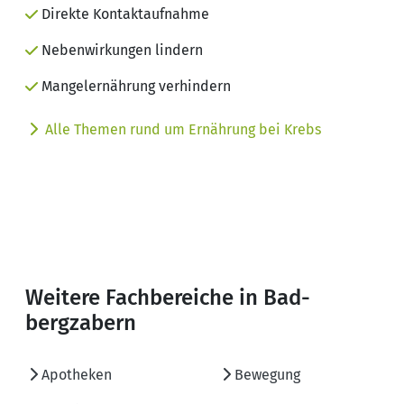
Direkte Kontaktaufnahme
Nebenwirkungen lindern
Mangelernährung verhindern
Alle Themen rund um Ernährung bei Krebs
Weitere Fachbereiche in Bad-
bergzabern
Apotheken
Bewegung