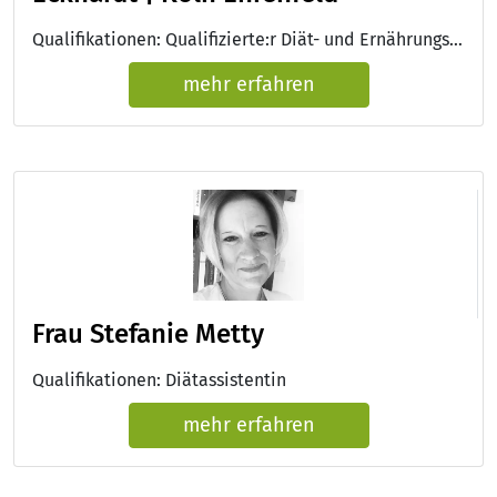
Qualifikationen: Qualifizierte:r Diät- und Ernährungsberater:in VFED, Studium der Ernährungswissenschaften
mehr erfahren
Frau Stefanie Metty
Qualifikationen: Diätassistentin
mehr erfahren