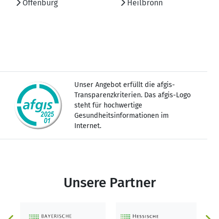
Offenburg
Heilbronn
Unser Angebot erfüllt die afgis-
Transparenzkriterien. Das afgis-Logo
steht für hochwertige
Gesundheitsinformationen im
Internet.
Unsere Partner