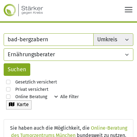
Gesetzlich versichert
Privat versichert
Online Beratung
Alle Filter
Karte
Sie haben auch die Möglichkeit, die
Online-Beratung
des Tumorzentrums München
bundesweit zu nutzen.