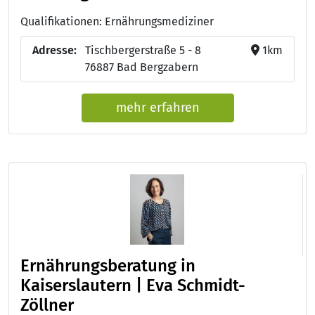
Qualifikationen: Ernährungsmediziner
Adresse:
Tischbergerstraße 5 - 8
1km
76887 Bad Bergzabern
mehr erfahren
Ernährungsberatung in
Kaiserslautern | Eva Schmidt-
Zöllner