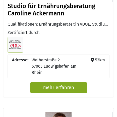
Studio für Ernährungsberatung
Caroline Ackermann
Qualifikationen: Ernährungsberater:in VDOE, Studium der Ernährungswissenschaften
Zertifiziert durch:
Adresse:
Weiherstraße 2
52km
67063 Ludwigshafen am
Rhein
mehr erfahren