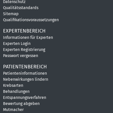
Datenschutz
Qualitätsstandards
Sitemap
Qualifikationsvoraussetzungen
EXPERTENBEREICH
Informationen für Experten
Experten Login
Experten Registrierung
Passwort vergessen
PATIENTENBEREICH
Patienteninformationen
Nebenwirkungen lindern
Krebsarten
Behandlungen
Entspannungsverfahren
Bewertung abgeben
Mutmacher