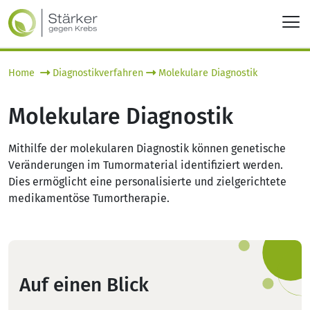
Home
Diagnostikverfahren
Molekulare Diagnostik
Molekulare Diagnostik
Mithilfe der molekularen Diagnostik können genetische
Veränderungen im Tumormaterial identifiziert werden.
Dies ermöglicht eine personalisierte und zielgerichtete
medikamentöse Tumortherapie.
Auf einen Blick