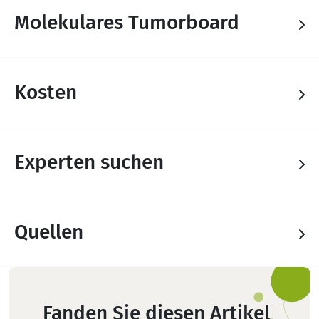
Molekulares Tumorboard
Kosten
Experten suchen
Quellen
Fanden Sie diesen Artikel