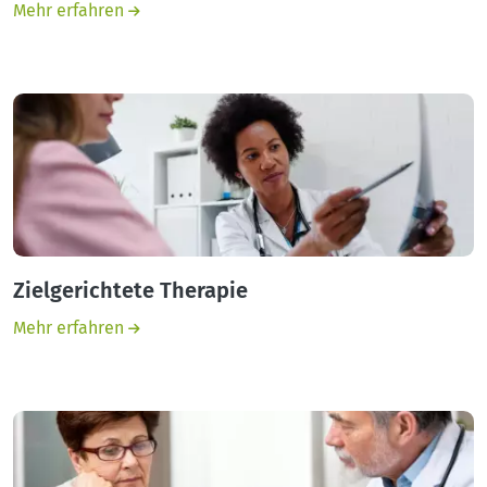
Mehr erfahren
Zielgerichtete Therapie
Mehr erfahren