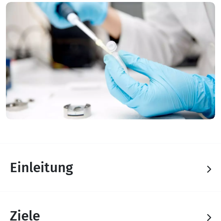
Einleitung
Ziele