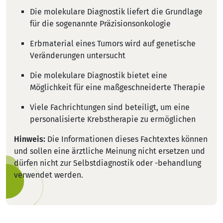
Die molekulare Diagnostik liefert die Grundlage
für die sogenannte Präzisionsonkologie
Erbmaterial eines Tumors wird auf genetische
Veränderungen untersucht
Die molekulare Diagnostik bietet eine
Möglichkeit für eine maßgeschneiderte Therapie
Viele Fachrichtungen sind beteiligt, um eine
personalisierte Krebstherapie zu ermöglichen
Hinweis:
Die Informationen dieses Fachtextes können
und sollen eine ärztliche Meinung nicht ersetzen und
dürfen nicht zur Selbstdiagnostik oder -behandlung
verwendet werden.