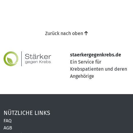
Zurück nach oben
staerkergegenkrebs.de
Ein Service für
Krebspatienten und deren
Angehörige
NÜTZLICHE LINKS
FAQ
AGB