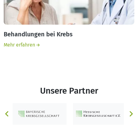
Behandlungen bei Krebs
Mehr erfahren
Unsere Partner