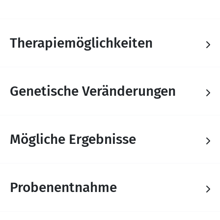
Therapiemöglichkeiten
Genetische Veränderungen
Mögliche Ergebnisse
Probenentnahme