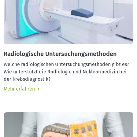
Radiologische Untersuchungsmethoden
Welche radiologischen Untersuchungsmethoden gibt es?
Wie unterstützt die Radiologie und Nuklearmedizin bei
der Krebsdiagnostik?
Mehr erfahren