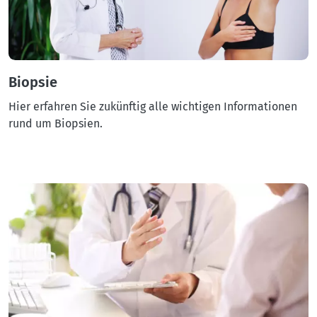
Biopsie
Hier erfahren Sie zukünftig alle wichtigen Informationen
rund um Biopsien.