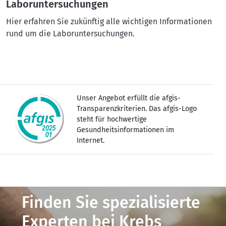
Laboruntersuchungen
Hier erfahren Sie zukünftig alle wichtigen Informationen
rund um die Laboruntersuchungen.
Unser Angebot erfüllt die afgis-
Transparenzkriterien. Das afgis-Logo
steht für hochwertige
Gesundheitsinformationen im
Internet.
Finden Sie spezialisierte
Experten bei Krebs