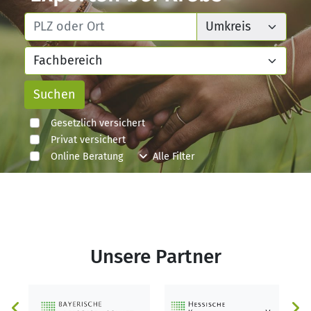
Gesetzlich versichert
Privat versichert
Online Beratung
Alle Filter
Unsere Partner