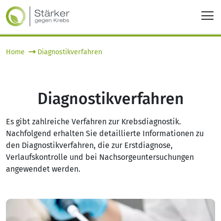
Home
Diagnostikverfahren
Diagnostikverfahren
Es gibt zahlreiche Verfahren zur Krebsdiagnostik.
Nachfolgend erhalten Sie detaillierte Informationen zu
den Diagnostikverfahren, die zur Erstdiagnose,
Verlaufskontrolle und bei Nachsorgeuntersuchungen
angewendet werden.