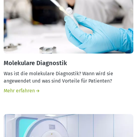
Molekulare Diagnostik
Was ist die molekulare Diagnostik? Wann wird sie
angewendet und was sind Vorteile für Patienten?
Mehr erfahren