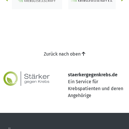
Zurück nach oben
staerkergegenkrebs.de
Ein Service für
Krebspatienten und deren
Angehörige