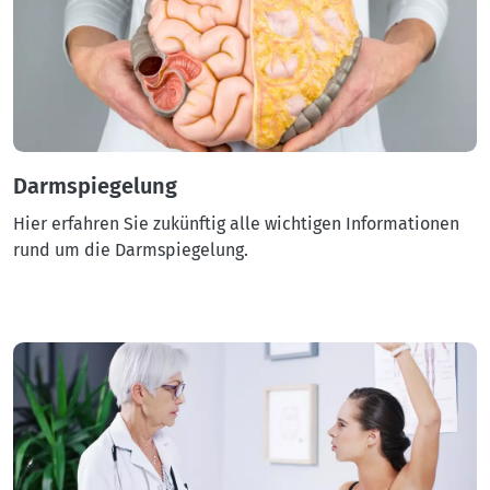
Darmspiegelung
Hier erfahren Sie zukünftig alle wichtigen Informationen
rund um die Darmspiegelung.