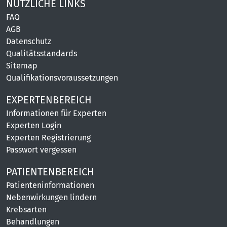
NÜTZLICHE LINKS
FAQ
AGB
Datenschutz
Qualitätsstandards
Sitemap
Qualifikationsvoraussetzungen
EXPERTENBEREICH
Informationen für Experten
Experten Login
Experten Registrierung
Passwort vergessen
PATIENTENBEREICH
Patienteninformationen
Nebenwirkungen lindern
Krebsarten
Behandlungen