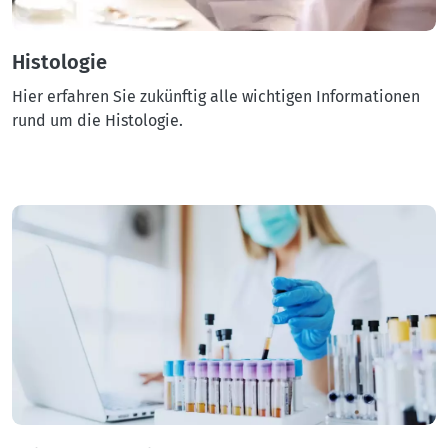
Histologie
Hier erfahren Sie zukünftig alle wichtigen Informationen
rund um die Histologie.