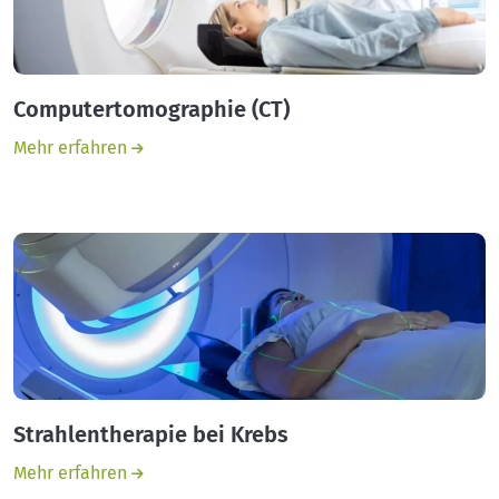
Computertomographie (CT)
Mehr erfahren
Strahlentherapie bei Krebs
Mehr erfahren