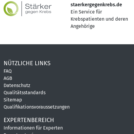
staerkergegenkrebs.de
Ein Service für
Krebspatienten und deren
Angehörige
NÜTZLICHE LINKS
FAQ
AGB
Datenschutz
Qualitätsstandards
Sitemap
Qualifikationsvoraussetzungen
EXPERTENBEREICH
Informationen für Experten