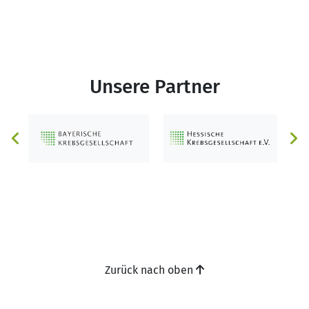
Unsere Partner
Zurück nach oben