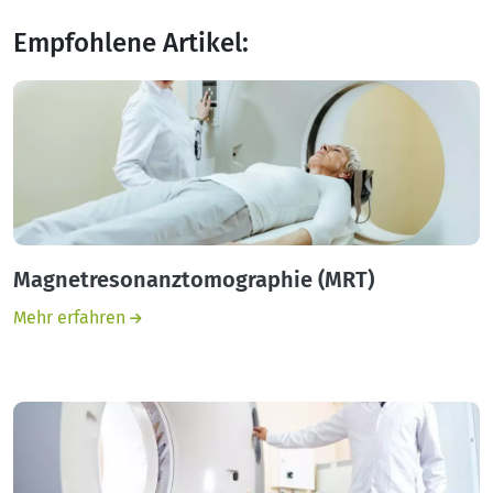
Empfohlene Artikel:
Magnetresonanztomographie (MRT)
Mehr erfahren