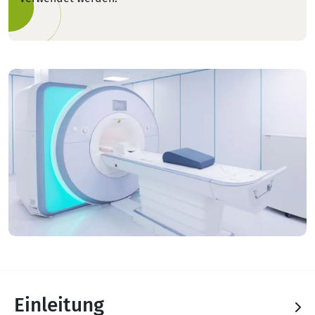
Einleitung