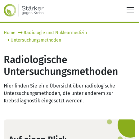
Home
Radiologie und Nuklearmedizin
Untersuchungsmethoden
Radiologische
Untersuchungsmethoden
Hier finden Sie eine Übersicht über radiologische
Untersuchungsmethoden, die unter anderem zur
Krebsdiagnostik eingesetzt werden.