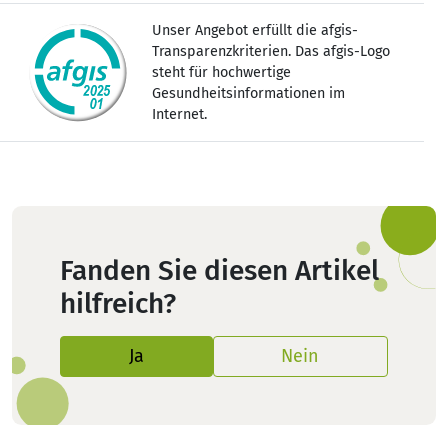
Unser Angebot erfüllt die afgis-
Transparenzkriterien. Das afgis-Logo
steht für hochwertige
Gesundheitsinformationen im
Internet.
Fanden Sie diesen Artikel
hilfreich?
Ja
Nein