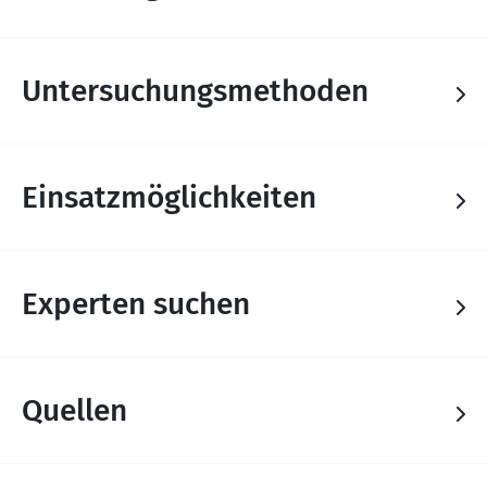
Untersuchungsmethoden
Einsatzmöglichkeiten
Experten suchen
Quellen