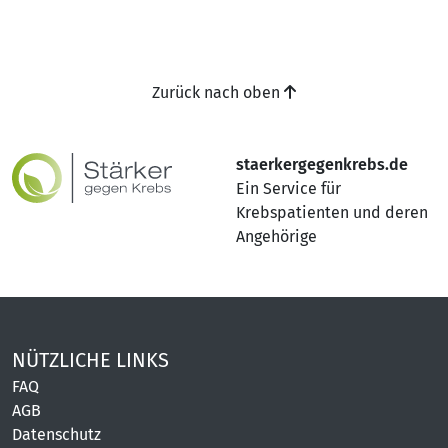
Zurück nach oben
staerkergegenkrebs.de
Ein Service für
Krebspatienten und deren
Angehörige
NÜTZLICHE LINKS
FAQ
AGB
Datenschutz