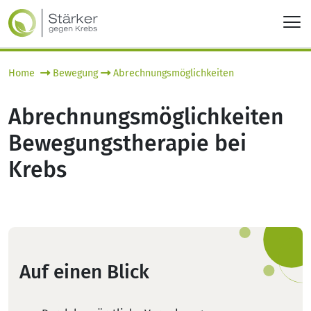
Home
Bewegung
Abrechnungsmöglichkeiten
Abrechnungsmöglichkeiten
Bewegungstherapie bei
Krebs
Auf einen Blick