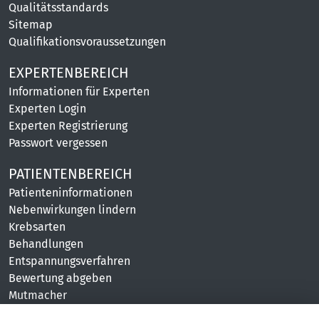
Qualitätsstandards
Sitemap
Qualifikationsvoraussetzungen
EXPERTENBEREICH
Informationen für Experten
Experten Login
Experten Registrierung
Passwort vergessen
PATIENTENBEREICH
Patienteninformationen
Nebenwirkungen lindern
Krebsarten
Behandlungen
Entspannungsverfahren
Bewertung abgeben
Mutmacher