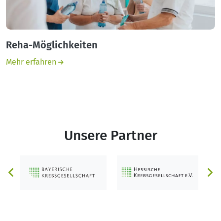
Reha-Möglichkeiten
Mehr erfahren
Unsere Partner