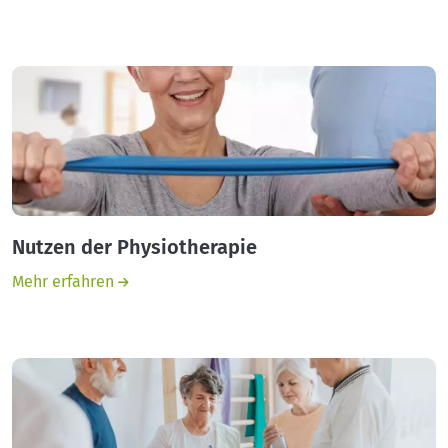
Nutzen der Physiotherapie
Mehr erfahren