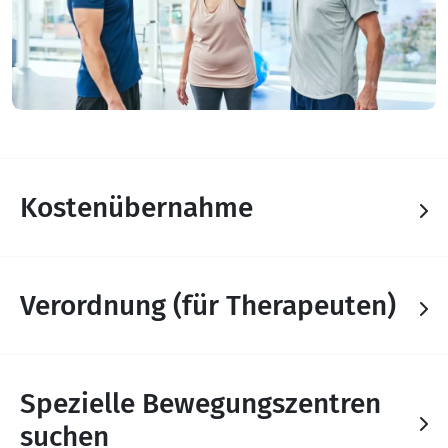
Kostenübernahme
Verordnung (für Therapeuten)
Spezielle Bewegungszentren
suchen