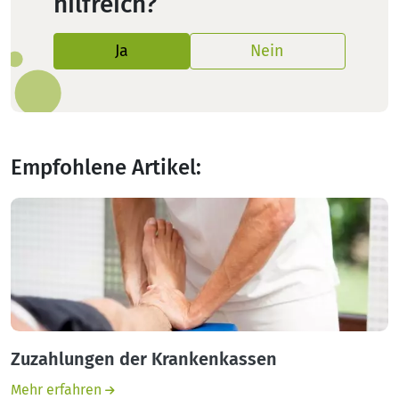
hilfreich?
Ja
Nein
Empfohlene Artikel:
Zuzahlungen der Krankenkassen
Mehr erfahren