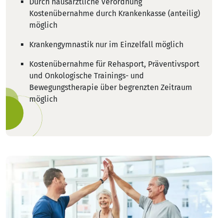
Durch hausärztliche Verordnung
Kostenübernahme durch Krankenkasse (anteilig)
möglich
Krankengymnastik nur im Einzelfall möglich
Kostenübernahme für Rehasport, Präventivsport
und Onkologische Trainings- und
Bewegungstherapie über begrenzten Zeitraum
möglich