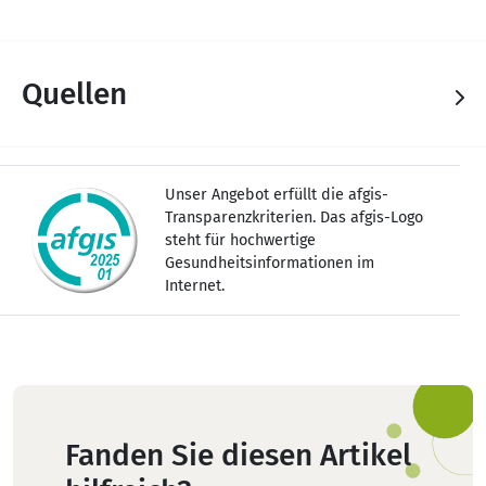
Quellen
Unser Angebot erfüllt die afgis-
Transparenzkriterien. Das afgis-Logo
steht für hochwertige
Gesundheitsinformationen im
Internet.
Fanden Sie diesen Artikel