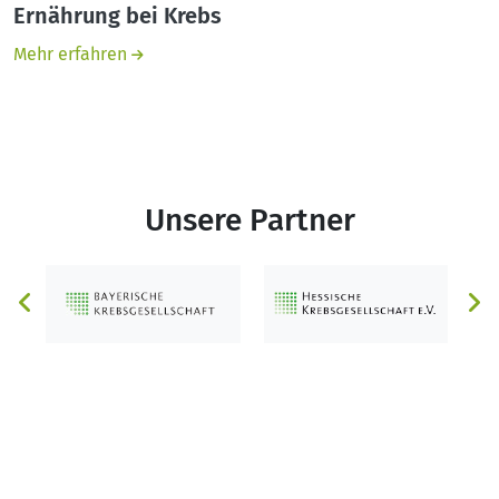
Ernährung bei Krebs
Mehr erfahren
Unsere Partner