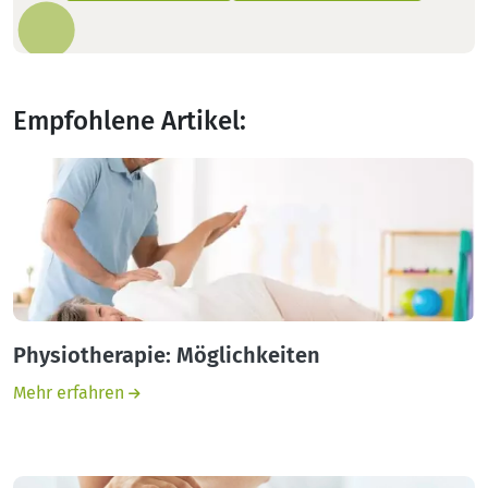
Empfohlene Artikel:
Physiotherapie: Möglichkeiten
Mehr erfahren