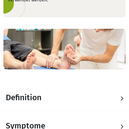
Definition
Symptome