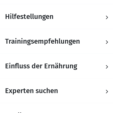
Hilfestellungen
Trainingsempfehlungen
Einfluss der Ernährung
Experten suchen