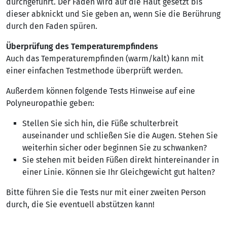
durchgeführt. Der Faden wird auf die Haut gesetzt bis
dieser abknickt und Sie geben an, wenn Sie die Berührung
durch den Faden spüren.
Überprüfung des Temperaturempfindens
Auch das Temperaturempfinden (warm/kalt) kann mit
einer einfachen Testmethode überprüft werden.
Außerdem können folgende Tests Hinweise auf eine
Polyneuropathie geben:
Stellen Sie sich hin, die Füße schulterbreit
auseinander und schließen Sie die Augen. Stehen Sie
weiterhin sicher oder beginnen Sie zu schwanken?
Sie stehen mit beiden Füßen direkt hintereinander in
einer Linie. Können sie Ihr Gleichgewicht gut halten?
Bitte führen Sie die Tests nur mit einer zweiten Person
durch, die Sie eventuell abstützen kann!