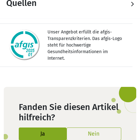
Quellen
Unser Angebot erfüllt die afgis-
Transparenzkriterien. Das afgis-Logo
steht für hochwertige
Gesundheitsinformationen im
Internet.
Fanden Sie diesen Artikel
hilfreich?
Ja
Nein