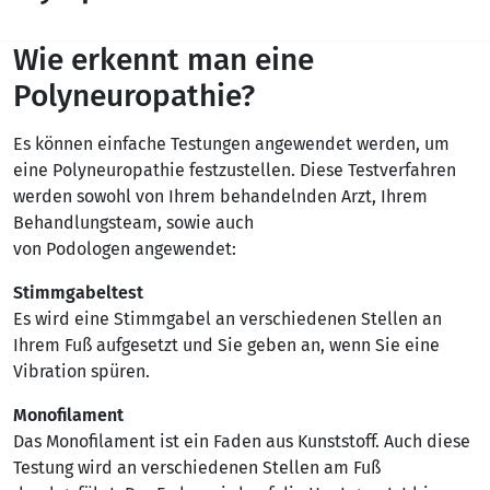
Wie erkennt man eine
Polyneuropathie?
Es können einfache Testungen angewendet werden, um
eine Polyneuropathie festzustellen. Diese Testverfahren
werden sowohl von Ihrem behandelnden Arzt, Ihrem
Behandlungsteam, sowie auch
von Podologen angewendet:
Stimmgabeltest
Es wird eine Stimmgabel an verschiedenen Stellen an
Ihrem Fuß aufgesetzt und Sie geben an, wenn Sie eine
Vibration spüren.
Monofilament
Das Monofilament ist ein Faden aus Kunststoff. Auch diese
Testung wird an verschiedenen Stellen am Fuß