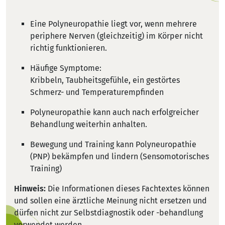
Eine Polyneuropathie liegt vor, wenn mehrere
periphere Nerven (gleichzeitig) im Körper nicht
richtig funktionieren.
Häufige Symptome:
Kribbeln, Taubheitsgefühle, ein gestörtes
Schmerz- und Temperaturempfinden
Polyneuropathie kann auch nach erfolgreicher
Behandlung weiterhin anhalten.
Bewegung und Training kann Polyneuropathie
(PNP) bekämpfen und lindern (Sensomotorisches
Training)
Hinweis:
Die Informationen dieses Fachtextes können
und sollen eine ärztliche Meinung nicht ersetzen und
dürfen nicht zur Selbstdiagnostik oder -behandlung
verwendet werden.