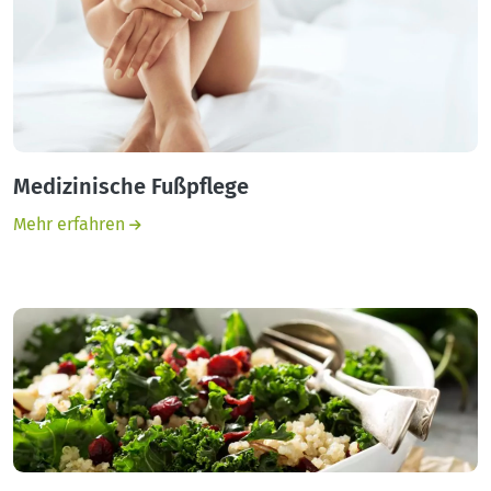
Medizinische Fußpflege
Mehr erfahren