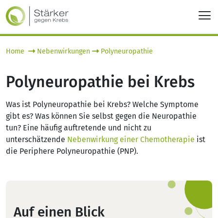
Home
Nebenwirkungen
Polyneuropathie
Polyneuropathie bei Krebs
Was ist
Polyneuropathie bei Krebs
? Welche Symptome
gibt es? Was können Sie selbst gegen die Neuropathie
tun? Eine häufig auftretende und nicht zu
unterschätzende
Nebenwirkung einer Chemotherapie
ist
die
Periphere Polyneuropathie
(PNP).
Auf einen Blick