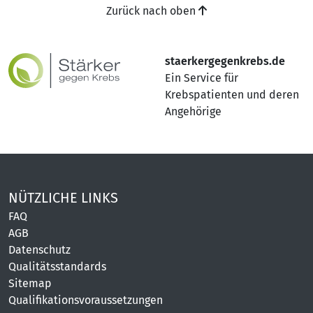
Zurück nach oben
staerkergegenkrebs.de
Ein Service für
Krebspatienten und deren
Angehörige
NÜTZLICHE LINKS
FAQ
AGB
Datenschutz
Qualitätsstandards
Sitemap
Qualifikationsvoraussetzungen