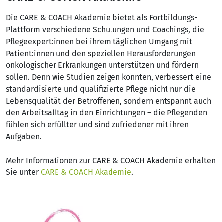
Die CARE & COACH Akademie bietet als Fortbildungs-
Plattform verschiedene Schulungen und Coachings, die
Pflegeexpert:innen bei ihrem täglichen Umgang mit
Patient:innen und den speziellen Herausforderungen
onkologischer Erkrankungen unterstützen und fördern
sollen. Denn wie Studien zeigen konnten, verbessert eine
standardisierte und qualifizierte Pflege nicht nur die
Lebensqualität der Betroffenen, sondern entspannt auch
den Arbeitsalltag in den Einrichtungen – die Pflegenden
fühlen sich erfüllter und sind zufriedener mit ihren
Aufgaben.
Mehr Informationen zur CARE & COACH Akademie erhalten
Sie unter
CARE & COACH Akademie
.