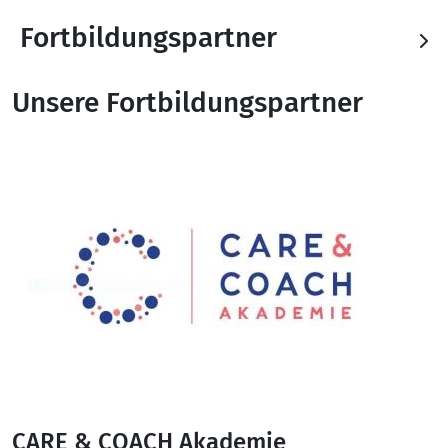
Fortbildungspartner
Unsere Fortbildungspartner
CARE & COACH Akademie