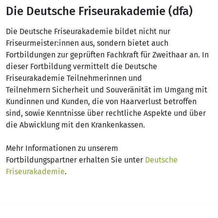
Die Deutsche Friseurakademie (dfa)
Die Deutsche Friseurakademie bildet nicht nur
Friseurmeister:innen aus, sondern bietet auch
Fortbildungen zur geprüften Fachkraft für Zweithaar an. In
dieser Fortbildung vermittelt die Deutsche
Friseurakademie Teilnehmerinnen und
Teilnehmern Sicherheit und Souveränität im Umgang mit
Kundinnen und Kunden, die von Haarverlust betroffen
sind, sowie Kenntnisse über rechtliche Aspekte und über
die Abwicklung mit den Krankenkassen.
Mehr Informationen zu unserem
Fortbildungspartner erhalten Sie unter
Deutsche
Friseurakademie
.