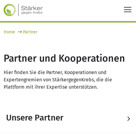
Home
Partner
Partner und Kooperationen
Hier finden Sie die Partner, Kooperationen und
Expertengremien von StärkergegenKrebs, die die
Plattform mit ihrer Expertise unterstützen.
Unsere Partner