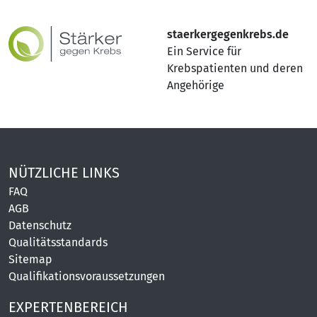
staerkergegenkrebs.de
Ein Service für
Krebspatienten und deren
Angehörige
NÜTZLICHE LINKS
FAQ
AGB
Datenschutz
Qualitätsstandards
Sitemap
Qualifikationsvoraussetzungen
EXPERTENBEREICH