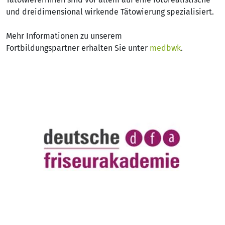
und dreidimensional wirkende Tätowierung spezialisiert.
Mehr Informationen zu unserem
Fortbildungspartner erhalten Sie unter
medbwk
.