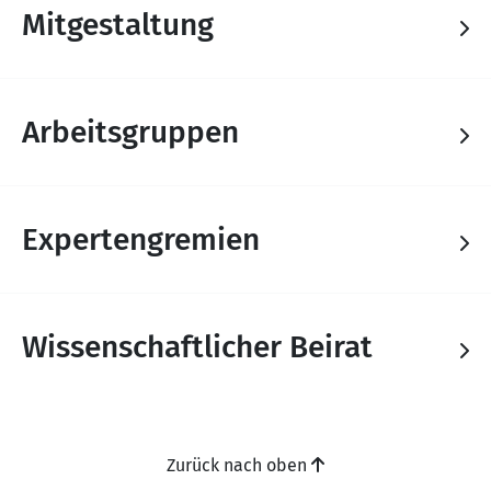
Mitgestaltung
Arbeitsgruppen
Expertengremien
Wissenschaftlicher Beirat
Zurück nach oben