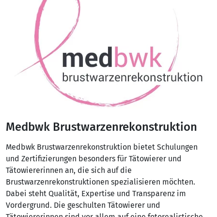
Medbwk Brustwarzenrekonstruktion
Medbwk Brustwarzenrekonstruktion bietet Schulungen
und Zertifizierungen besonders für Tätowierer und
Tätowiererinnen an, die sich auf die
Brustwarzenrekonstruktionen spezialisieren möchten.
Dabei steht Qualität, Expertise und Transparenz im
Vordergrund. Die geschulten Tätowierer und
Tätowiererinnen sind vor allem auf eine fotorealistische