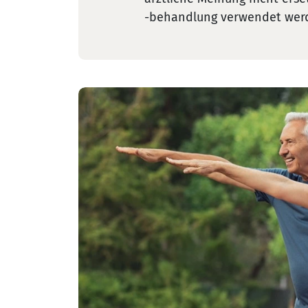
-behandlung verwendet wer