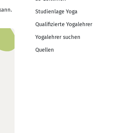
 kann.
Studienlage Yoga
Qualifizierte Yogalehrer
Yogalehrer suchen
Quellen