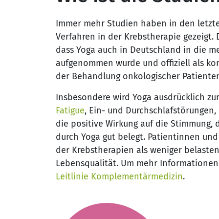
Immer mehr Studien haben in den letzte
Verfahren in der Krebstherapie gezeigt.
dass Yoga auch in Deutschland in die me
aufgenommen wurde und offiziell als ko
der Behandlung onkologischer Patiente
Insbesondere wird Yoga ausdrücklich zu
Fatigue
, Ein- und Durchschlafstörungen
die positive Wirkung auf die Stimmung,
durch Yoga gut belegt. Patientinnen un
der Krebstherapien als weniger belaste
Lebensqualität. Um mehr Informationen üb
Leitlinie Komplementärmedizin
.