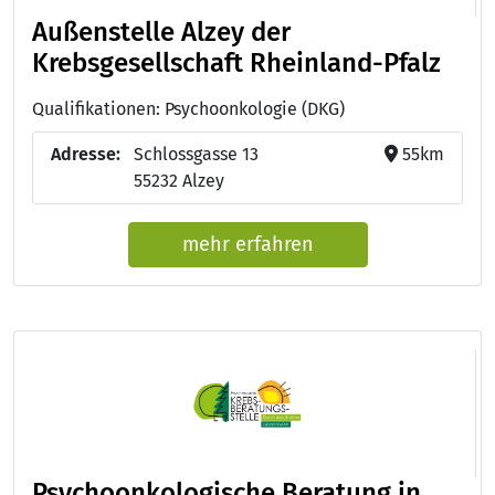
Außenstelle Alzey der
Krebsgesellschaft Rheinland-Pfalz
Qualifikationen: Psychoonkologie (DKG)
Adresse:
Schlossgasse 13
55km
55232 Alzey
mehr erfahren
Psychoonkologische Beratung in