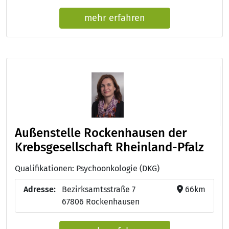
mehr erfahren
Außenstelle Rockenhausen der
Krebsgesellschaft Rheinland-Pfalz
Qualifikationen: Psychoonkologie (DKG)
Adresse:
Bezirksamtsstraße 7
66km
67806 Rockenhausen