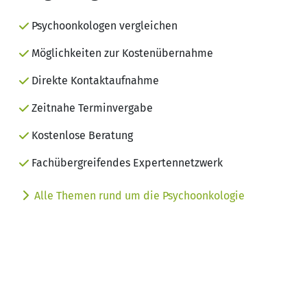
Psychoonkologen vergleichen
Möglichkeiten zur Kostenübernahme
Direkte Kontaktaufnahme
Zeitnahe Terminvergabe
Kostenlose Beratung
Fachübergreifendes Expertennetzwerk
Alle Themen rund um die Psychoonkologie