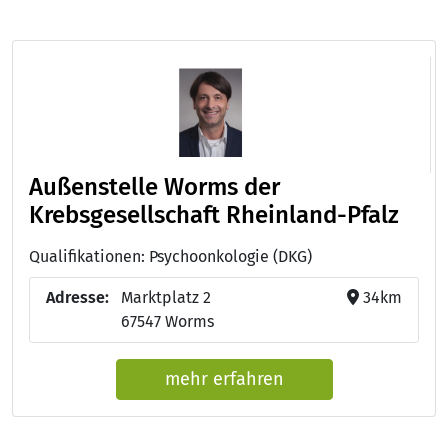
Außenstelle Worms der
Krebsgesellschaft Rheinland-Pfalz
Qualifikationen: Psychoonkologie (DKG)
Adresse:
Marktplatz 2
34km
67547 Worms
mehr erfahren