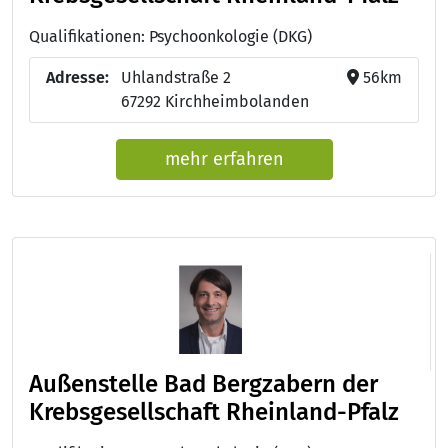
Qualifikationen: Psychoonkologie (DKG)
Adresse:
Uhlandstraße 2
56km
67292 Kirchheimbolanden
mehr erfahren
Außenstelle Bad Bergzabern der
Krebsgesellschaft Rheinland-Pfalz