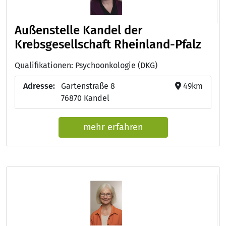
Außenstelle Kandel der
Krebsgesellschaft Rheinland-Pfalz
Qualifikationen: Psychoonkologie (DKG)
Adresse:
Gartenstraße 8
49km
76870 Kandel
mehr erfahren