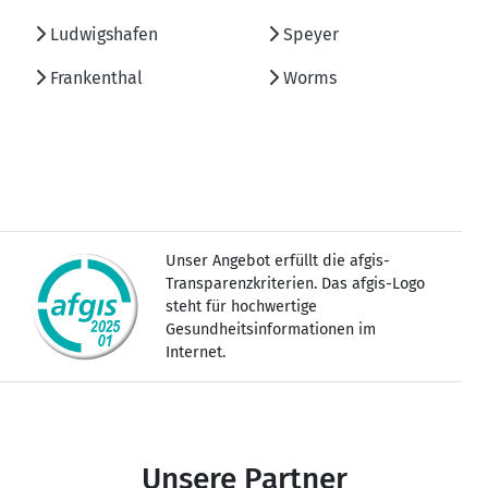
Ludwigshafen
Speyer
Frankenthal
Worms
Unser Angebot erfüllt die afgis-
Transparenzkriterien. Das afgis-Logo
steht für hochwertige
Gesundheitsinformationen im
Internet.
Unsere Partner