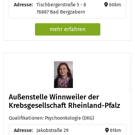
Adresse:
Tischbergerstraße 5 - 8
60km
76887 Bad Bergzabern
mehr erfahren
Außenstelle Winnweiler der
Krebsgesellschaft Rheinland-Pfalz
Qualifikationen: Psychoonkologie (DKG)
Adresse:
Jakobstraße 29
61km