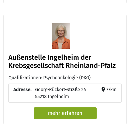
Außenstelle Ingelheim der
Krebsgesellschaft Rheinland-Pfalz
Qualifikationen: Psychoonkologie (DKG)
Adresse:
Georg-Rückert-Straße 24
77km
55218 Ingelheim
mehr erfahren