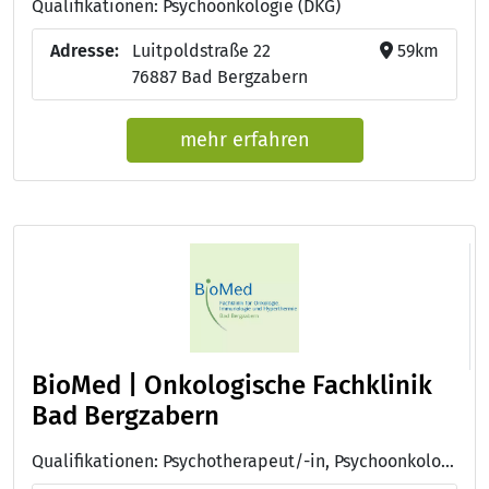
Qualifikationen: Psychoonkologie (DKG)
Adresse:
Luitpoldstraße 22
59km
76887 Bad Bergzabern
mehr erfahren
BioMed | Onkologische Fachklinik
Bad Bergzabern
Qualifikationen: Psychotherapeut/-in, Psychoonkologie