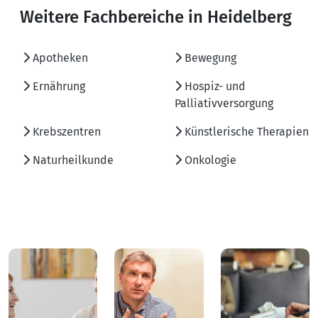
Weitere Fachbereiche in Heidelberg
Apotheken
Bewegung
Ernährung
Hospiz- und
Palliativversorgung
Krebszentren
Künstlerische Therapien
Naturheilkunde
Onkologie