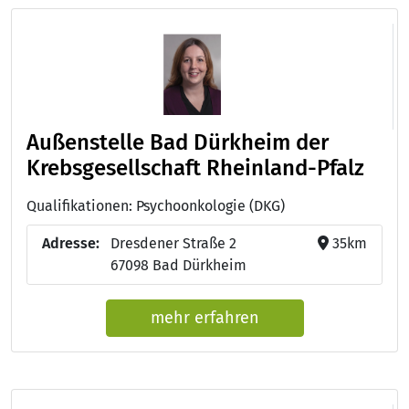
Außenstelle Bad Dürkheim der
Krebsgesellschaft Rheinland-Pfalz
Qualifikationen: Psychoonkologie (DKG)
Adresse:
Dresdener Straße 2
35km
67098 Bad Dürkheim
mehr erfahren