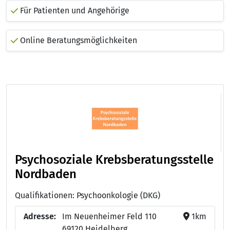
Für Patienten und Angehörige
Online Beratungsmöglichkeiten
Psychosoziale Krebsberatungsstelle
Nordbaden
Qualifikationen: Psychoonkologie (DKG)
Adresse:
Im Neuenheimer Feld 110
1km
69120 Heidelberg