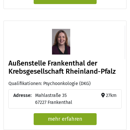
Außenstelle Frankenthal der
Krebsgesellschaft Rheinland-Pfalz
Qualifikationen: Psychoonkologie (DKG)
Adresse:
Mahlastraße 35
27km
67227 Frankenthal
mehr erfahren