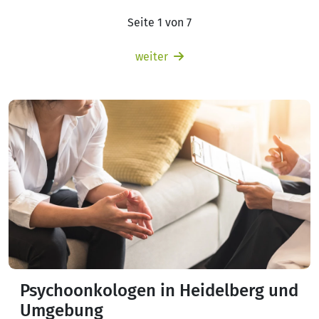
Seite 1 von 7
weiter
Psychoonkologen in Heidelberg und
Umgebung