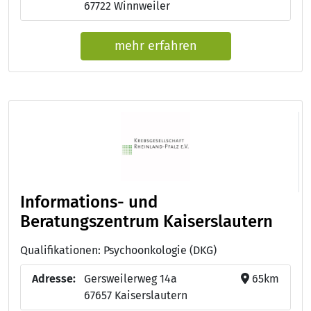
67722 Winnweiler
mehr erfahren
Informations- und
Beratungszentrum Kaiserslautern
Qualifikationen: Psychoonkologie (DKG)
Adresse:
Gersweilerweg 14a
65km
67657 Kaiserslautern