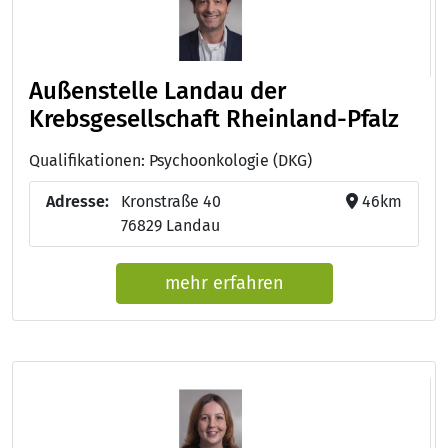
Außenstelle Landau der
Krebsgesellschaft Rheinland-Pfalz
Qualifikationen: Psychoonkologie (DKG)
Adresse:
Kronstraße 40
46km
76829 Landau
mehr erfahren