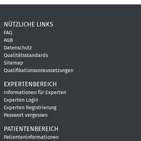
NÜTZLICHE LINKS
FAQ
AGB
Datenschutz
Qualitätsstandards
Sitemap
Qualifikationsvoraussetzungen
EXPERTENBEREICH
Informationen für Experten
Experten Login
Experten Registrierung
Passwort vergessen
PATIENTENBEREICH
Patienteninformationen