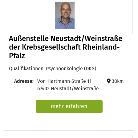
Außenstelle Neustadt/Weinstraße
der Krebsgesellschaft Rheinland-
Pfalz
Qualifikationen: Psychoonkologie (DKG)
Adresse:
Von-Hartmann-Straße 11
38km
67433 Neustadt/Weinstraße
mehr erfahren