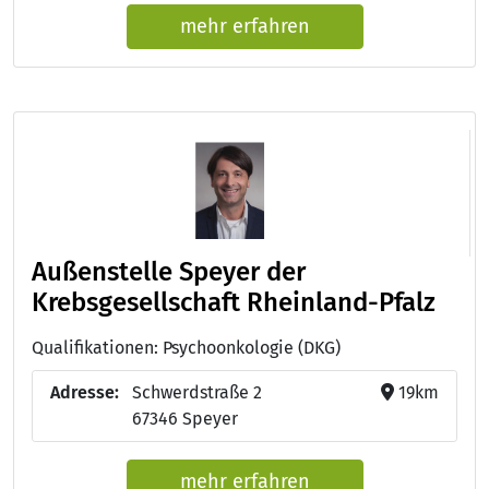
mehr erfahren
Außenstelle Speyer der
Krebsgesellschaft Rheinland-Pfalz
Qualifikationen: Psychoonkologie (DKG)
Adresse:
Schwerdstraße 2
19km
67346 Speyer
mehr erfahren