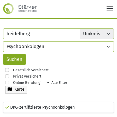
Gesetzlich versichert
Privat versichert
Online Beratung
Alle Filter
Karte
DKG-zertifizierte Psychoonkologen