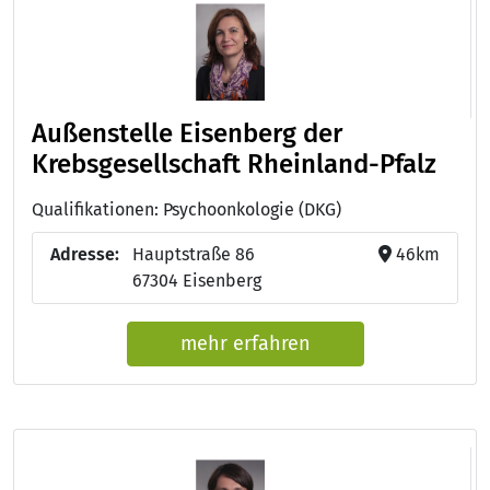
Außenstelle Eisenberg der
Krebsgesellschaft Rheinland-Pfalz
Qualifikationen: Psychoonkologie (DKG)
Adresse:
Hauptstraße 86
46km
67304 Eisenberg
mehr erfahren