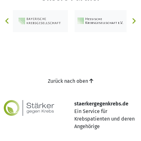
Zurück nach oben
staerkergegenkrebs.de
Ein Service für
Krebspatienten und deren
Angehörige