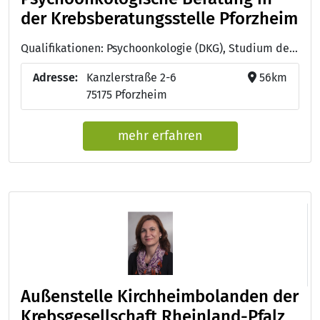
der Krebsberatungsstelle Pforzheim
Qualifikationen: Psychoonkologie (DKG), Studium der Psychologie
Adresse:
Kanzlerstraße 2-6
56km
75175 Pforzheim
mehr erfahren
Außenstelle Kirchheimbolanden der
Krebsgesellschaft Rheinland-Pfalz