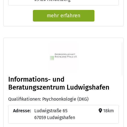
mehr erfahren
Informations- und
Beratungszentrum Ludwigshafen
Qualifikationen: Psychoonkologie (DKG)
Adresse:
Ludwigstraße 65
18km
67059 Ludwigshafen