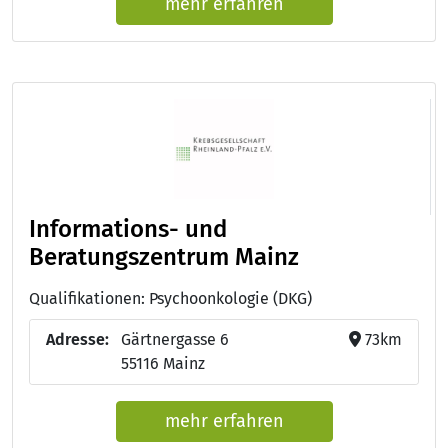
mehr erfahren
Informations- und
Beratungszentrum Mainz
Qualifikationen: Psychoonkologie (DKG)
Adresse:
Gärtnergasse 6
73km
55116 Mainz
mehr erfahren