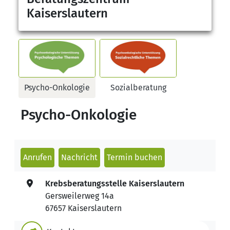
Kaiserslautern
Psycho-Onkologie
Sozialberatung
Psycho-Onkologie
Anrufen
Nachricht
Termin buchen
Krebsberatungsstelle Kaiserslautern
Gersweilerweg 14a
67657 Kaiserslautern