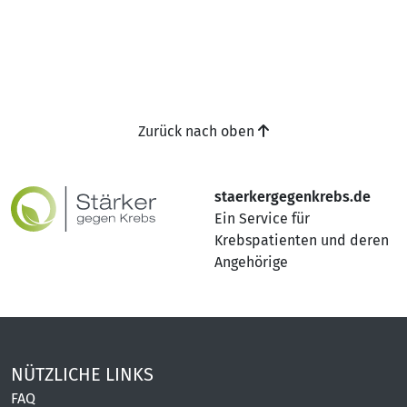
Zurück nach oben
staerkergegenkrebs.de
Ein Service für
Krebspatienten und deren
Angehörige
NÜTZLICHE LINKS
FAQ