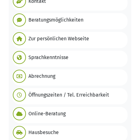
Kontakt
Beratungsmöglichkeiten
Zur persönlichen Webseite
Sprachkenntnisse
Abrechnung
Öffnungszeiten / Tel. Erreichbarkeit
Online-Beratung
Hausbesuche