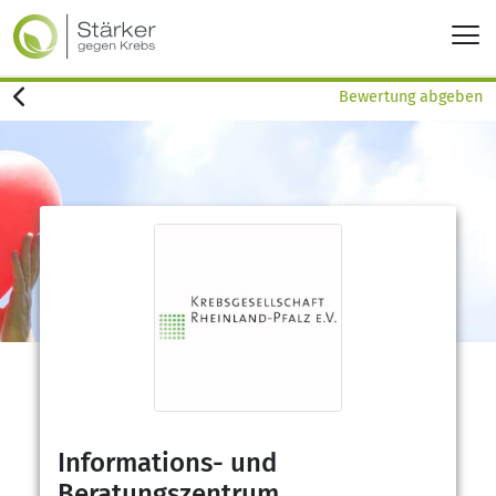
Bewertung abgeben
Informations- und
Beratungszentrum