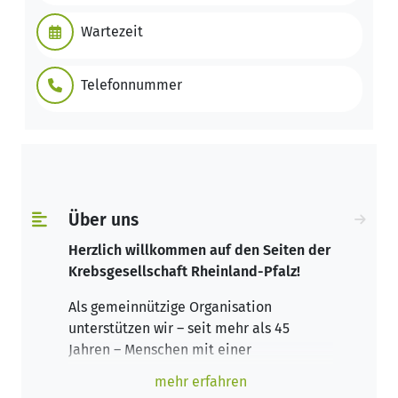
Wartezeit
Telefonnummer
Über uns
Herzlich willkommen auf den Seiten der
Krebsgesellschaft Rheinland-Pfalz!
Als gemeinnützige Organisation
unterstützen wir – seit mehr als 45
Jahren – Menschen mit einer
Krebserkrankung und ihre Angehörigen,
mehr erfahren
individuell, unabhängig, kostenfrei und