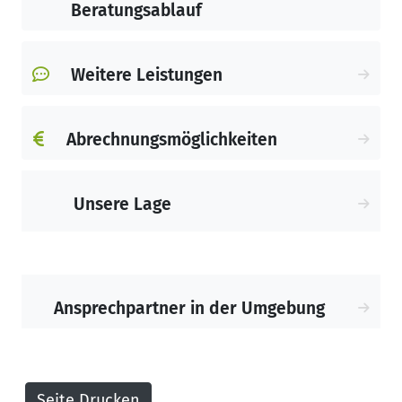
Beratungsablauf
Weitere Leistungen
Abrechnungsmöglichkeiten
Unsere Lage
Ansprechpartner in der Umgebung