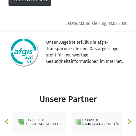
Letzte Aktualisierung: 11.02.2026
Unser Angebot erfüllt die afgis-
Transparenzkriterien. Das afgis-Logo
steht für hochwertige
Gesundheitsinformationen im Internet.
Unsere Partner