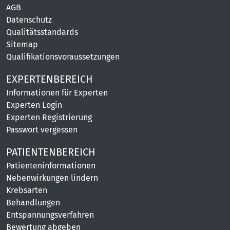
AGB
Datenschutz
Qualitätsstandards
Sitemap
Qualifikationsvoraussetzungen
EXPERTENBEREICH
Informationen für Experten
Experten Login
Experten Registrierung
Passwort vergessen
PATIENTENBEREICH
Patienteninformationen
Nebenwirkungen lindern
Krebsarten
Behandlungen
Entspannungsverfahren
Bewertung abgeben