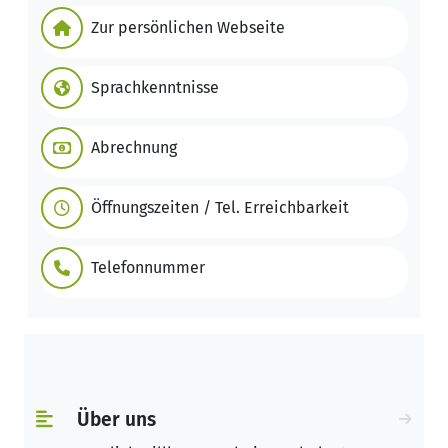
Zur persönlichen Webseite
Sprachkenntnisse
Abrechnung
Öffnungszeiten / Tel. Erreichbarkeit
Telefonnummer
Über uns