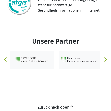
Transparenzkriterien. Das afgis-Logo
steht für hochwertige
Gesundheitsinformationen im Internet.
Unsere Partner
Zurück nach oben