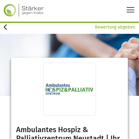
Bewertung abgeben
Ambulantes Hospiz &
Palliativzentrum Neustadt | Ihr