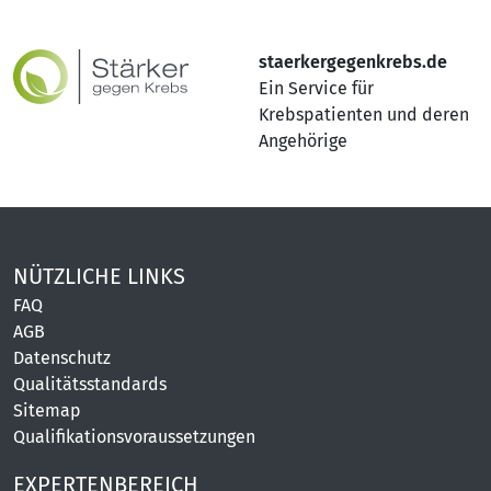
staerkergegenkrebs.de
Ein Service für
Krebspatienten und deren
Angehörige
NÜTZLICHE LINKS
FAQ
AGB
Datenschutz
Qualitätsstandards
Sitemap
Qualifikationsvoraussetzungen
EXPERTENBEREICH