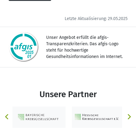
Letzte Aktualisierung: 29.05.2025
Unser Angebot erfüllt die afgis-
Transparenzkriterien. Das afgis-Logo
steht für hochwertige
Gesundheitsinformationen im Internet.
Unsere Partner