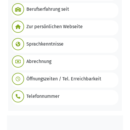
Berufserfahrung seit
Zur persönlichen Webseite
Sprachkenntnisse
Abrechnung
Öffnungszeiten / Tel. Erreichbarkeit
Telefonnummer