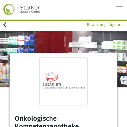
Bewertung abgeben
Onkologische
Kompetenzapotheke