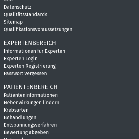
Datenschutz
Qualitätsstandards
Sitemap
Qualifikationsvoraussetzungen
EXPERTENBEREICH
Informationen für Experten
Experten Login
Experten Registrierung
Passwort vergessen
PATIENTENBEREICH
Patienteninformationen
Nebenwirkungen lindern
Krebsarten
Behandlungen
Entspannungsverfahren
Bewertung abgeben