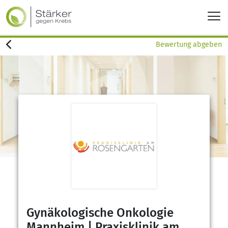
Bewertung abgeben
Gynäkologische Onkologie
Mannheim | Praxisklinik am