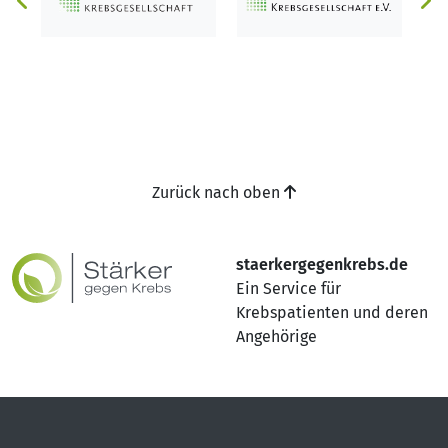
Zurück nach oben
staerkergegenkrebs.de
Ein Service für
Krebspatienten und deren
Angehörige