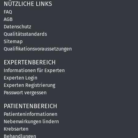
NÜTZLICHE LINKS
FAQ
AGB
Datenschutz
Qualitätsstandards
Sitemap
Qualifikationsvoraussetzungen
EXPERTENBEREICH
Informationen für Experten
Experten Login
Experten Registrierung
Passwort vergessen
PATIENTENBEREICH
Patienteninformationen
Nebenwirkungen lindern
Krebsarten
Behandlungen