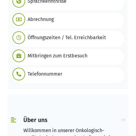
Sprachkenntnisse
Abrechnung
Öffnungszeiten / Tel. Erreichbarkeit
Mitbringen zum Erstbesuch
Telefonnummer
Über uns
Willkommen in unserer Onkologisch-