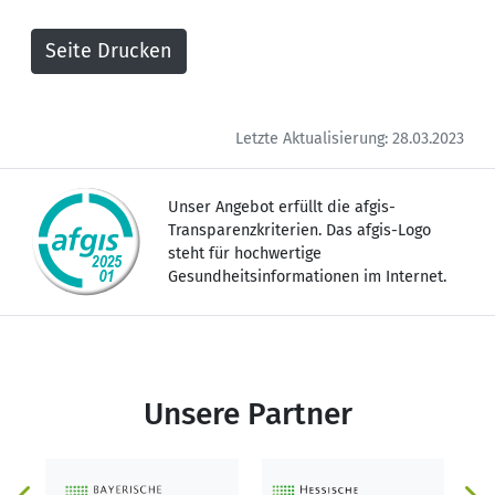
Letzte Aktualisierung: 28.03.2023
Unser Angebot erfüllt die afgis-
Transparenzkriterien. Das afgis-Logo
steht für hochwertige
Gesundheitsinformationen im Internet.
Unsere Partner