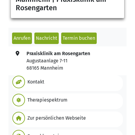
Rosengarten
Anrufen
Nachricht
Termin buchen
Praxisklinik am Rosengarten
Augustaanlage 7-11
68165 Mannheim
Kontakt
Therapiespektrum
Zur persönlichen Webseite