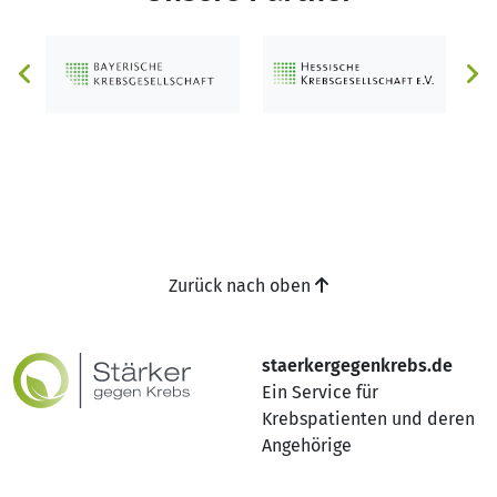
Zurück nach oben
staerkergegenkrebs.de
Ein Service für
Krebspatienten und deren
Angehörige