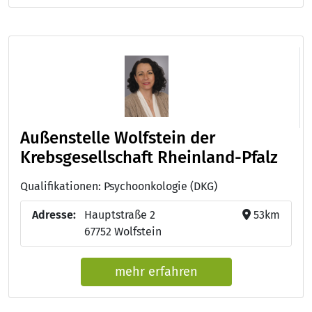
Außenstelle Wolfstein der
Krebsgesellschaft Rheinland-Pfalz
Qualifikationen: Psychoonkologie (DKG)
Adresse:
Hauptstraße 2
53km
67752 Wolfstein
mehr erfahren