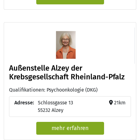
Außenstelle Alzey der
Krebsgesellschaft Rheinland-Pfalz
Qualifikationen: Psychoonkologie (DKG)
Adresse:
Schlossgasse 13
21km
55232 Alzey
mehr erfahren