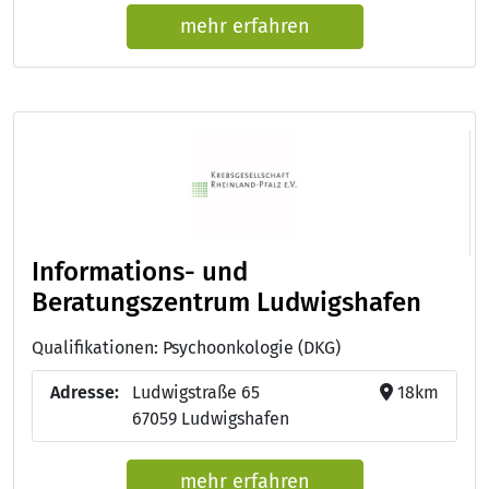
mehr erfahren
Informations- und
Beratungszentrum Ludwigshafen
Qualifikationen: Psychoonkologie (DKG)
Adresse:
Ludwigstraße 65
18km
67059 Ludwigshafen
mehr erfahren