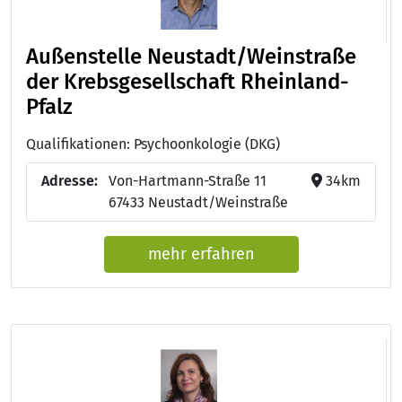
Außenstelle Neustadt/Weinstraße
der Krebsgesellschaft Rheinland-
Pfalz
Qualifikationen: Psychoonkologie (DKG)
Adresse:
Von-Hartmann-Straße 11
34km
67433 Neustadt/Weinstraße
mehr erfahren