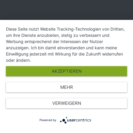
Diese Seite nutzt Website Tracking-Technologien von Dritten,
um ihre Dienste anzubieten, stetig zu verbessern und
Werbung entsprechend der Interessen der Nutzer
anzuzeigen. Ich bin damit einverstanden und kann meine
Einwilligung jederzeit mit Wirkung für die Zukunft widerrufen
oder ändern.
AKZEPTIEREN
MEHR
VERWEIGERN
Powered by