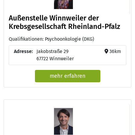
Außenstelle Winnweiler der
Krebsgesellschaft Rheinland-Pfalz
Qualifikationen: Psychoonkologie (DKG)
Adresse:
Jakobstraße 29
36km
67722 Winnweiler
mehr erfahren