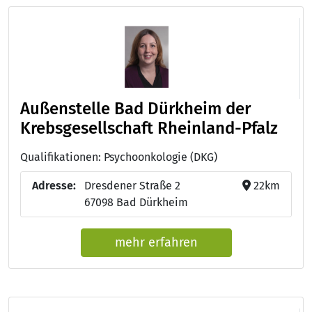
Außenstelle Bad Dürkheim der
Krebsgesellschaft Rheinland-Pfalz
Qualifikationen: Psychoonkologie (DKG)
Adresse:
Dresdener Straße 2
22km
67098 Bad Dürkheim
mehr erfahren