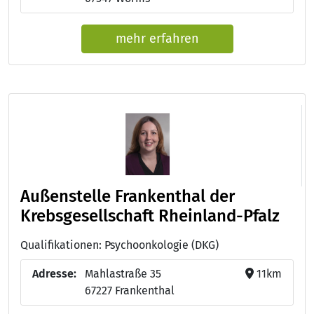
mehr erfahren
Außenstelle Frankenthal der
Krebsgesellschaft Rheinland-Pfalz
Qualifikationen: Psychoonkologie (DKG)
Adresse:
Mahlastraße 35
11km
67227 Frankenthal