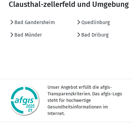
Clausthal-zellerfeld und Umgebung
Bad Gandersheim
Quedlinburg
Bad Münder
Bad Driburg
Unser Angebot erfüllt die afgis-
Transparenzkriterien. Das afgis-Logo
steht für hochwertige
Gesundheitsinformationen im
Internet.