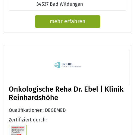
34537 Bad Wildungen
mehr erfahren
Onkologische Reha Dr. Ebel | Klinik
Reinhardshöhe
Qualifikationen: DEGEMED
Zertifiziert durch: