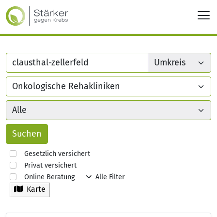
Gesetzlich versichert
Privat versichert
Online Beratung
Alle Filter
Karte