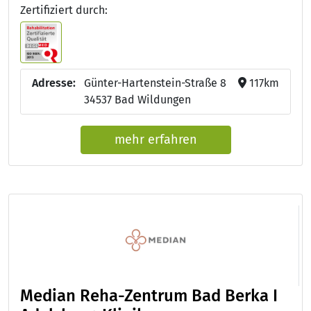
Zertifiziert durch:
Adresse:
Günter-Hartenstein-Straße 8
117km
34537 Bad Wildungen
mehr erfahren
Median Reha-Zentrum Bad Berka I