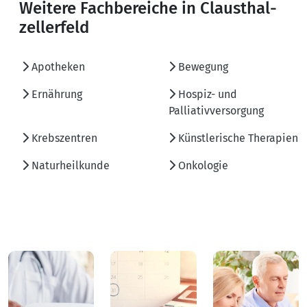
Weitere Fachbereiche in Clausthal-
zellerfeld
Apotheken
Bewegung
Ernährung
Hospiz- und
Palliativversorgung
Krebszentren
Künstlerische Therapien
Naturheilkunde
Onkologie