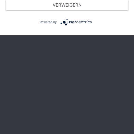
VERWEIGERN
Powered by