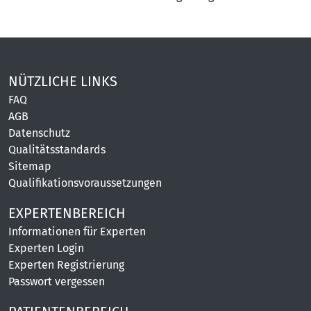
NÜTZLICHE LINKS
FAQ
AGB
Datenschutz
Qualitätsstandards
Sitemap
Qualifikationsvoraussetzungen
EXPERTENBEREICH
Informationen für Experten
Experten Login
Experten Registrierung
Passwort vergessen