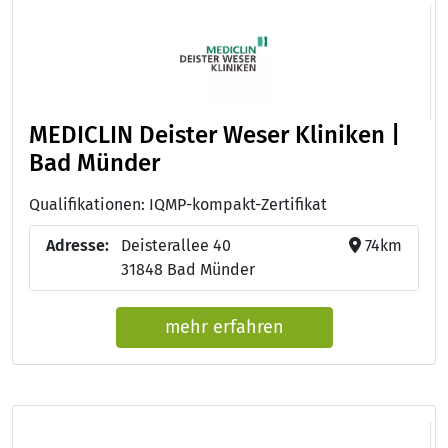
MEDICLIN Deister Weser Kliniken |
Bad Münder
Qualifikationen: IQMP-kompakt-Zertifikat
Adresse:
Deisterallee 40
74km
31848 Bad Münder
mehr erfahren