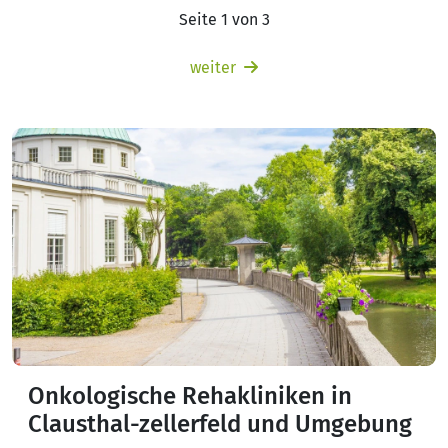
Seite 1 von 3
weiter
Onkologische Rehakliniken in
Clausthal-zellerfeld und Umgebung