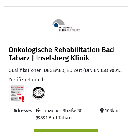
Onkologische Rehabilitation Bad
Tabarz | Inselsberg Klinik
Qualifikationen: DEGEMED, EQ Zert (DIN EN ISO 9001:2015)
Zertifiziert durch:
Adresse:
Fischbacher Straße 36
103km
99891 Bad Tabarz