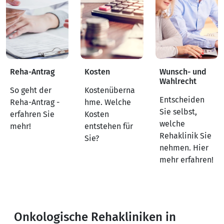
Reha-Antrag
Kosten
Wunsch- und
Wahlrecht
So geht der
Kostenüberna
Entscheiden
Reha-Antrag -
hme. Welche
Sie selbst,
erfahren Sie
Kosten
welche
mehr!
entstehen für
Rehaklinik Sie
Sie?
nehmen. Hier
mehr erfahren!
Onkologische Rehakliniken in