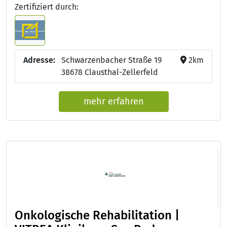
Zertifiziert durch:
Adresse:
Schwarzenbacher Straße 19
2km
38678 Clausthal-Zellerfeld
mehr erfahren
Onkologische Rehabilitation |