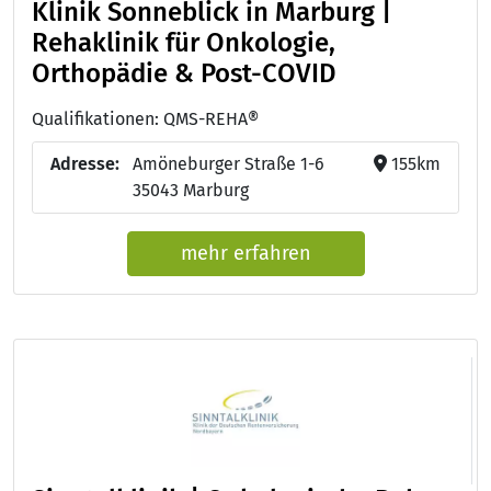
Klinik Sonneblick in Marburg |
Rehaklinik für Onkologie,
Orthopädie & Post-COVID
Qualifikationen: QMS-REHA®
Adresse:
Amöneburger Straße 1-6
155km
35043 Marburg
mehr erfahren