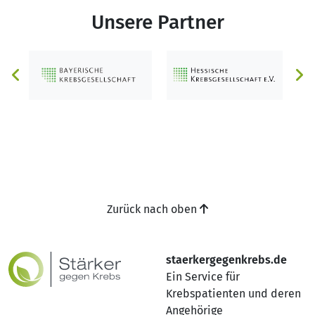
Unsere Partner
Zurück nach oben
staerkergegenkrebs.de
Ein Service für
Krebspatienten und deren
Angehörige