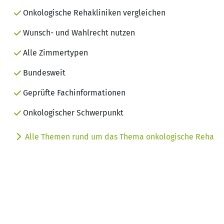
Onkologische Rehakliniken vergleichen
Wunsch- und Wahlrecht nutzen
Alle Zimmertypen
Bundesweit
Geprüfte Fachinformationen
Onkologischer Schwerpunkt
Alle Themen rund um das Thema onkologische Reha