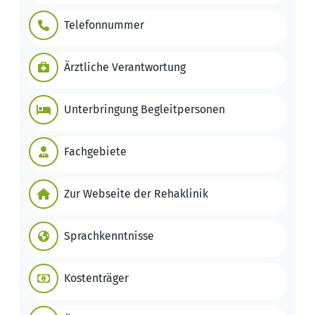
Telefonnummer
Ärztliche Verantwortung
Unterbringung Begleitpersonen
Fachgebiete
Zur Webseite der Rehaklinik
Sprachkenntnisse
Kostenträger