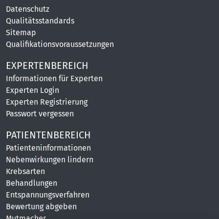
Datenschutz
Qualitätsstandards
Sitemap
Qualifikationsvoraussetzungen
EXPERTENBEREICH
Informationen für Experten
Experten Login
Experten Registrierung
Passwort vergessen
PATIENTENBEREICH
Patienteninformationen
Nebenwirkungen lindern
Krebsarten
Behandlungen
Entspannungsverfahren
Bewertung abgeben
Mutmacher