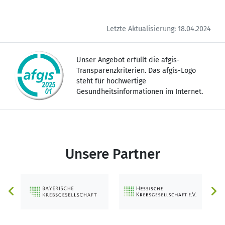
Letzte Aktualisierung: 18.04.2024
Unser Angebot erfüllt die afgis-
Transparenzkriterien. Das afgis-Logo
steht für hochwertige
Gesundheitsinformationen im Internet.
Unsere Partner