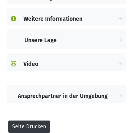
Weitere Informationen
Unsere Lage
Video
Ansprechpartner in der Umgebung