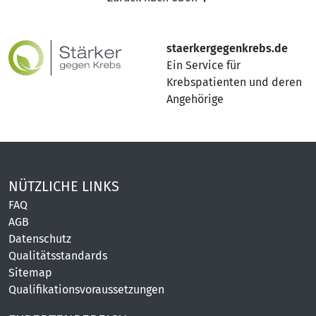
staerkergegenkrebs.de
Ein Service für
Krebspatienten und deren
Angehörige
NÜTZLICHE LINKS
FAQ
AGB
Datenschutz
Qualitätsstandards
Sitemap
Qualifikationsvoraussetzungen