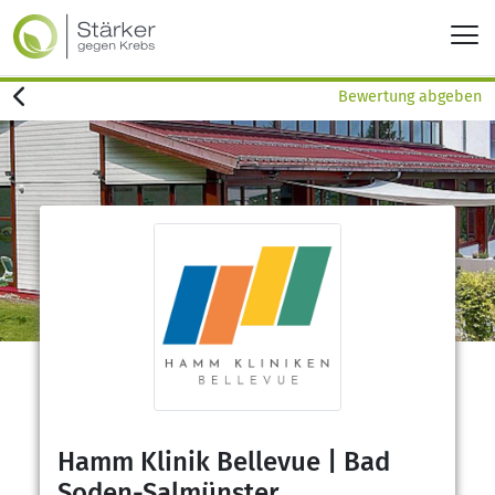
Bewertung abgeben
Hamm Klinik Bellevue | Bad
Soden-Salmünster