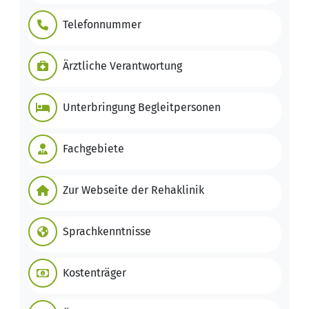
Telefonnummer
Ärztliche Verantwortung
Unterbringung Begleitpersonen
Fachgebiete
Zur Webseite der Rehaklinik
Sprachkenntnisse
Kostenträger