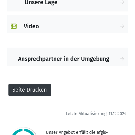
Unsere Lage
Video
Ansprechpartner in der Umgebung
Letzte Aktualisierung: 11.12.2024
Unser Angebot erfüllt die afgis-