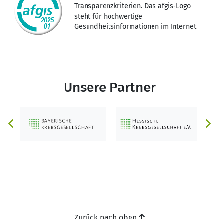
Transparenzkriterien. Das afgis-Logo
steht für hochwertige
Gesundheitsinformationen im Internet.
Unsere Partner
Zurück nach oben