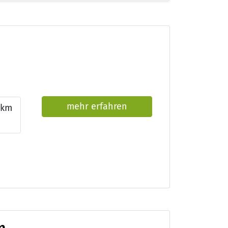
mehr erfahren
km