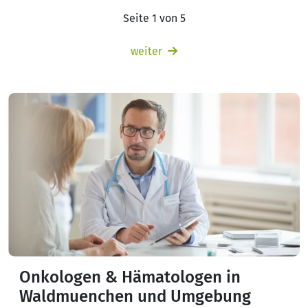
Seite 1 von 5
weiter
Onkologen & Hämatologen in
Waldmuenchen und Umgebung