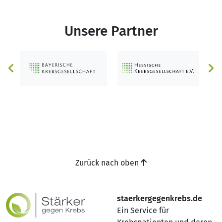
Unsere Partner
Zurück nach oben
staerkergegenkrebs.de
Ein Service für