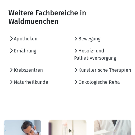
Weitere Fachbereiche in
Waldmuenchen
Apotheken
Bewegung
Ernährung
Hospiz- und
Palliativversorgung
Krebszentren
Künstlerische Therapien
Naturheilkunde
Onkologische Reha