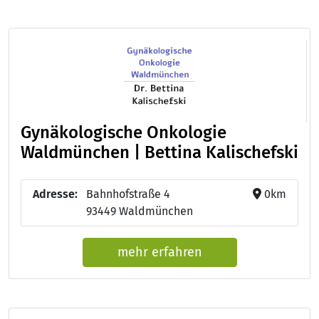
Gynäkologische Onkologie
Waldmünchen | Bettina Kalischefski
Adresse:
Bahnhofstraße 4
0km
93449 Waldmünchen
mehr erfahren