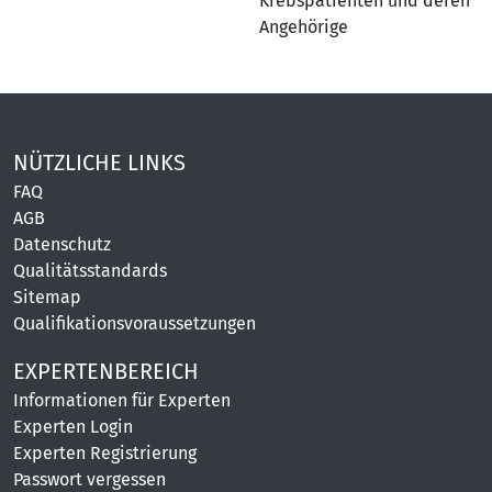
Krebspatienten und deren
Angehörige
NÜTZLICHE LINKS
FAQ
AGB
Datenschutz
Qualitätsstandards
Sitemap
Qualifikationsvoraussetzungen
EXPERTENBEREICH
Informationen für Experten
Experten Login
Experten Registrierung
Passwort vergessen