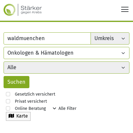
Gesetzlich versichert
Privat versichert
Online Beratung
Alle Filter
Karte