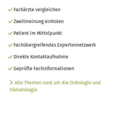
Fachärzte vergleichen
Zweitmeinung einholen
Patient im Mittelpunkt
Fachübergreifendes Expertennetzwerk
Direkte Kontaktaufnahme
Geprüfte Fachinformationen
Alle Themen rund um die Onkologie und
Hämatologie