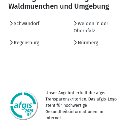
Waldmuenchen und Umgebung
Schwandorf
Weiden in der
Oberpfalz
Regensburg
Nürnberg
Unser Angebot erfüllt die afgis-
Transparenzkriterien. Das afgis-Logo
steht für hochwertige
Gesundheitsinformationen im
Internet.