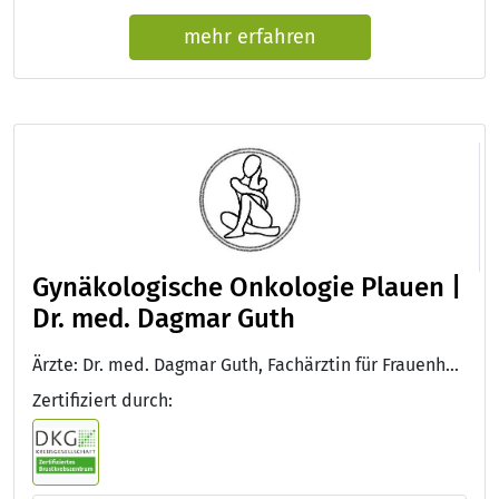
mehr erfahren
Gynäkologische Onkologie Plauen |
Dr. med. Dagmar Guth
Ärzte: Dr. med. Dagmar Guth, Fachärztin für Frauenheilkunde und Geburtshilfe
Zertifiziert durch: