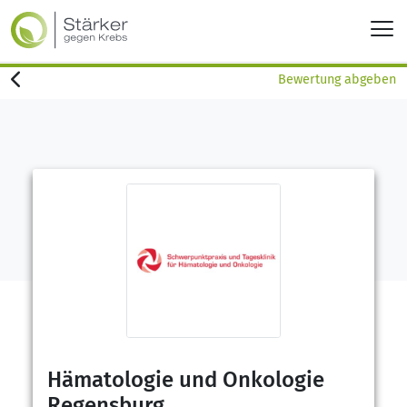
Bewertung abgeben
Hämatologie und Onkologie
Regensburg