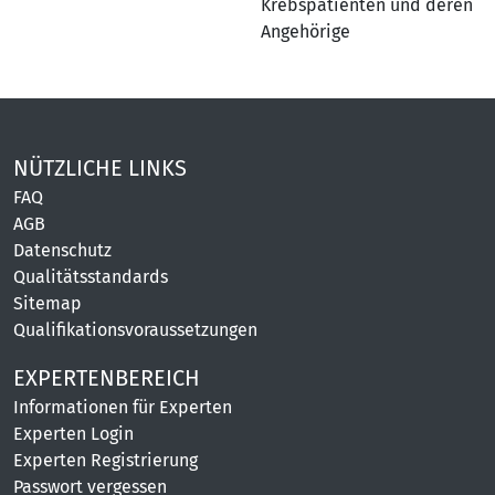
Krebspatienten und deren
Angehörige
NÜTZLICHE LINKS
FAQ
AGB
Datenschutz
Qualitätsstandards
Sitemap
Qualifikationsvoraussetzungen
EXPERTENBEREICH
Informationen für Experten
Experten Login
Experten Registrierung
Passwort vergessen