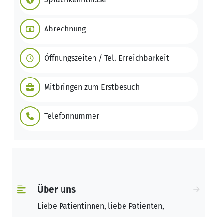
Abrechnung
Öffnungszeiten / Tel. Erreichbarkeit
Mitbringen zum Erstbesuch
Telefonnummer
Über uns
Liebe Patientinnen, liebe Patienten,