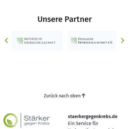
Unsere Partner
Zurück nach oben
staerkergegenkrebs.de
Ein Service für