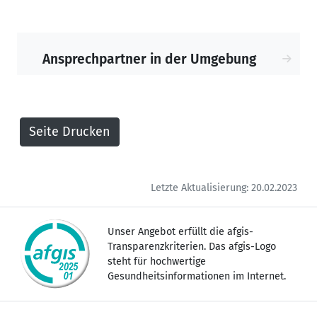
Ansprechpartner in der Umgebung
Letzte Aktualisierung: 20.02.2023
Unser Angebot erfüllt die afgis-
Transparenzkriterien. Das afgis-Logo
steht für hochwertige
Gesundheitsinformationen im Internet.