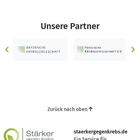
Unsere Partner
Zurück nach oben
staerkergegenkrebs.de
Ein Service für