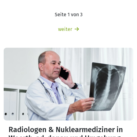
Seite 1 von 3
weiter
Radiologen & Nuklearmediziner in