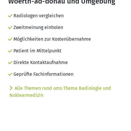
Woerth-ad-donau und Umgebung
Radiologen vergleichen
Zweitmeinung einholen
Möglichkeiten zur Kostenübernahme
Patient im Mittelpunkt
Direkte Kontaktaufnahme
Geprüfte Fachinformationen
Alle Themen rund ums Thema Radiologie und
Nuklearmedizin