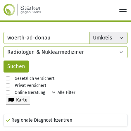
Gesetzlich versichert
Privat versichert
Online Beratung
Alle Filter
Karte
Regionale Diagnostikzentren