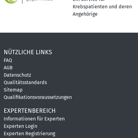
Krebspatienten und deren
Angehörige
NÜTZLICHE LINKS
FAQ
AGB
Datenschutz
Qualitätsstandards
Sitemap
Qualifikationsvoraussetzungen
EXPERTENBEREICH
Informationen für Experten
Experten Login
Experten Registrierung