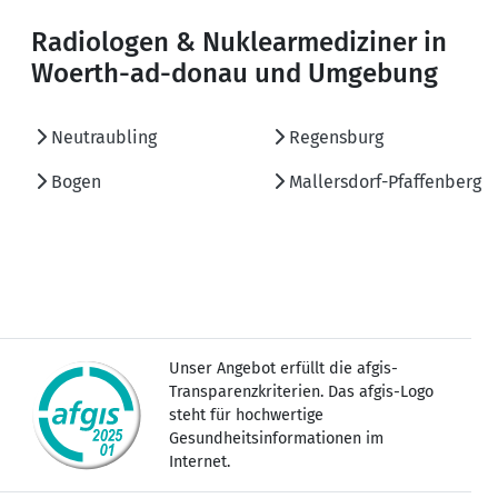
Radiologen & Nuklearmediziner in
Woerth-ad-donau und Umgebung
Neutraubling
Regensburg
Bogen
Mallersdorf-Pfaffenberg
Unser Angebot erfüllt die afgis-
Transparenzkriterien. Das afgis-Logo
steht für hochwertige
Gesundheitsinformationen im
Internet.