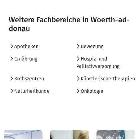
Weitere Fachbereiche in Woerth-ad-
donau
Apotheken
Bewegung
Ernährung
Hospiz- und
Palliativversorgung
Krebszentren
Künstlerische Therapien
Naturheilkunde
Onkologie