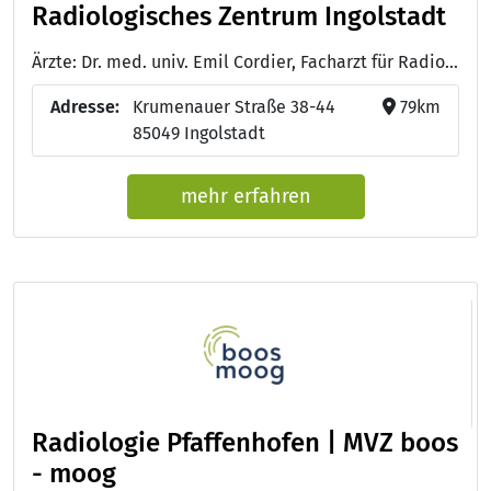
Radiologisches Zentrum Ingolstadt
Ärzte: Dr. med. univ. Emil Cordier, Facharzt für Radiologie
Adresse:
Krumenauer Straße 38-44
79km
85049 Ingolstadt
mehr erfahren
Radiologie Pfaffenhofen | MVZ boos
- moog