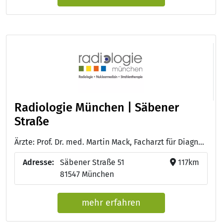
Radiologie München | Säbener
Straße
Ärzte: Prof. Dr. med. Martin Mack, Facharzt für Diagnostische Radiologie
Adresse:
Säbener Straße 51
117km
81547 München
mehr erfahren