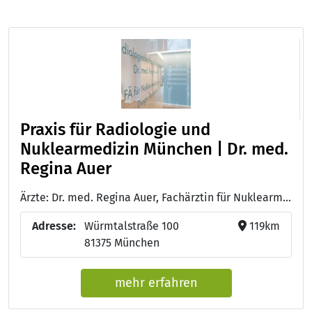
Praxis für Radiologie und
Nuklearmedizin München | Dr. med.
Regina Auer
Ärzte: Dr. med. Regina Auer, Fachärztin für Nuklearmedizin
Adresse:
Würmtalstraße 100
119km
81375 München
mehr erfahren