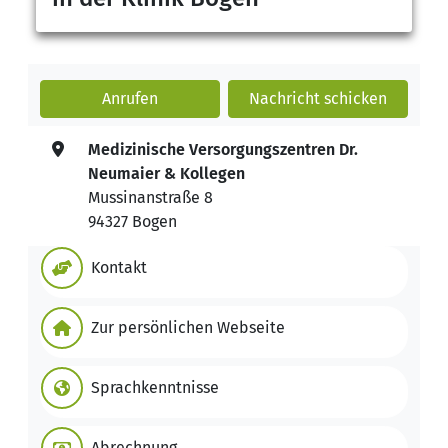
Anrufen
Nachricht
schicken
Medizinische Versorgungszentren Dr.
Neumaier & Kollegen
Mussinanstraße 8
94327 Bogen
Kontakt
Zur persönlichen Webseite
Sprachkenntnisse
Abrechnung