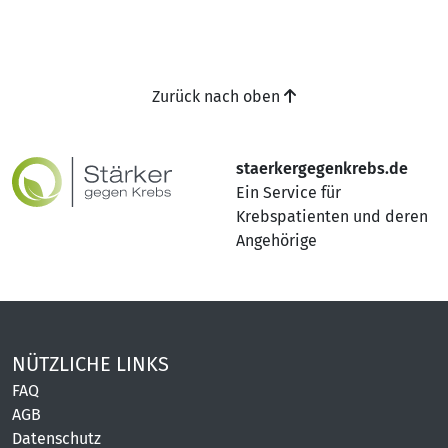
Zurück nach oben
staerkergegenkrebs.de
Ein Service für
Krebspatienten und deren
Angehörige
NÜTZLICHE LINKS
FAQ
AGB
Datenschutz