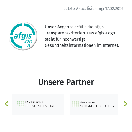
Letzte Aktualisierung: 17.02.2026
Unser Angebot erfüllt die afgis-
Transparenzkriterien. Das afgis-Logo
steht für hochwertige
Gesundheitsinformationen im Internet.
Unsere Partner