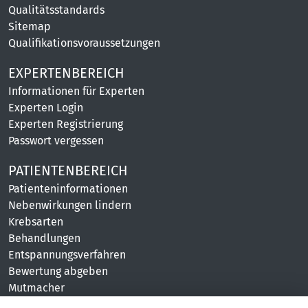
Qualitätsstandards
Sitemap
Qualifikationsvoraussetzungen
EXPERTENBEREICH
Informationen für Experten
Experten Login
Experten Registrierung
Passwort vergessen
PATIENTENBEREICH
Patienteninformationen
Nebenwirkungen lindern
Krebsarten
Behandlungen
Entspannungsverfahren
Bewertung abgeben
Mutmacher