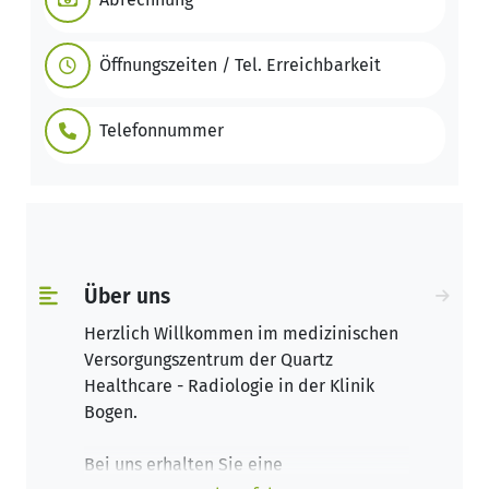
Öffnungszeiten / Tel. Erreichbarkeit
Telefonnummer
Über uns
Herzlich Willkommen im medizinischen
Versorgungszentrum der Quartz
Healthcare - Radiologie in der Klinik
Bogen.
Bei uns erhalten Sie eine