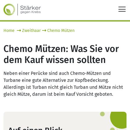
Home
Zweithaar
Chemo Mützen
Chemo Mützen: Was Sie vor
dem Kauf wissen sollten
Neben einer Perücke sind auch Chemo-Mützen und
Turbane eine gute Alternative zur Kopfbedeckung.
Allerdings ist Turban nicht gleich Turban und Mütze nicht
gleich Mütze, darum ist beim Kauf Vorsicht geboten.