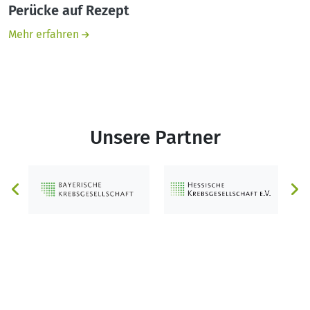
Perücke auf Rezept
Mehr erfahren
Unsere Partner