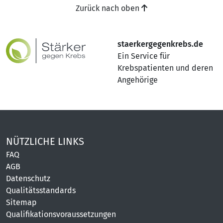
Zurück nach oben
staerkergegenkrebs.de
Ein Service für
Krebspatienten und deren
Angehörige
NÜTZLICHE LINKS
FAQ
AGB
Datenschutz
Qualitätsstandards
Sitemap
Qualifikationsvoraussetzungen