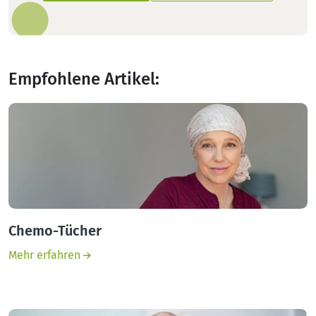
Empfohlene Artikel
:
Chemo-Tücher
Mehr erfahren