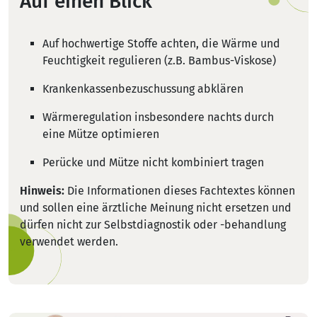
Auf einen Blick
Auf hochwertige Stoffe achten, die Wärme und
Feuchtigkeit regulieren (z.B. Bambus-Viskose)
Krankenkassenbezuschussung abklären
Wärmeregulation insbesondere nachts durch
eine Mütze optimieren
Perücke und Mütze nicht kombiniert tragen
Hinweis:
Die Informationen dieses Fachtextes können
und sollen eine ärztliche Meinung nicht ersetzen und
dürfen nicht zur Selbstdiagnostik oder -behandlung
verwendet werden.