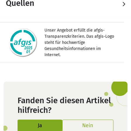
Quellen
Unser Angebot erfüllt die afgis-
Transparenzkriterien. Das afgis-Logo
steht für hochwertige
Gesundheitsinformationen im
Internet.
Fanden Sie diesen Artikel
hilfreich?
Ja
Nein