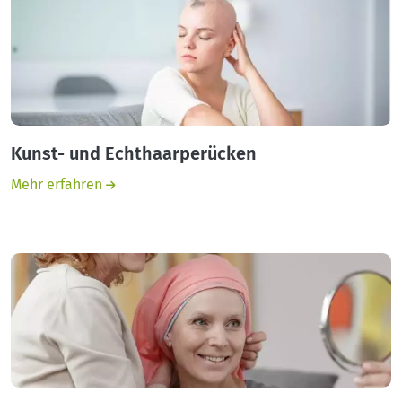
Kunst- und Echthaarperücken
Mehr erfahren