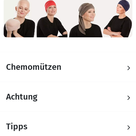
Chemomützen
Achtung
Tipps