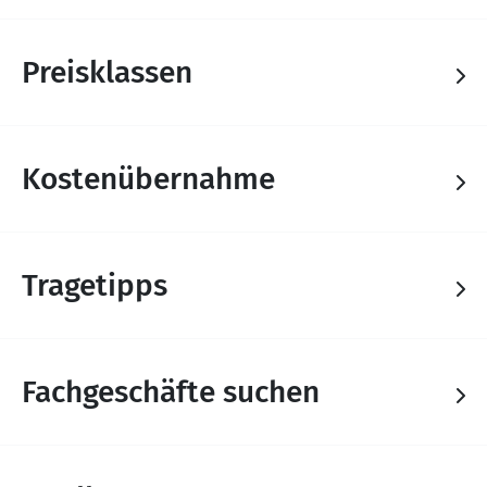
Preisklassen
Kostenübernahme
Tragetipps
Fachgeschäfte suchen