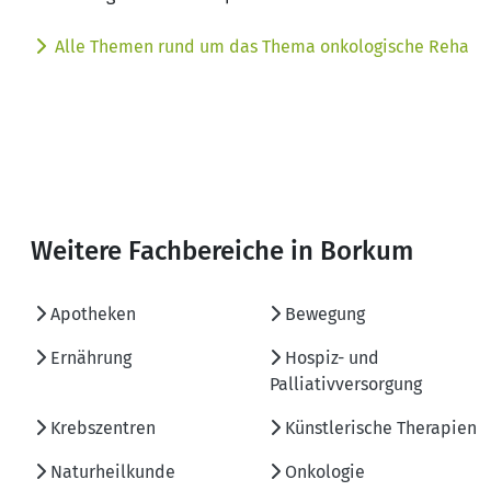
Alle Themen rund um das Thema onkologische Reha
Weitere Fachbereiche in Borkum
Apotheken
Bewegung
Ernährung
Hospiz- und
Palliativversorgung
Krebszentren
Künstlerische Therapien
Naturheilkunde
Onkologie