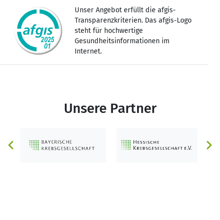
Unser Angebot erfüllt die afgis-
Transparenzkriterien. Das afgis-Logo
steht für hochwertige
Gesundheitsinformationen im
Internet.
Unsere Partner