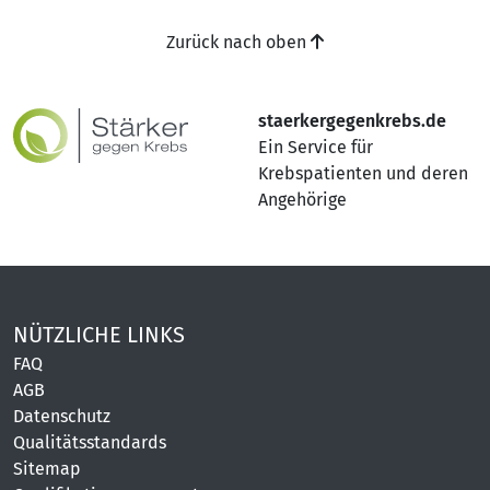
Zurück nach oben
staerkergegenkrebs.de
Ein Service für
Krebspatienten und deren
Angehörige
NÜTZLICHE LINKS
FAQ
AGB
Datenschutz
Qualitätsstandards
Sitemap