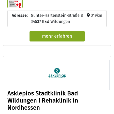
Adresse:
Günter-Hartenstein-Straße 8
319km
34537 Bad Wildungen
mehr erfahren
Asklepios Stadtklinik Bad
Wildungen I Rehaklinik in
Nordhessen