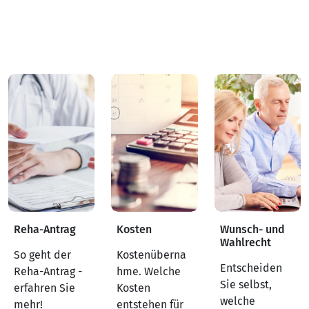
Reha-Antrag
Kosten
Wunsch- und
Wahlrecht
So geht der
Kostenüberna
Entscheiden
Reha-Antrag -
hme. Welche
Sie selbst,
erfahren Sie
Kosten
welche
mehr!
entstehen für