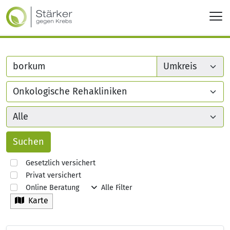
Gesetzlich versichert
Privat versichert
Online Beratung
Alle Filter
Karte