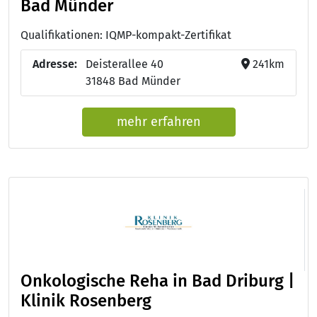
Bad Münder
Qualifikationen: IQMP-kompakt-Zertifikat
Adresse:
Deisterallee 40
241km
31848 Bad Münder
mehr erfahren
Onkologische Reha in Bad Driburg |
Klinik Rosenberg