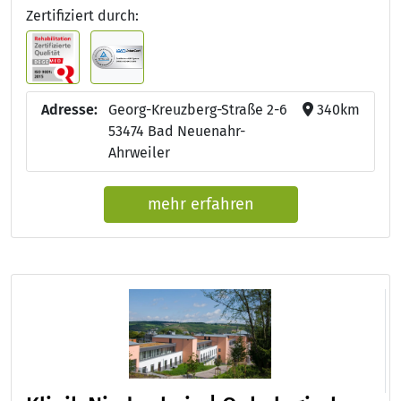
Zertifiziert durch:
Adresse:
Georg-Kreuzberg-Straße 2-6
340km
53474 Bad Neuenahr-
Ahrweiler
mehr erfahren