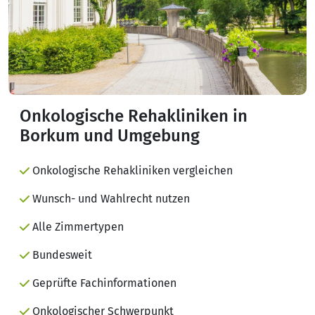
Onkologische Rehakliniken in
Borkum und Umgebung
Onkologische Rehakliniken vergleichen
Wunsch- und Wahlrecht nutzen
Alle Zimmertypen
Bundesweit
Geprüfte Fachinformationen
Onkologischer Schwerpunkt