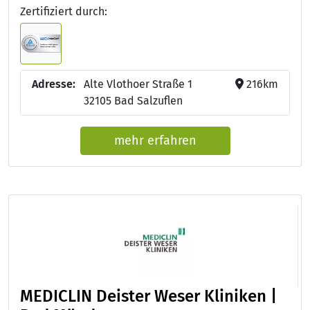
Zertifiziert durch:
Adresse:
Alte Vlothoer Straße 1
216km
32105 Bad Salzuflen
mehr erfahren
MEDICLIN Deister Weser Kliniken |