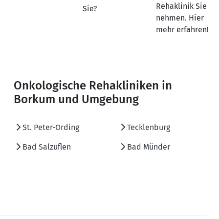
Rehaklinik Sie
Sie?
nehmen. Hier
mehr erfahren!
Onkologische Rehakliniken in
Borkum und Umgebung
St. Peter-Ording
Tecklenburg
Bad Salzuflen
Bad Münder