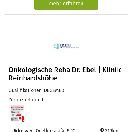
mehr erfahren
Onkologische Reha Dr. Ebel | Klinik
Reinhardshöhe
Qualifikationen: DEGEMED
Zertifiziert durch:
Adresse:
Quellenstraße 8-12
319km