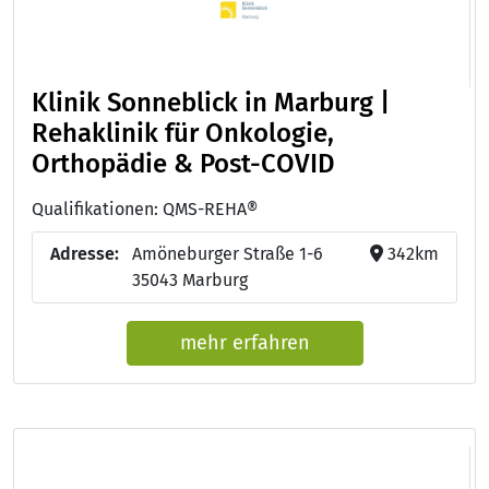
Klinik Sonneblick in Marburg |
Rehaklinik für Onkologie,
Orthopädie & Post-COVID
Qualifikationen: QMS-REHA®
Adresse:
Amöneburger Straße 1-6
342km
35043 Marburg
mehr erfahren