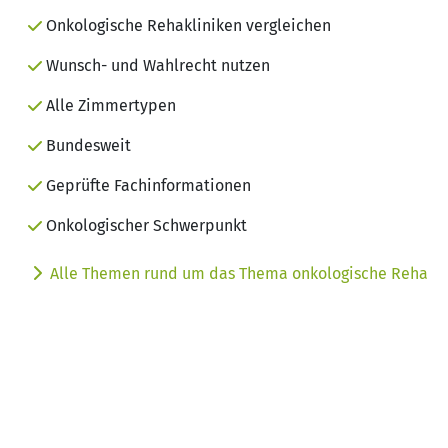
Onkologische Rehakliniken vergleichen
Wunsch- und Wahlrecht nutzen
Alle Zimmertypen
Bundesweit
Geprüfte Fachinformationen
Onkologischer Schwerpunkt
Alle Themen rund um das Thema onkologische Reha