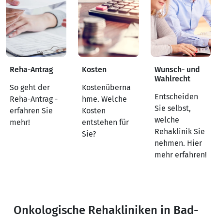
Reha-Antrag
Kosten
Wunsch- und
Wahlrecht
So geht der
Kostenüberna
Entscheiden
Reha-Antrag -
hme. Welche
Sie selbst,
erfahren Sie
Kosten
welche
mehr!
entstehen für
Rehaklinik Sie
Sie?
nehmen. Hier
mehr erfahren!
Onkologische Rehakliniken in Bad-