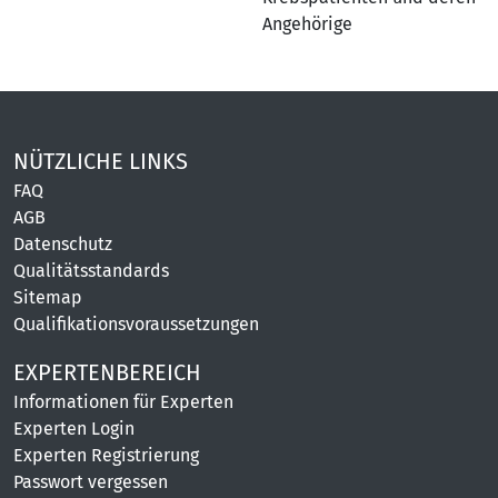
Angehörige
NÜTZLICHE LINKS
FAQ
AGB
Datenschutz
Qualitätsstandards
Sitemap
Qualifikationsvoraussetzungen
EXPERTENBEREICH
Informationen für Experten
Experten Login
Experten Registrierung
Passwort vergessen