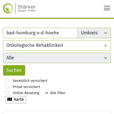
Gesetzlich versichert
Privat versichert
Online Beratung
Alle Filter
Karte