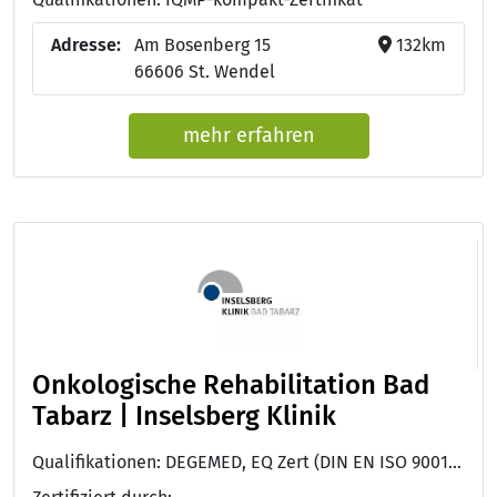
Adresse:
Am Bosenberg 15
132km
66606 St. Wendel
mehr erfahren
Onkologische Rehabilitation Bad
Tabarz | Inselsberg Klinik
Qualifikationen: DEGEMED, EQ Zert (DIN EN ISO 9001:2015)