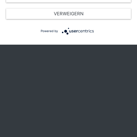
VERWEIGERN
Powered by