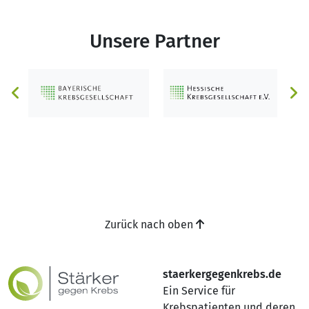
Unsere Partner
Zurück nach oben
staerkergegenkrebs.de
Ein Service für
Krebspatienten und deren