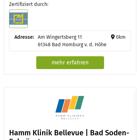
Zertifiziert durch:
Adresse:
Am Wingertsberg 11
0km
61348 Bad Homburg v. d. Höhe
mehr erfahren
Hamm Klinik Bellevue | Bad Soden-