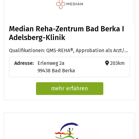
Median Reha-Zentrum Bad Berka I
Adelsberg-Klinik
Qualifikationen: QMS-REHA®, Approbation als Arzt/Ärztin
Adresse:
Erlenweg 2a
203km
99438 Bad Berka
mehr erfahren