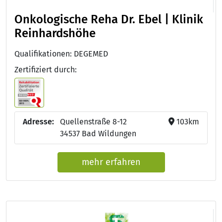
Onkologische Reha Dr. Ebel | Klinik
Reinhardshöhe
Qualifikationen: DEGEMED
Zertifiziert durch:
Adresse:
Quellenstraße 8-12
103km
34537 Bad Wildungen
mehr erfahren