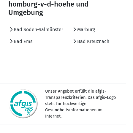
homburg-v-d-hoehe und
Umgebung
Bad Soden-Salmünster
Marburg
Bad Ems
Bad Kreuznach
Unser Angebot erfüllt die afgis-
Transparenzkriterien. Das afgis-Logo
steht für hochwertige
Gesundheitsinformationen im
Internet.