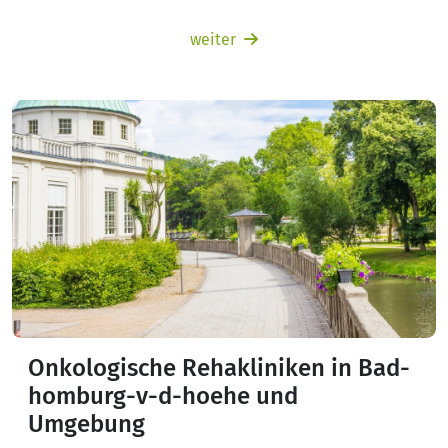
weiter
Onkologische Rehakliniken in Bad-
homburg-v-d-hoehe und
Umgebung