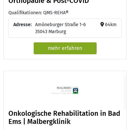
Orthopädie & Post-COVID
Qualifikationen: QMS-REHA®
Adresse:
Amöneburger Straße 1-6
64km
35043 Marburg
mehr erfahren
Onkologische Rehabilitation in Bad
Ems | Malbergklinik