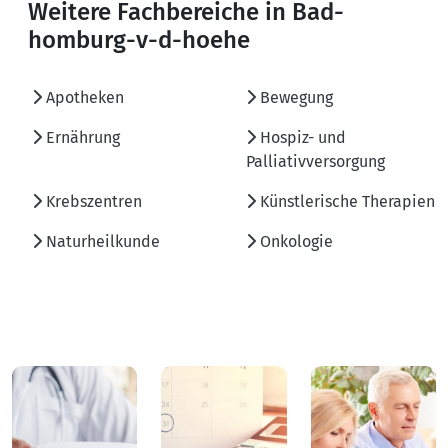
Weitere Fachbereiche in Bad-
homburg-v-d-hoehe
Apotheken
Bewegung
Ernährung
Hospiz- und
Palliativversorgung
Krebszentren
Künstlerische Therapien
Naturheilkunde
Onkologie