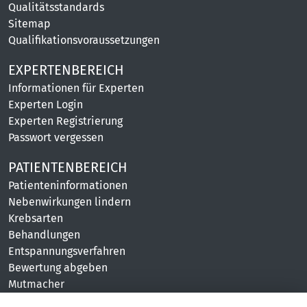
Qualitätsstandards
Sitemap
Qualifikationsvoraussetzungen
EXPERTENBEREICH
Informationen für Experten
Experten Login
Experten Registrierung
Passwort vergessen
PATIENTENBEREICH
Patienteninformationen
Nebenwirkungen lindern
Krebsarten
Behandlungen
Entspannungsverfahren
Bewertung abgeben
Mutmacher