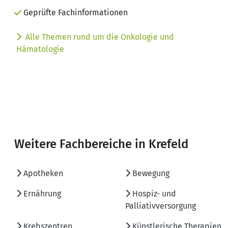
Geprüfte Fachinformationen
Alle Themen rund um die Onkologie und
Hämatologie
Weitere Fachbereiche in Krefeld
Apotheken
Bewegung
Ernährung
Hospiz- und
Palliativversorgung
Krebszentren
Künstlerische Therapien