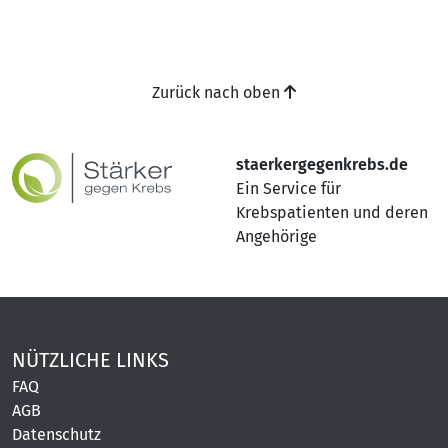
Zurück nach oben
staerkergegenkrebs.de
Ein Service für
Krebspatienten und deren
Angehörige
NÜTZLICHE LINKS
FAQ
AGB
Datenschutz