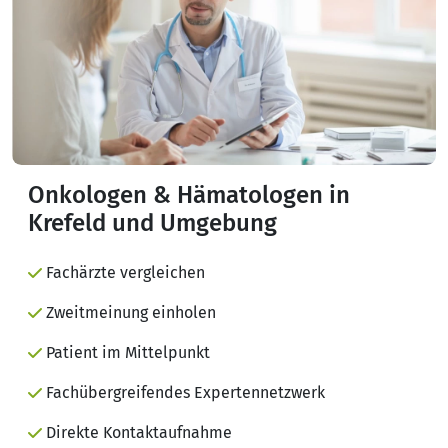
Onkologen & Hämatologen in
Krefeld und Umgebung
Fachärzte vergleichen
Zweitmeinung einholen
Patient im Mittelpunkt
Fachübergreifendes Expertennetzwerk
Direkte Kontaktaufnahme