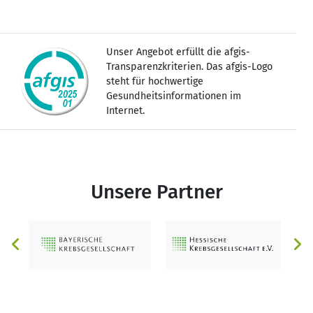
Unser Angebot erfüllt die afgis-
Transparenzkriterien. Das afgis-Logo
steht für hochwertige
Gesundheitsinformationen im
Internet.
Unsere Partner