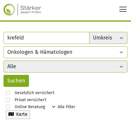
Gesetzlich versichert
Privat versichert
Online Beratung
Alle Filter
Karte