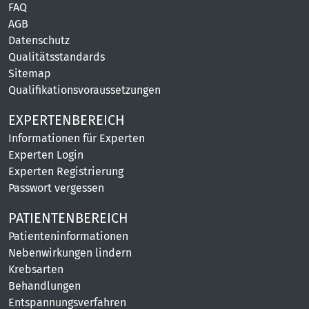
FAQ
AGB
Datenschutz
Qualitätsstandards
Sitemap
Qualifikationsvoraussetzungen
EXPERTENBEREICH
Informationen für Experten
Experten Login
Experten Registrierung
Passwort vergessen
PATIENTENBEREICH
Patienteninformationen
Nebenwirkungen lindern
Krebsarten
Behandlungen
Entspannungsverfahren