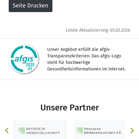
Letzte Aktualisierung: 05.02.2026
Unser Angebot erfüllt die afgis-
Transparenzkriterien. Das afgis-Logo
steht für hochwertige
Gesundheitsinformationen im Internet.
Unsere Partner