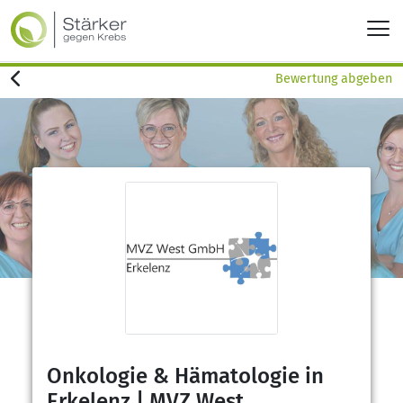
Bewertung abgeben
Onkologie & Hämatologie in
Erkelenz | MVZ West