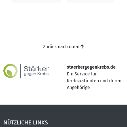
Zurück nach oben
staerkergegenkrebs.de
Ein Service für
Krebspatienten und deren
Angehörige
NÜTZLICHE LINKS