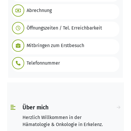
Abrechnung
Öffnungszeiten / Tel. Erreichbarkeit
Mitbringen zum Erstbesuch
Telefonnummer
Über mich
Herzlich Willkommen in der
Hämatologie & Onkologie in Erkelenz.