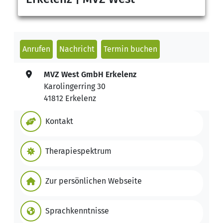
Anrufen
Nachricht
Termin buchen
MVZ West GmbH Erkelenz
Karolingerring 30
41812 Erkelenz
Kontakt
Therapiespektrum
Zur persönlichen Webseite
Sprachkenntnisse