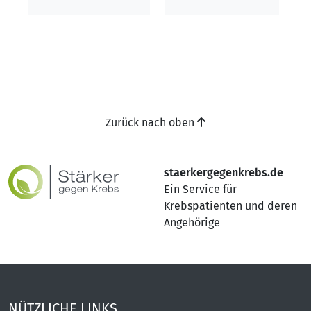
Zurück nach oben
staerkergegenkrebs.de
Ein Service für
Krebspatienten und deren
Angehörige
NÜTZLICHE LINKS