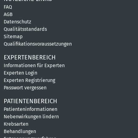
FAQ
AGB
Datenschutz
Qualitätsstandards
Sitemap
Qualifikationsvoraussetzungen
EXPERTENBEREICH
Informationen für Experten
Experten Login
Experten Registrierung
Passwort vergessen
PATIENTENBEREICH
Patienteninformationen
Nebenwirkungen lindern
Krebsarten
Behandlungen