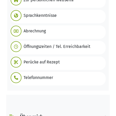
Sprachkenntnisse
Abrechnung
Öffnungszeiten / Tel. Erreichbarkeit
Perücke auf Rezept
Telefonnummer