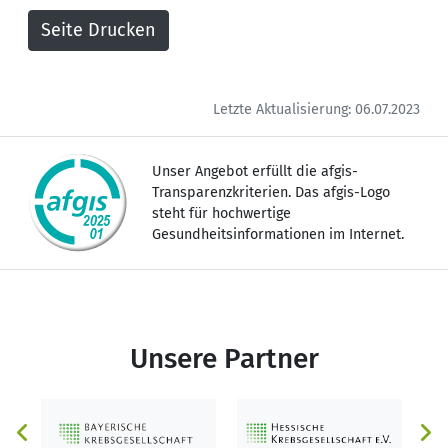
Letzte Aktualisierung: 06.07.2023
Unser Angebot erfüllt die afgis-
Transparenzkriterien. Das afgis-Logo
steht für hochwertige
Gesundheitsinformationen im Internet.
Unsere Partner