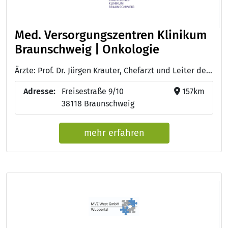
Med. Versorgungszentren Klinikum
Braunschweig | Onkologie
Ärzte: Prof. Dr. Jürgen Krauter, Chefarzt und Leiter der Hämatologie & Onkologie
Adresse:
Freisestraße 9/10
157km
38118 Braunschweig
mehr erfahren