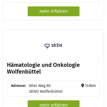
mehr erfahren
Hämatologie und Onkologie
Wolfenbüttel
Adresse:
Alter Weg 80
149km
38302 Wolfenbüttel
mehr erfahren