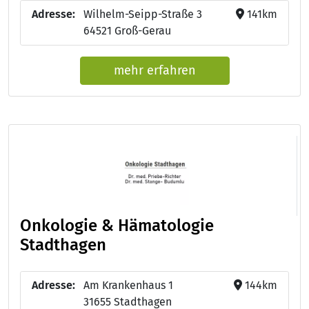
Adresse:
Wilhelm-Seipp-Straße 3
141km
64521 Groß-Gerau
mehr erfahren
Onkologie & Hämatologie
Stadthagen
Adresse:
Am Krankenhaus 1
144km
31655 Stadthagen