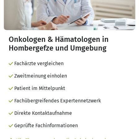
Onkologen & Hämatologen in
Hombergefze und Umgebung
Fachärzte vergleichen
Zweitmeinung einholen
Patient im Mittelpunkt
Fachübergreifendes Expertennetzwerk
Direkte Kontaktaufnahme
Geprüfte Fachinformationen