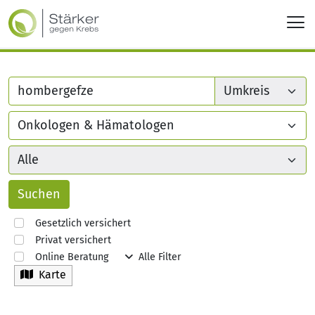
Gesetzlich versichert
Privat versichert
Online Beratung
Alle Filter
Karte