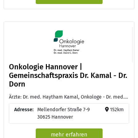
Onkologie Hannover |
Gemeinschaftspraxis Dr. Kamal - Dr.
Dorn
Ärzte: Dr. med. Haytham Kamal, Onkologe - Dr. med. David C. Dorn, Onkologe
Adresse:
Mellendorfer Straße 7-9
152km
30625 Hannover
mehr erfahren