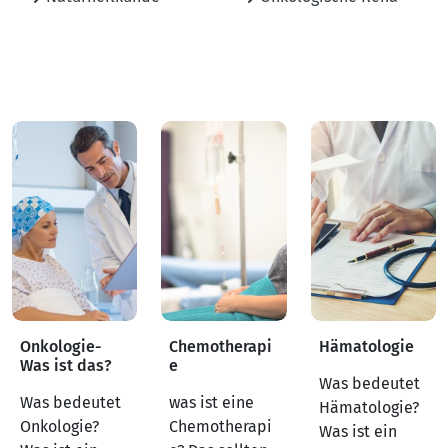
Onkologie-
Chemotherapi
Hämatologie
Was ist das?
e
Was bedeutet
Was bedeutet
was ist eine
Hämatologie?
Onkologie?
Chemotherapi
Was ist ein