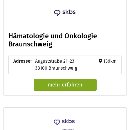
Hämatologie und Onkologie
Braunschweig
Adresse:
Auguststraße 21–23
156km
38100 Braunschweig
mehr erfahren