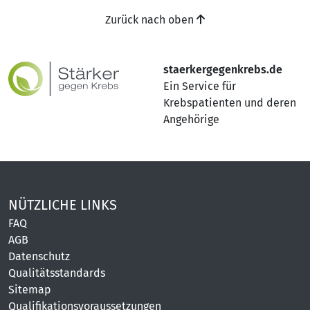
Zurück nach oben
staerkergegenkrebs.de
Ein Service für
Krebspatienten und deren
Angehörige
NÜTZLICHE LINKS
FAQ
AGB
Datenschutz
Qualitätsstandards
Sitemap
Qualifikationsvoraussetzungen