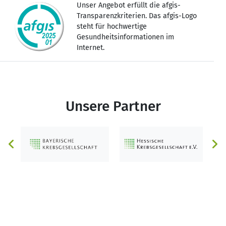
Unser Angebot erfüllt die afgis-
Transparenzkriterien. Das afgis-Logo
steht für hochwertige
Gesundheitsinformationen im
Internet.
Unsere Partner