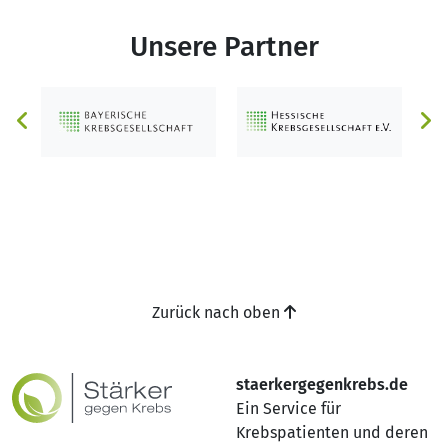
Unsere Partner
Zurück nach oben
staerkergegenkrebs.de
Ein Service für
Krebspatienten und deren