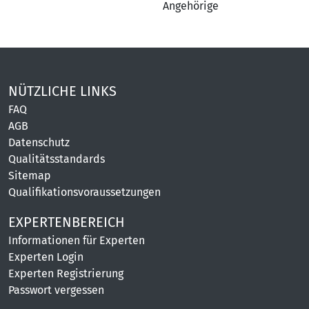
Angehörige
NÜTZLICHE LINKS
FAQ
AGB
Datenschutz
Qualitätsstandards
Sitemap
Qualifikationsvoraussetzungen
EXPERTENBEREICH
Informationen für Experten
Experten Login
Experten Registrierung
Passwort vergessen