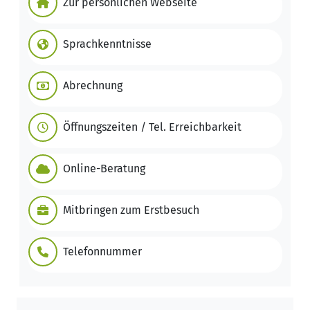
Zur persönlichen Webseite
Sprachkenntnisse
Abrechnung
Öffnungszeiten / Tel. Erreichbarkeit
Online-Beratung
Mitbringen zum Erstbesuch
Telefonnummer