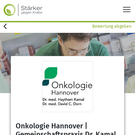
Bewertung abgeben
Onkologie Hannover |
Gemeinschaftspraxis Dr. Kamal