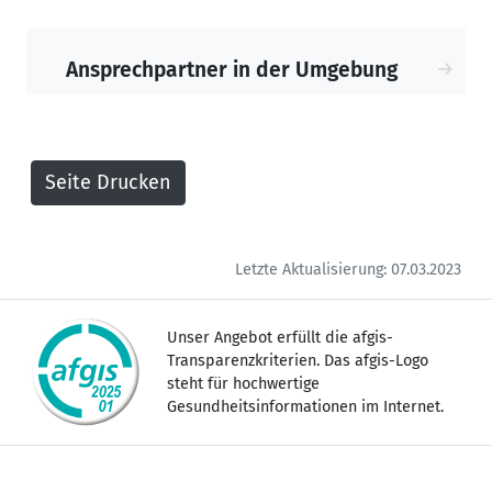
Ansprechpartner in der Umgebung
Letzte Aktualisierung: 07.03.2023
Unser Angebot erfüllt die afgis-
Transparenzkriterien. Das afgis-Logo
steht für hochwertige
Gesundheitsinformationen im Internet.