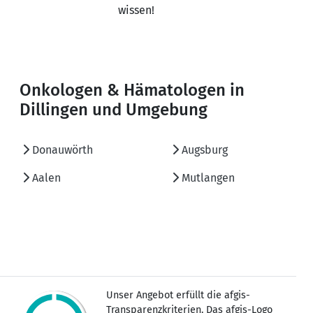
wissen!
Onkologen & Hämatologen in
Dillingen und Umgebung
Donauwörth
Augsburg
Aalen
Mutlangen
Unser Angebot erfüllt die afgis-
Transparenzkriterien. Das afgis-Logo