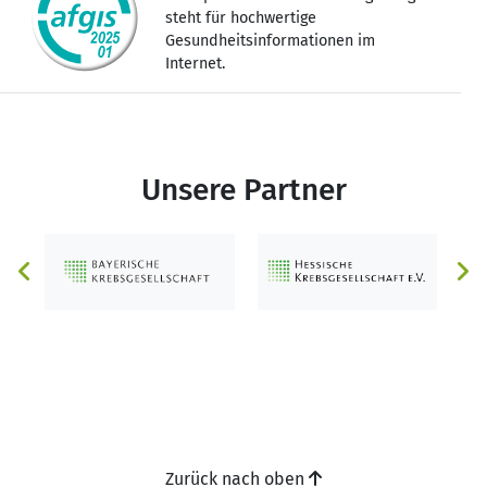
steht für hochwertige
Gesundheitsinformationen im
Internet.
Unsere Partner
Zurück nach oben