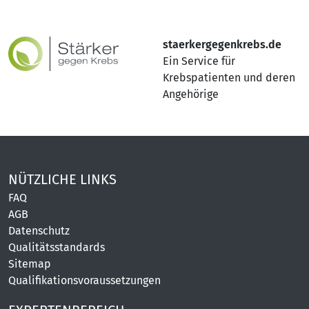
staerkergegenkrebs.de
Ein Service für
Krebspatienten und deren
Angehörige
NÜTZLICHE LINKS
FAQ
AGB
Datenschutz
Qualitätsstandards
Sitemap
Qualifikationsvoraussetzungen