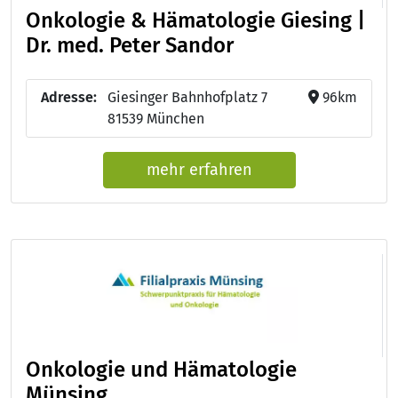
Onkologie & Hämatologie Giesing |
Dr. med. Peter Sandor
Adresse:
Giesinger Bahnhofplatz 7
96km
81539 München
mehr erfahren
Onkologie und Hämatologie
Münsing