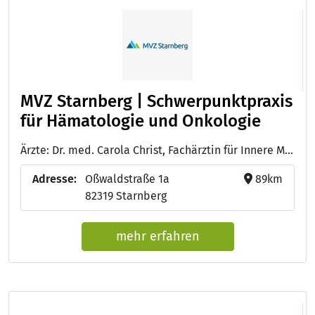
MVZ Starnberg | Schwerpunktpraxis
für Hämatologie und Onkologie
Ärzte: Dr. med. Carola Christ, Fachärztin für Innere Medizin, Hämatologie und Onkologie
Adresse:
Oßwaldstraße 1a
89km
82319 Starnberg
mehr erfahren