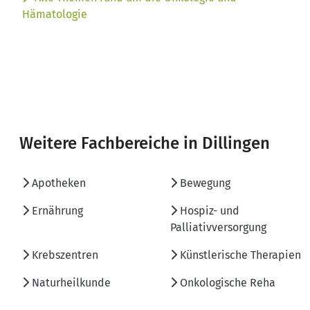
Hämatologie
Weitere Fachbereiche in Dillingen
Apotheken
Bewegung
Ernährung
Hospiz- und
Palliativversorgung
Krebszentren
Künstlerische Therapien
Naturheilkunde
Onkologische Reha