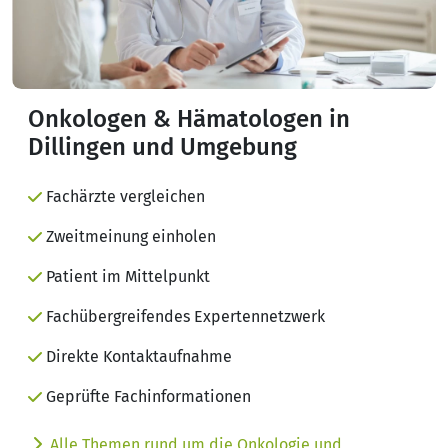
Onkologen & Hämatologen in
Dillingen und Umgebung
Fachärzte vergleichen
Zweitmeinung einholen
Patient im Mittelpunkt
Fachübergreifendes Expertennetzwerk
Direkte Kontaktaufnahme
Geprüfte Fachinformationen
Alle Themen rund um die Onkologie und