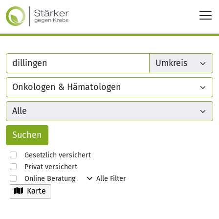
Gesetzlich versichert
Privat versichert
Online Beratung
Alle Filter
Karte