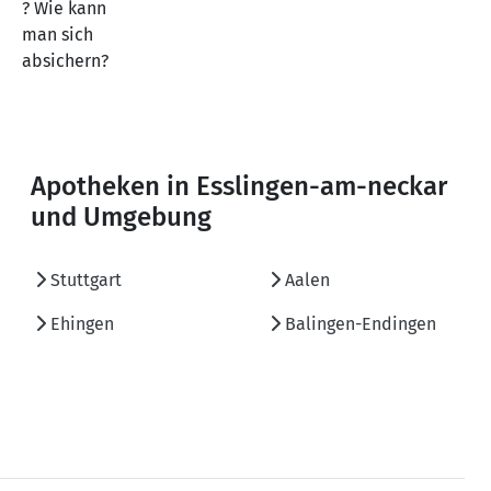
? Wie kann
man sich
absichern?
Apotheken in Esslingen-am-neckar
und Umgebung
Stuttgart
Aalen
Ehingen
Balingen-Endingen