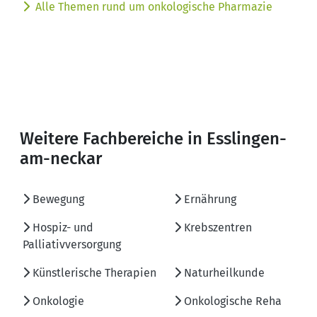
Alle Themen rund um onkologische Pharmazie
Weitere Fachbereiche in Esslingen-
am-neckar
Bewegung
Ernährung
Hospiz- und
Krebszentren
Palliativversorgung
Künstlerische Therapien
Naturheilkunde
Onkologie
Onkologische Reha