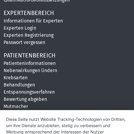
EXPERTENBEREICH
Informationen für Experten
Experten Login
Experten Registrierung
Passwort vergessen
PATIENTENBEREICH
Patienteninformationen
Nebenwirkungen lindern
Krebsarten
Behandlungen
Entspannungsverfahren
Bewertung abgeben
Mutmacher
KONTAKT
Diese Seite nutzt Website Tracking-Technologien von Dritten,
um ihre Dienste anzubieten, stetig zu verbessern und
Impressum
Werbung entsprechend der Interessen der Nutzer