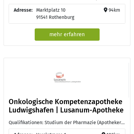
Adresse:
Marktplatz 10
94km
91541 Rothenburg
mehr erfahren
Onkologische Kompetenzapotheke
Ludwigshafen | Lusanum-Apotheke
Qualifikationen: Studium der Pharmazie (Apotheker:in), Zytostatikazubereitung