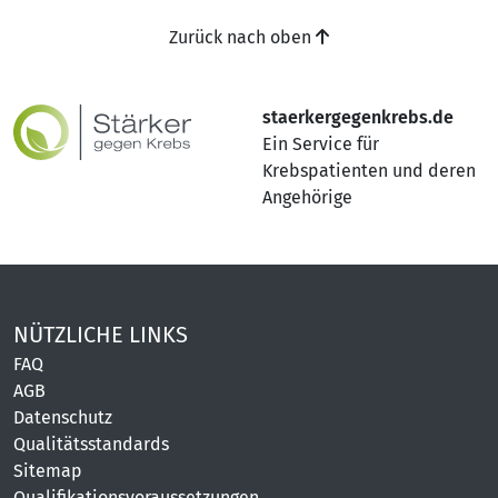
Zurück nach oben
staerkergegenkrebs.de
Ein Service für
Krebspatienten und deren
Angehörige
NÜTZLICHE LINKS
FAQ
AGB
Datenschutz
Qualitätsstandards
Sitemap
Qualifikationsvoraussetzungen