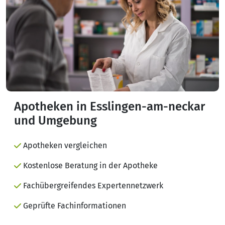
Apotheken in Esslingen-am-neckar
und Umgebung
Apotheken vergleichen
Kostenlose Beratung in der Apotheke
Fachübergreifendes Expertennetzwerk
Geprüfte Fachinformationen