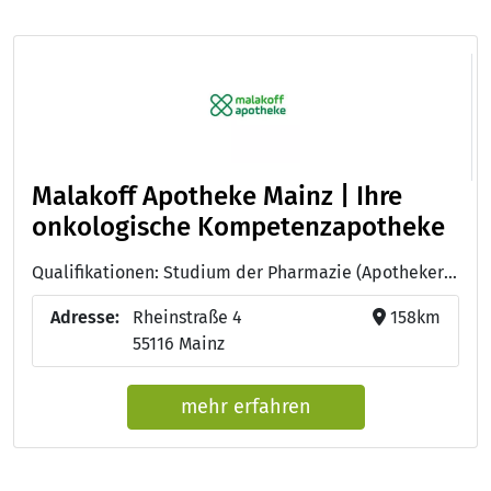
Malakoff Apotheke Mainz | Ihre
onkologische Kompetenzapotheke
Qualifikationen: Studium der Pharmazie (Apotheker:in)
Adresse:
Rheinstraße 4
158km
55116 Mainz
mehr erfahren