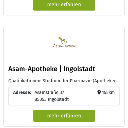
mehr erfahren
Asam-Apotheke | Ingolstadt
Qualifikationen: Studium der Pharmazie (Apotheker:in)
Adresse:
Asamstraße 37
155km
85053 Ingolstadt
mehr erfahren