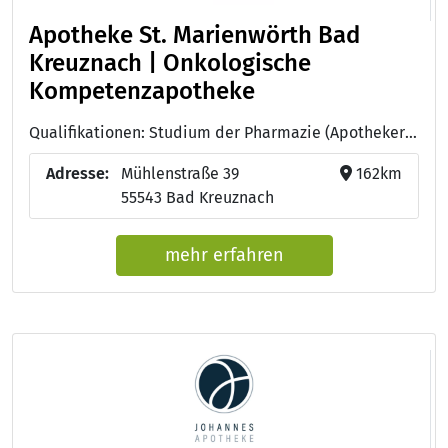
Apotheke St. Marienwörth Bad
Kreuznach | Onkologische
Kompetenzapotheke
Qualifikationen: Studium der Pharmazie (Apotheker:in), Onkologische Pharmazie
Adresse:
Mühlenstraße 39
162km
55543 Bad Kreuznach
mehr erfahren