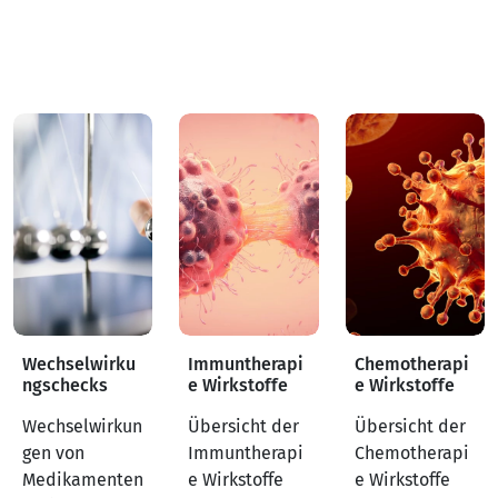
Wechselwirku
Immuntherapi
Chemotherapi
ngschecks
e Wirkstoffe
e Wirkstoffe
Wechselwirkun
Übersicht der
Übersicht der
gen von
Immuntherapi
Chemotherapi
Medikamenten
e Wirkstoffe
e Wirkstoffe