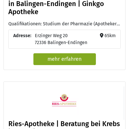
in Balingen-Endingen | Ginkgo
Apotheke
Qualifikationen: Studium der Pharmazie (Apotheker:in)
Adresse:
Erzinger Weg 20
65km
72336 Balingen-Endingen
mehr erfahren
Ries-Apotheke | Beratung bei Krebs