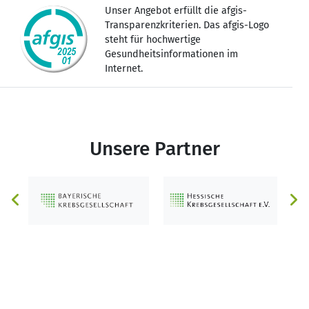
Unser Angebot erfüllt die afgis-
Transparenzkriterien. Das afgis-Logo
steht für hochwertige
Gesundheitsinformationen im
Internet.
Unsere Partner