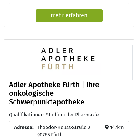
mehr erfahren
Adler Apotheke Fürth | Ihre
onkologische
Schwerpunktapotheke
Qualifikationen: Studium der Pharmazie
Adresse:
Theodor-Heuss-Straße 2
147km
90765 Fürth