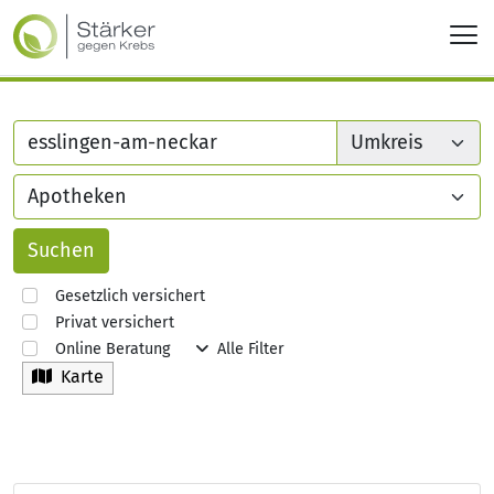
Gesetzlich versichert
Privat versichert
Online Beratung
Alle Filter
Karte