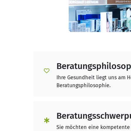
Beratungsphilosop
Ihre Gesundheit liegt uns am H
Beratungsphilosophie.
Beratungsschwerp
Sie möchten eine kompetente 