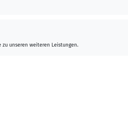
ge zu unseren weiteren Leistungen.