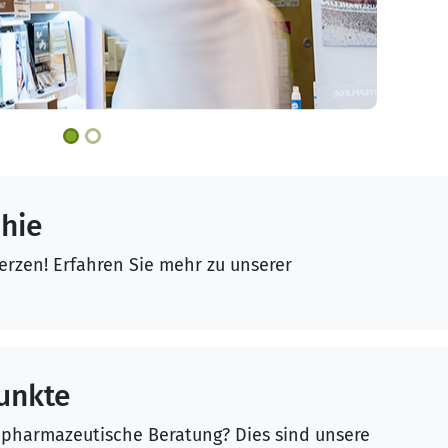
hie
erzen! Erfahren Sie mehr zu unserer
unkte
pharmazeutische Beratung? Dies sind unsere