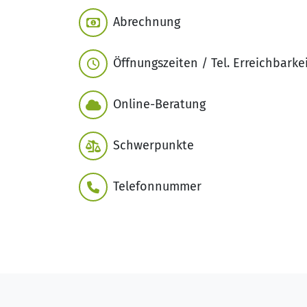
Abrechnung
Öffnungszeiten / Tel. Erreichbarke
Online-Beratung
Schwerpunkte
Telefonnummer