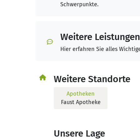
Schwerpunkte.
Weitere Leistungen
Hier erfahren Sie alles Wichti
Weitere Standorte
Apotheken
Faust Apotheke
Unsere Lage