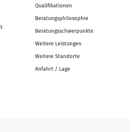
Qualifikationen
Beratungsphilosophie
it
Beratungsschwerpunkte
Weitere Leistungen
Weitere Standorte
Anfahrt / Lage