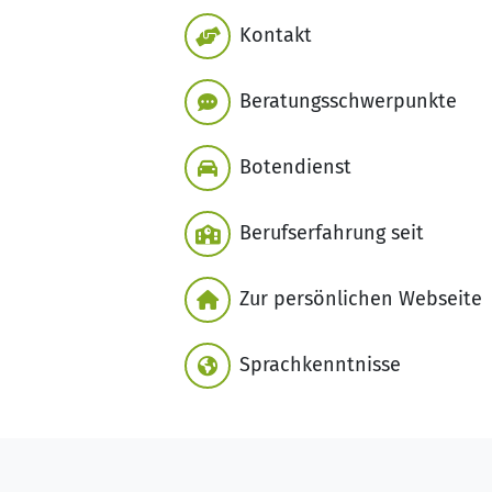
Kontakt
Beratungsschwerpunkte
Botendienst
Berufserfahrung seit
Zur persönlichen Webseite
Sprachkenntnisse