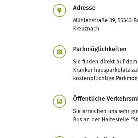
Adresse
Mühlenstraße 39, 55543 B
Kreuznach
Parkmöglichkeiten
Sie finden direkt auf dem
Krankenhausparkplatz zah
kostenpflichtige Parkmög
Öffentliche Verkehrsmi
Sie erreichen uns sehr g
Bus an der Haltestelle "S