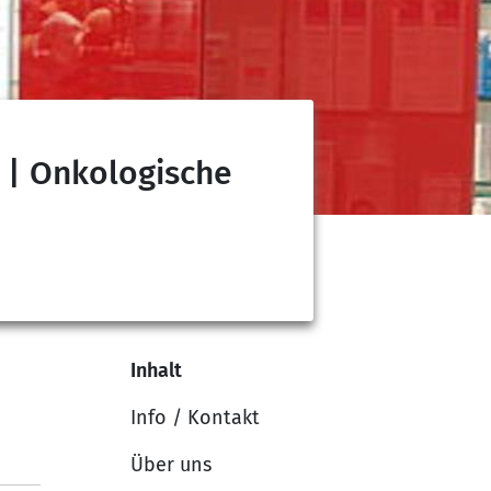
 | Onkologische
Inhalt
Info / Kontakt
Über uns