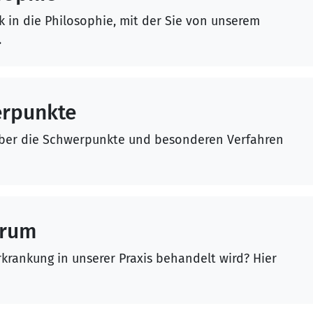
ck in die Philosophie, mit der Sie von unserem
.
rpunkte
 über die Schwerpunkte und besonderen Verfahren
trum
rkrankung in unserer Praxis behandelt wird? Hier