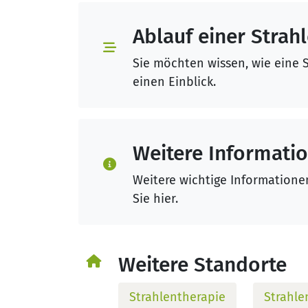
Ablauf einer Strah
Sie möchten wissen, wie eine S
einen Einblick.
Weitere Informati
Weitere wichtige Informationen
Sie hier.
Weitere Standorte
Strahlentherapie
Strahle