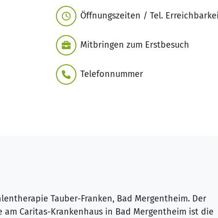
Öffnungszeiten / Tel. Erreichbarke
Mitbringen zum Erstbesuch
Telefonnummer
hlentherapie Tauber-Franken, Bad Mergentheim. Der
 am Caritas-Krankenhaus in Bad Mergentheim ist die