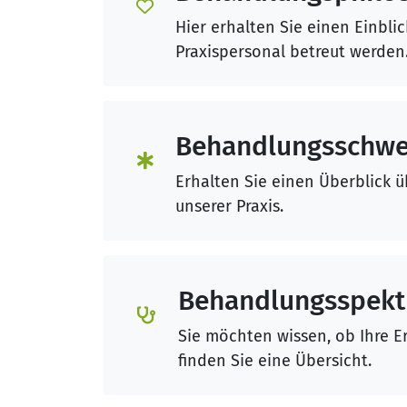
Hier erhalten Sie einen Einbli
Praxispersonal betreut werden
Behandlungsschwe
Erhalten Sie einen Überblick
unserer Praxis.
Behandlungsspek
Sie möchten wissen, ob Ihre E
finden Sie eine Übersicht.