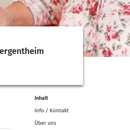
Mergentheim
Inhalt
Info / Kontakt
Über uns