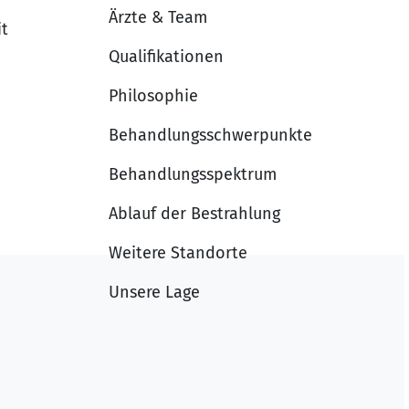
Ärzte & Team
it
Qualifikationen
Philosophie
Behandlungsschwerpunkte
Behandlungsspektrum
Ablauf der Bestrahlung
Weitere Standorte
Unsere Lage