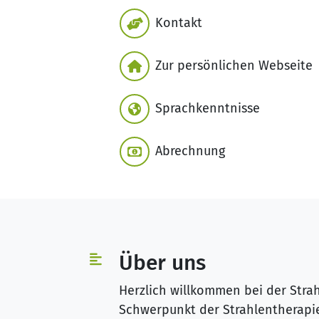
Kontakt
Zur persönlichen Webseite
Sprachkenntnisse
Abrechnung
Über uns
Herzlich willkommen bei der Stra
Schwerpunkt der Strahlentherapie