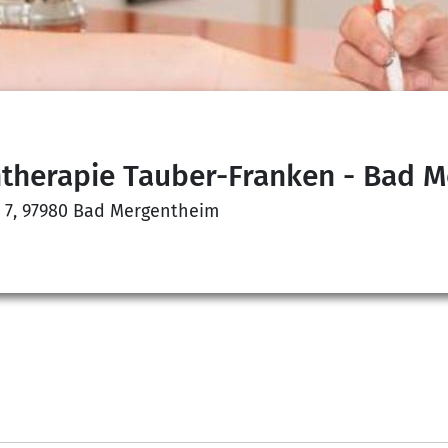
ntherapie Tauber-Franken - Bad 
 7, 97980 Bad Mergentheim