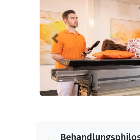
Previous
Behandlungsphilo