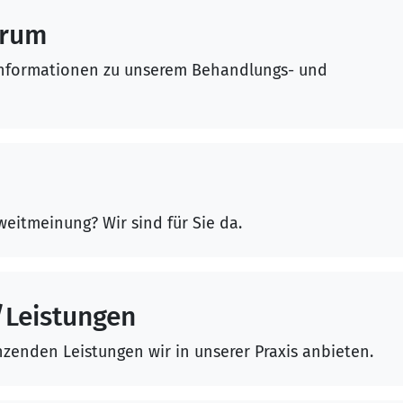
trum
e Informationen zu unserem Behandlungs- und
weitmeinung? Wir sind für Sie da.
/Leistungen
nzenden Leistungen wir in unserer Praxis anbieten.