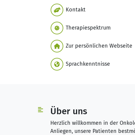
Kontakt
Therapiespektrum
Zur persönlichen Webseite
Sprachkenntnisse
Über uns
Herzlich willkommen in der Onkol
Anliegen, unsere Patienten bestm