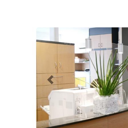
Previous