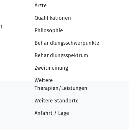
Ärzte
Qualifikationen
it
Philosophie
Behandlungsschwerpunkte
Behandlungsspektrum
Zweitmeinung
Weitere
Therapien/Leistungen
Weitere Standorte
Anfahrt / Lage