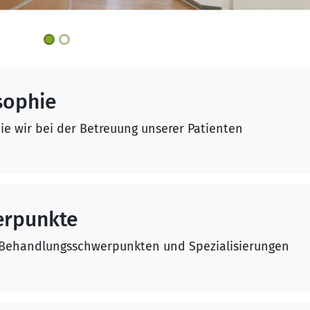
sophie
ie wir bei der Betreuung unserer Patienten
erpunkte
 Behandlungsschwerpunkten und Spezialisierungen