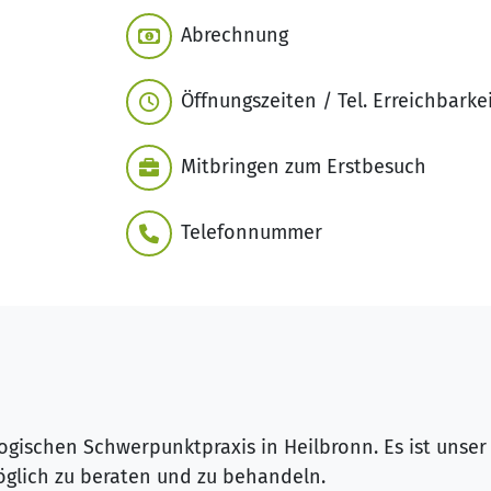
Abrechnung
Öffnungszeiten / Tel. Erreichbarke
Mitbringen zum Erstbesuch
Telefonnummer
ogischen Schwerpunktpraxis in Heilbronn. Es ist unser
öglich zu beraten und zu behandeln.