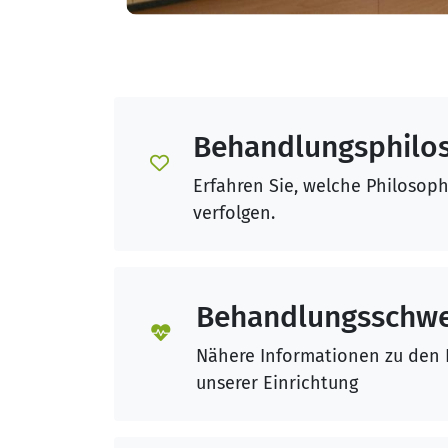
Behandlungsphilo
Erfahren Sie, welche Philosoph
verfolgen.
Behandlungsschw
Nähere Informationen zu den
unserer Einrichtung