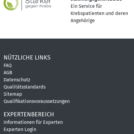
Ein Service für
Krebspatienten und deren
Angehörige
NÜTZLICHE LINKS
FAQ
AGB
Datenschutz
Qualitätsstandards
Sitemap
Qualifikationsvoraussetzungen
EXPERTENBEREICH
Informationen für Experten
Experten Login