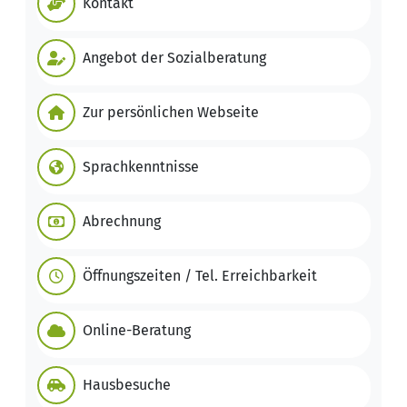
Kontakt
Angebot der Sozialberatung
Zur persönlichen Webseite
Sprachkenntnisse
Abrechnung
Öffnungszeiten / Tel. Erreichbarkeit
Online-Beratung
Hausbesuche