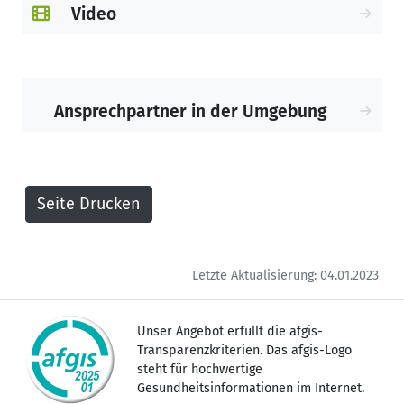
Video
Ansprechpartner in der Umgebung
Letzte Aktualisierung: 04.01.2023
Unser Angebot erfüllt die afgis-
Transparenzkriterien. Das afgis-Logo
steht für hochwertige
Gesundheitsinformationen im Internet.