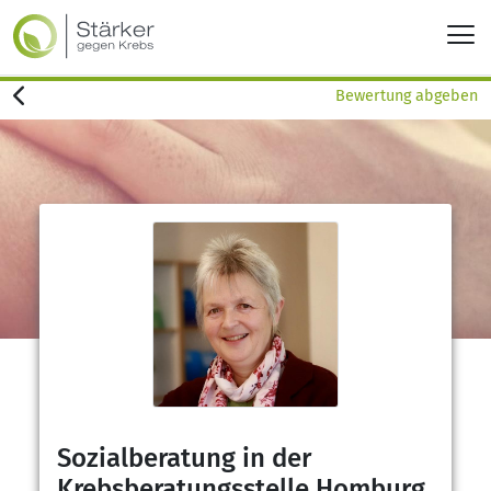
Bewertung abgeben
Sozialberatung in der
Krebsberatungsstelle Homburg