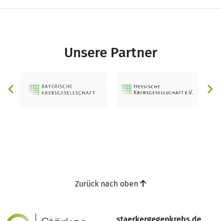
Unsere Partner
Zurück nach oben
staerkergegenkrebs.de