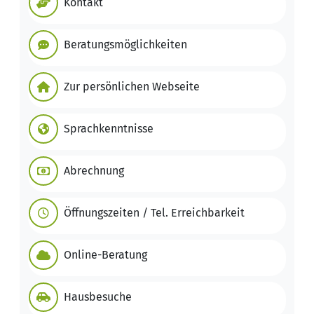
Kontakt
Beratungsmöglichkeiten
Zur persönlichen Webseite
Sprachkenntnisse
Abrechnung
Öffnungszeiten / Tel. Erreichbarkeit
Online-Beratung
Hausbesuche