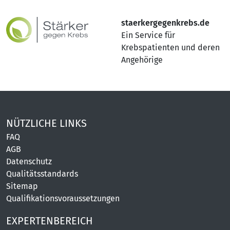
staerkergegenkrebs.de
Ein Service für
Krebspatienten und deren
Angehörige
NÜTZLICHE LINKS
FAQ
AGB
Datenschutz
Qualitätsstandards
Sitemap
Qualifikationsvoraussetzungen
EXPERTENBEREICH