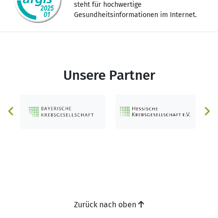
steht für hochwertige
Gesundheitsinformationen im Internet.
Unsere Partner
Zurück nach oben