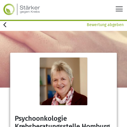
Bewertung abgeben
Psychoonkologie
Krebsberatungsstelle Homburg