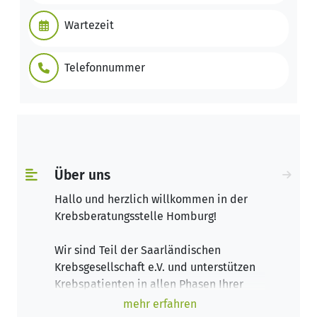
Wartezeit
Telefonnummer
Über uns
Hallo und herzlich willkommen in der
Krebsberatungsstelle Homburg!
Wir sind Teil der Saarländischen
Krebsgesellschaft e.V. und unterstützen
Krebspatienten in allen Phasen Ihrer
Erkrankung.
mehr erfahren