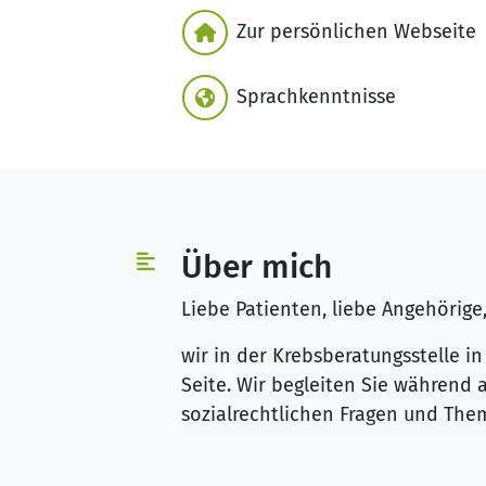
Zur persönlichen Webseite
Sprachkenntnisse
Über mich
Liebe Patienten, liebe Angehörige
wir in der Krebsberatungsstelle i
Seite. Wir begleiten Sie während 
sozialrechtlichen Fragen und Th
Unsere
DKG-zertifizierten
Mitarbei