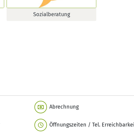
Sozialberatung
Abrechnung
Öffnungszeiten / Tel. Erreichbarke