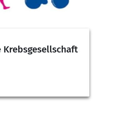
 Krebsgesellschaft