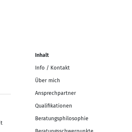
Inhalt
Info / Kontakt
Über mich
Ansprechpartner
Qualifikationen
Beratungsphilosophie
it
Beratungsschwerpunkte