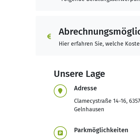
Abrechnungsmöglic
Hier erfahren Sie, welche Kost
Unsere Lage
Adresse
Clamecystraße 14-16, 635
Gelnhausen
Parkmöglichkeiten