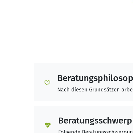
Beratungsphilosop
Nach diesen Grundsätzen arbei
Beratungsschwerp
Folgende Beratungsschwerpunkt