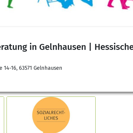
ratung in Gelnhausen | Hessische
e 14-16, 63571 Gelnhausen