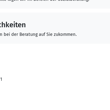
hkeiten
en bei der Beratung auf Sie zukommen.
71