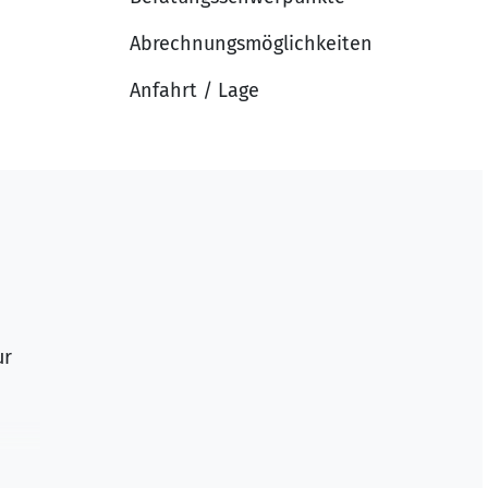
Abrechnungsmöglichkeiten
Anfahrt / Lage
ur
- und