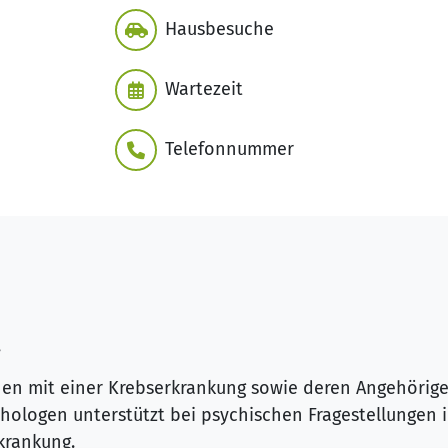
Hausbesuche
Wartezeit
Telefonnummer
,
hen mit einer Krebserkrankung sowie deren Angehörig
hologen unterstützt bei psychischen Fragestellungen 
krankung.