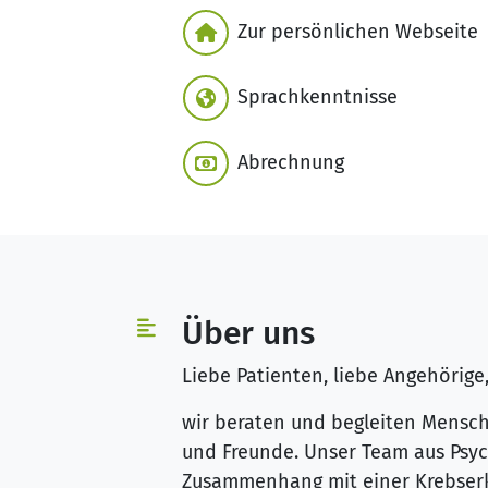
Zur persönlichen Webseite
Sprachkenntnisse
Abrechnung
Über uns
Liebe Patienten, liebe Angehörige
wir beraten und begleiten Mensc
und Freunde. Unser Team aus Psyc
Zusammenhang mit einer Krebser