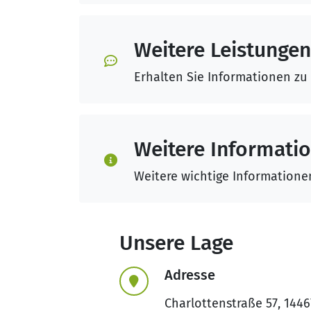
Weitere Leistungen
Erhalten Sie Informationen zu
Weitere Informati
Weitere wichtige Informatione
Unsere Lage
Adresse
Charlottenstraße 57, 144