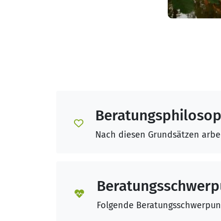
Beratungsphilosop
Nach diesen Grundsätzen arbei
Beratungsschwerp
Folgende Beratungsschwerpunk