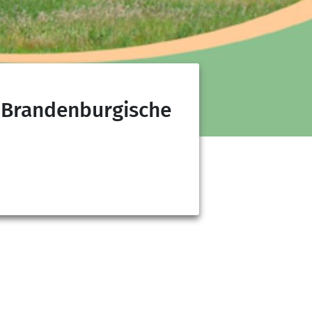
 Brandenburgische