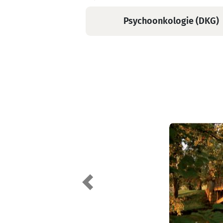
Psychoonkologie (DKG)
Previous