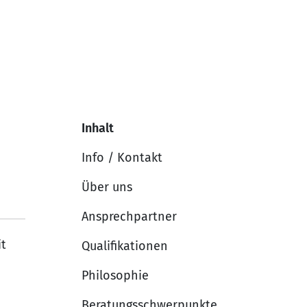
Inhalt
Info / Kontakt
Über uns
Ansprechpartner
it
Qualifikationen
Philosophie
Beratungsschwerpunkte