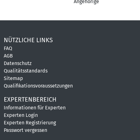
Angehörige
NÜTZLICHE LINKS
FAQ
AGB
Datenschutz
Qualitätsstandards
Sitemap
Qualifikationsvoraussetzungen
EXPERTENBEREICH
Informationen für Experten
Experten Login
Experten Registrierung
Passwort vergessen