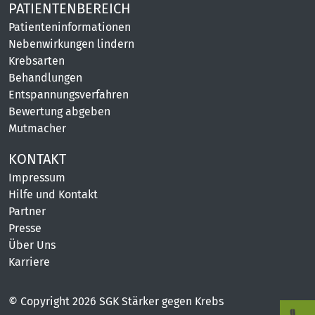
PATIENTENBEREICH
Patienteninformationen
Nebenwirkungen lindern
Krebsarten
Behandlungen
Entspannungsverfahren
Bewertung abgeben
Mutmacher
KONTAKT
Impressum
Hilfe und Kontakt
Partner
Presse
Über Uns
Karriere
© Copyright 2026 SGK Stärker gegen Krebs