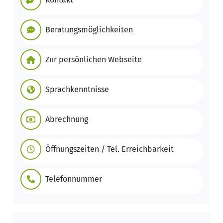
Beratungsmöglichkeiten
Zur persönlichen Webseite
Sprachkenntnisse
Abrechnung
Öffnungszeiten / Tel. Erreichbarkeit
Telefonnummer