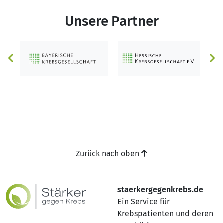
Unsere Partner
Zurück nach oben
staerkergegenkrebs.de
Ein Service für
Krebspatienten und deren