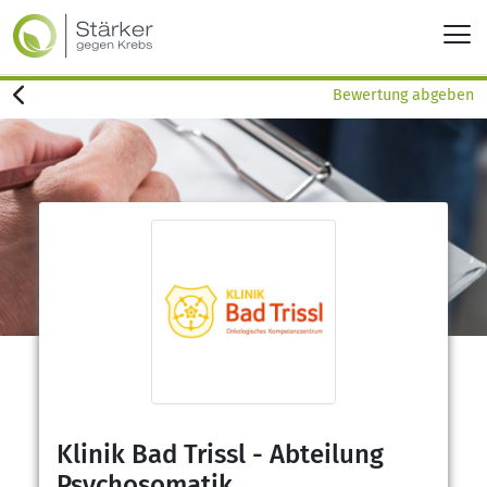
Bewertung abgeben
Klinik Bad Trissl - Abteilung
Psychosomatik