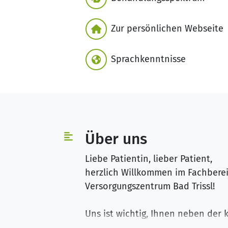
Zur persönlichen Webseite
Sprachkenntnisse
Über uns
Liebe Patientin, lieber Patient,
herzlich Willkommen im Fachberei
Versorgungszentrum Bad Trissl!
Uns ist wichtig, Ihnen neben der
Maßnahmen anbieten zu können. 