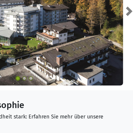
N
sophie
heit stark: Erfahren Sie mehr über unsere