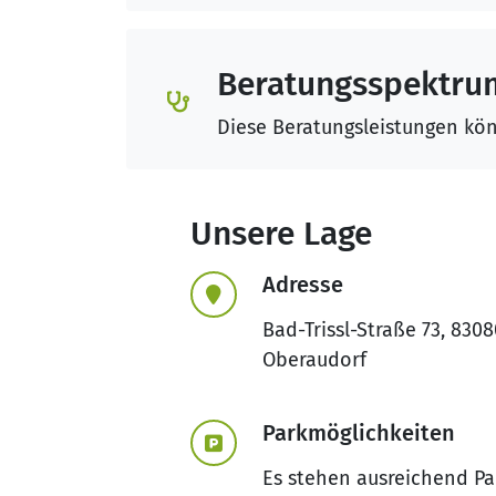
Beratungsspektru
Diese Beratungsleistungen kö
Unsere Lage
Adresse
Bad-Trissl-Straße 73, 830
Oberaudorf
Parkmöglichkeiten
Es stehen ausreichend Pa