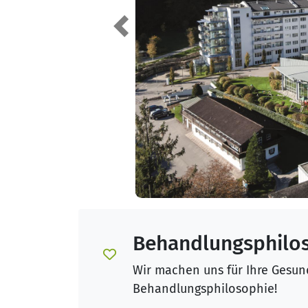
Previous
Behandlungsphilo
Wir machen uns für Ihre Gesund
Behandlungsphilosophie!