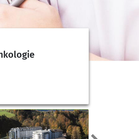
Onkologie