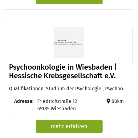
Psychoonkologie in Wiesbaden |
Hessische Krebsgesellschaft e.V.
Qualifikationen: Studium der Psychologie , Psychoonkologie (DKG), Studium der Sozialpädagogik
Adresse:
Friedrichstraße 12
68km
65185 Wiesbaden
mehr erfahren