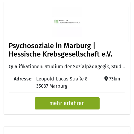
Psychosoziale in Marburg |
Hessische Krebsgesellschaft e.V.
Qualifikationen: Studium der Sozialpädagogik, Studium der Psychologie , Psychoonkologie (DKG)
Adresse:
Leopold-Lucas-Straße 8
73km
35037 Marburg
mehr erfahren