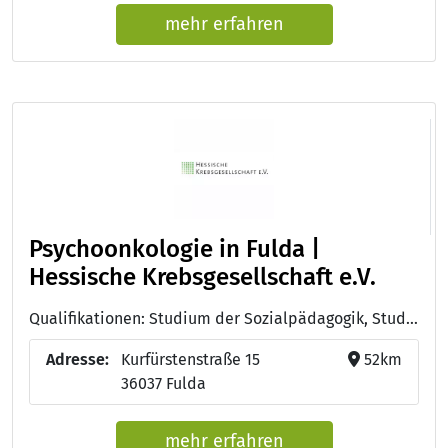
mehr erfahren
Psychoonkologie in Fulda |
Hessische Krebsgesellschaft e.V.
Qualifikationen: Studium der Sozialpädagogik, Studium der Psychologie , Psychoonkologie (DKG)
Adresse:
Kurfürstenstraße 15
52km
36037 Fulda
mehr erfahren