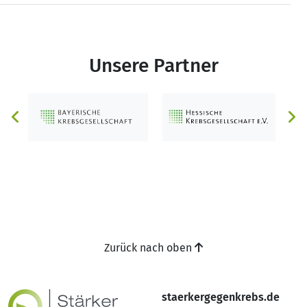
Unsere Partner
Zurück nach oben
staerkergegenkrebs.de