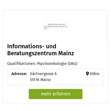
Informations- und
Beratungszentrum Mainz
Qualifikationen: Psychoonkologie (DKG)
Adresse:
Gärtnergasse 6
69km
55116 Mainz
mehr erfahren