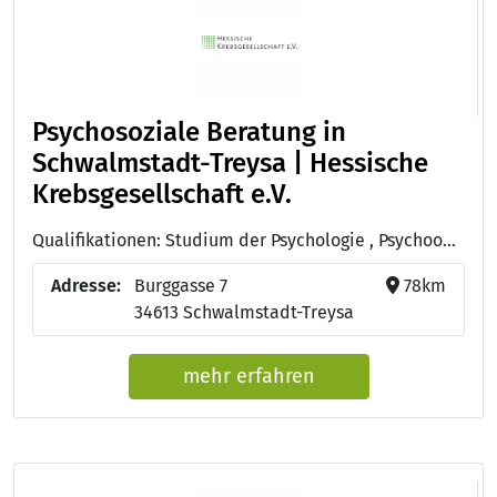
Psychosoziale Beratung in
Schwalmstadt-Treysa | Hessische
Krebsgesellschaft e.V.
Qualifikationen: Studium der Psychologie , Psychoonkologie (DKG)
Adresse:
Burggasse 7
78km
34613 Schwalmstadt-Treysa
mehr erfahren