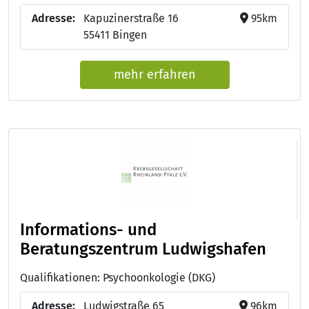
Adresse:
Kapuzinerstraße 16
95km
55411 Bingen
mehr erfahren
Informations- und
Beratungszentrum Ludwigshafen
Qualifikationen: Psychoonkologie (DKG)
Adresse:
Ludwigstraße 65
96km