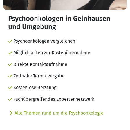
Psychoonkologen in Gelnhausen
und Umgebung
Psychoonkologen vergleichen
Möglichkeiten zur Kostenübernahme
Direkte Kontaktaufnahme
Zeitnahe Terminvergabe
Kostenlose Beratung
Fachübergreifendes Expertennetzwerk
Alle Themen rund um die Psychoonkologie