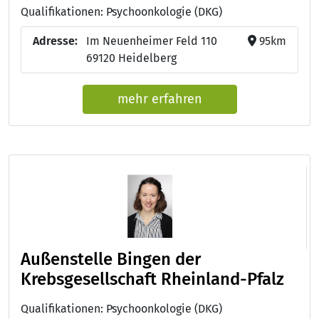
Qualifikationen: Psychoonkologie (DKG)
Adresse:
Im Neuenheimer Feld 110
95km
69120 Heidelberg
mehr erfahren
Außenstelle Bingen der
Krebsgesellschaft Rheinland-Pfalz
Qualifikationen: Psychoonkologie (DKG)