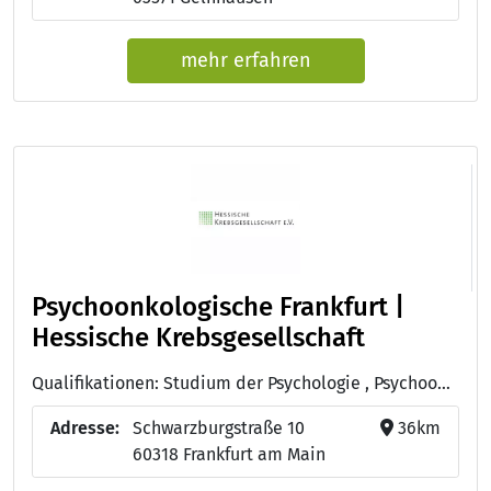
mehr erfahren
Psychoonkologische Frankfurt |
Hessische Krebsgesellschaft
Qualifikationen: Studium der Psychologie , Psychoonkologie (DKG), Studium Soziale Arbeit
Adresse:
Schwarzburgstraße 10
36km
60318 Frankfurt am Main