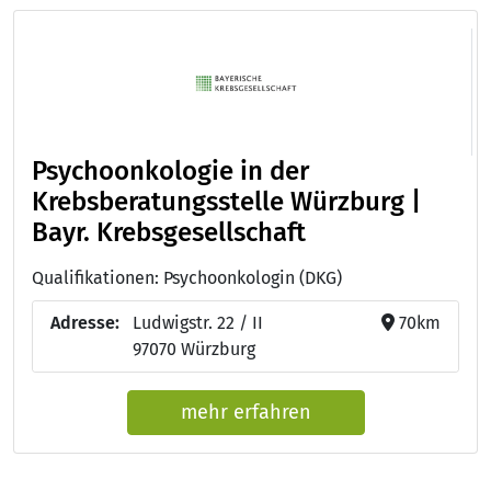
Psychoonkologie in der
Krebsberatungsstelle Würzburg |
Bayr. Krebsgesellschaft
Qualifikationen: Psychoonkologin (DKG)
Adresse:
Ludwigstr. 22 / II
70km
97070 Würzburg
mehr erfahren