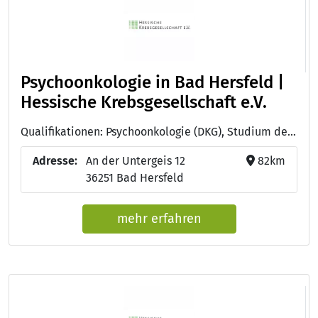
Psychoonkologie in Bad Hersfeld |
Hessische Krebsgesellschaft e.V.
Qualifikationen: Psychoonkologie (DKG), Studium der Psychologie , Studium der Sozialpädagogik
Adresse:
An der Untergeis 12
82km
36251 Bad Hersfeld
mehr erfahren