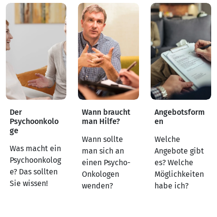
Der
Wann braucht
Angebotsform
Psychoonkolo
man Hilfe?
en
ge
Wann sollte
Welche
Was macht ein
man sich an
Angebote gibt
Psychoonkolog
einen Psycho-
es? Welche
e? Das sollten
Onkologen
Möglichkeiten
Sie wissen!
wenden?
habe ich?