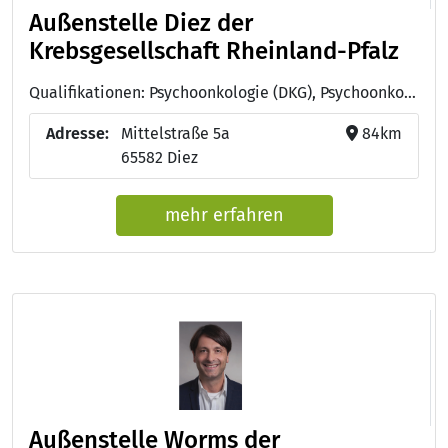
Außenstelle Diez der
Krebsgesellschaft Rheinland-Pfalz
Qualifikationen: Psychoonkologie (DKG), Psychoonkologie (DKG)
Adresse:
Mittelstraße 5a
84km
65582 Diez
mehr erfahren
Außenstelle Worms der