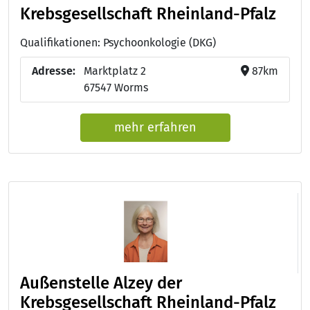
Krebsgesellschaft Rheinland-Pfalz
Qualifikationen: Psychoonkologie (DKG)
Adresse:
Marktplatz 2
87km
67547 Worms
mehr erfahren
Außenstelle Alzey der
Krebsgesellschaft Rheinland-Pfalz