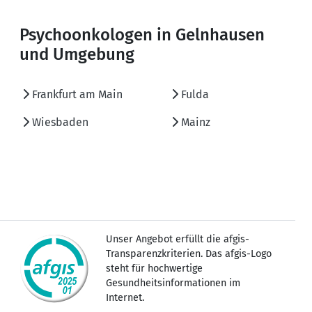
Psychoonkologen in Gelnhausen
und Umgebung
Frankfurt am Main
Fulda
Wiesbaden
Mainz
Unser Angebot erfüllt die afgis-
Transparenzkriterien. Das afgis-Logo
steht für hochwertige
Gesundheitsinformationen im
Internet.