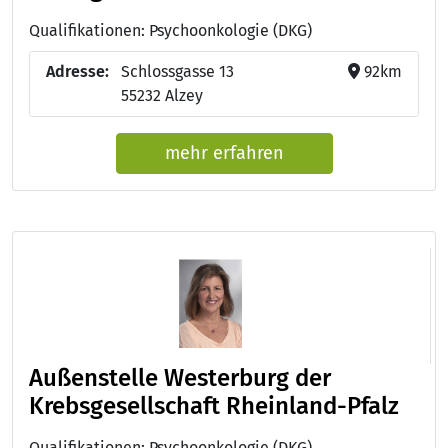
Qualifikationen: Psychoonkologie (DKG)
Adresse:
Schlossgasse 13
92km
55232 Alzey
mehr erfahren
Außenstelle Westerburg der
Krebsgesellschaft Rheinland-Pfalz
Qualifikationen: Psychoonkologie (DKG)