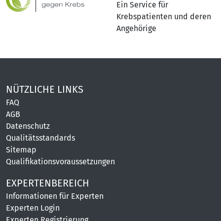
Ein Service für
Krebspatienten und deren
Angehörige
NÜTZLICHE LINKS
FAQ
AGB
Datenschutz
Qualitätsstandards
Sitemap
Qualifikationsvoraussetzungen
EXPERTENBEREICH
Informationen für Experten
Experten Login
Experten Registrierung