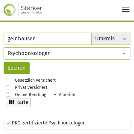
Gesetzlich versichert
Privat versichert
Online Beratung
Alle Filter
Karte
DKG-zertifizierte Psychoonkologen