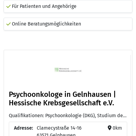
Für Patienten und Angehörige
Online Beratungsmöglichkeiten
Psychoonkologe in Gelnhausen |
Hessische Krebsgesellschaft e.V.
Qualifikationen: Psychoonkologie (DKG), Studium der Psychologie
Adresse:
Clamecystraße 14-16
0km
63571 Gelnhausen