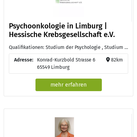
Psychoonkologie in Limburg |
Hessische Krebsgesellschaft e.V.
Qualifikationen: Studium der Psychologie , Studium der Sozialpädagogik, Psychoonkologie (DKG)
Adresse:
Konrad-Kurzbold Strasse 6
82km
65549 Limburg
mehr erfahren