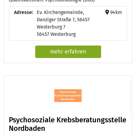
Adresse:
Ev. Kirchengemeinde,
94km
Danziger Straße 7, 56457
Westerburg 7
56457 Westerburg
mehr erfahren
Psychosoziale Krebsberatungsstelle
Nordbaden