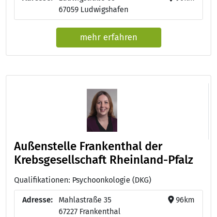
67059 Ludwigshafen
mehr erfahren
Außenstelle Frankenthal der
Krebsgesellschaft Rheinland-Pfalz
Qualifikationen: Psychoonkologie (DKG)
Adresse:
Mahlastraße 35
96km
67227 Frankenthal