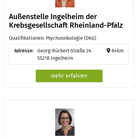
Außenstelle Ingelheim der
Krebsgesellschaft Rheinland-Pfalz
Qualifikationen: Psychoonkologie (DKG)
Adresse:
Georg-Rückert-Straße 24
84km
55218 Ingelheim
mehr erfahren