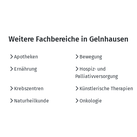
Weitere Fachbereiche in Gelnhausen
Apotheken
Bewegung
Ernährung
Hospiz- und
Palliativversorgung
Krebszentren
Künstlerische Therapien
Naturheilkunde
Onkologie