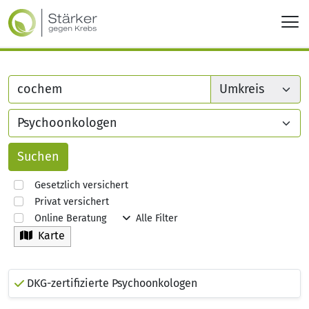
Gesetzlich versichert
Privat versichert
Online Beratung
Alle Filter
Karte
DKG-zertifizierte Psychoonkologen