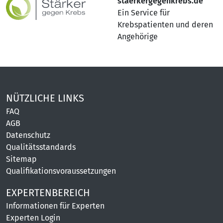
staerkergegenkrebs.de
Ein Service für
Krebspatienten und deren
Angehörige
NÜTZLICHE LINKS
FAQ
AGB
Datenschutz
Qualitätsstandards
Sitemap
Qualifikationsvoraussetzungen
EXPERTENBEREICH
Informationen für Experten
Experten Login