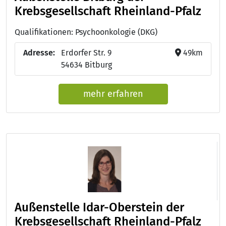
Krebsgesellschaft Rheinland-Pfalz
Qualifikationen: Psychoonkologie (DKG)
Adresse:
Erdorfer Str. 9
49km
54634 Bitburg
mehr erfahren
Außenstelle Idar-Oberstein der
Krebsgesellschaft Rheinland-Pfalz