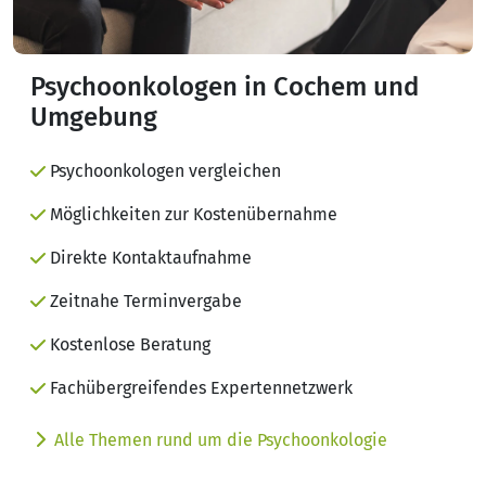
Psychoonkologen in Cochem und
Umgebung
Psychoonkologen vergleichen
Möglichkeiten zur Kostenübernahme
Direkte Kontaktaufnahme
Zeitnahe Terminvergabe
Kostenlose Beratung
Fachübergreifendes Expertennetzwerk
Alle Themen rund um die Psychoonkologie