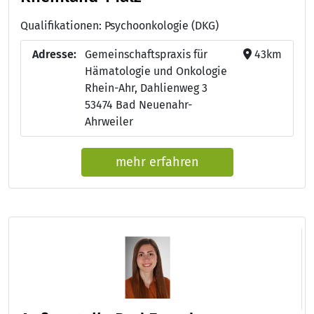
Qualifikationen: Psychoonkologie (DKG)
Adresse:
Gemeinschaftspraxis für
43km
Hämatologie und Onkologie
Rhein-Ahr, Dahlienweg 3
53474 Bad Neuenahr-
Ahrweiler
mehr erfahren