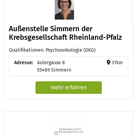
Außenstelle Simmern der
Krebsgesellschaft Rheinland-Pfalz
Qualifikationen: Psychoonkologie (DKG)
Adresse:
Aulergasse 8
31km
55469 Simmern
mehr erfahren