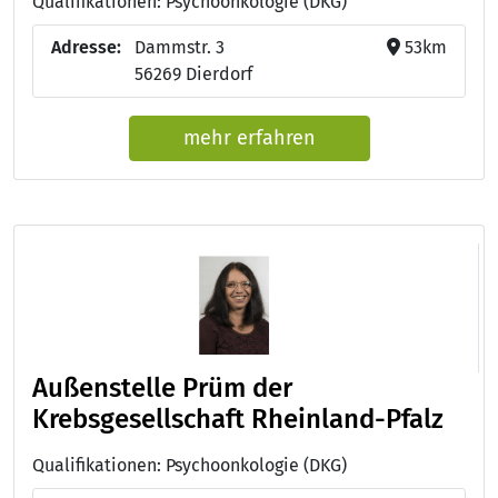
Qualifikationen: Psychoonkologie (DKG)
Adresse:
Dammstr. 3
53km
56269 Dierdorf
mehr erfahren
Außenstelle Prüm der
Krebsgesellschaft Rheinland-Pfalz
Qualifikationen: Psychoonkologie (DKG)