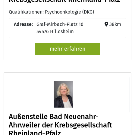
Qualifikationen: Psychoonkologie (DKG)
Adresse:
Graf-Mirbach-Platz 16
38km
54576 Hillesheim
mehr erfahren
Außenstelle Bad Neuenahr-
Ahrweiler der Krebsgesellschaft
Rheinland-Pfalz