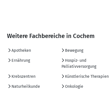
Weitere Fachbereiche in Cochem
Apotheken
Bewegung
Ernährung
Hospiz- und
Palliativversorgung
Krebszentren
Künstlerische Therapien
Naturheilkunde
Onkologie