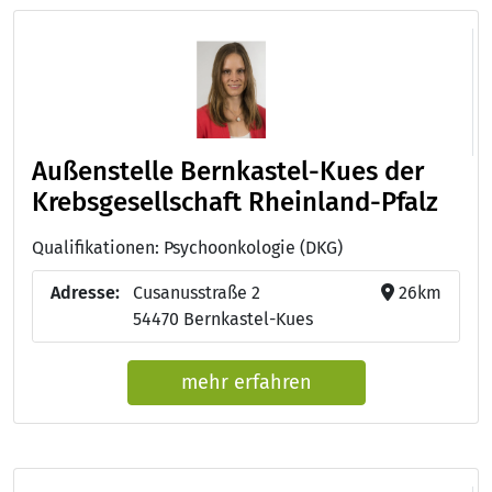
Außenstelle Bernkastel-Kues der
Krebsgesellschaft Rheinland-Pfalz
Qualifikationen: Psychoonkologie (DKG)
Adresse:
Cusanusstraße 2
26km
54470 Bernkastel-Kues
mehr erfahren