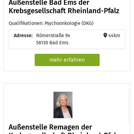
Außenstelle Bad Ems der
Krebsgesellschaft Rheinland-Pfalz
Qualifikationen: Psychoonkologie (DKG)
Adresse:
Römerstraße 94
44km
56130 Bad Ems
mehr erfahren
Außenstelle Remagen der