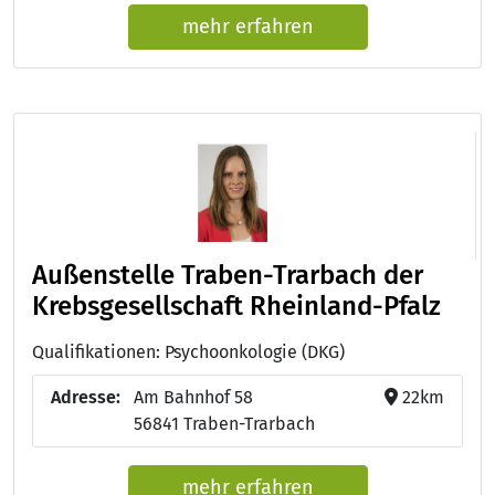
mehr erfahren
Außenstelle Traben-Trarbach der
Krebsgesellschaft Rheinland-Pfalz
Qualifikationen: Psychoonkologie (DKG)
Adresse:
Am Bahnhof 58
22km
56841 Traben-Trarbach
mehr erfahren