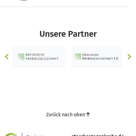
Unsere Partner
Zurück nach oben