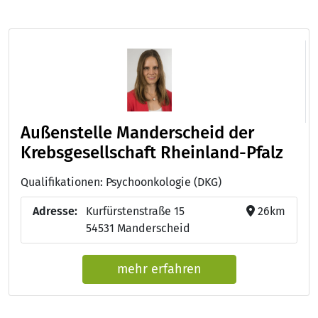
Außenstelle Manderscheid der
Krebsgesellschaft Rheinland-Pfalz
Qualifikationen: Psychoonkologie (DKG)
Adresse:
Kurfürstenstraße 15
26km
54531 Manderscheid
mehr erfahren