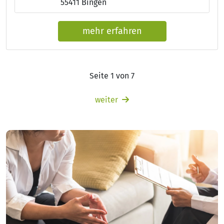
55411 Bingen
mehr erfahren
Seite 1 von 7
weiter