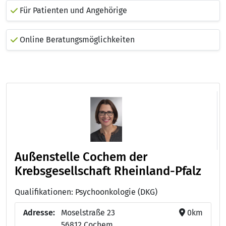
Für Patienten und Angehörige
Online Beratungsmöglichkeiten
Außenstelle Cochem der
Krebsgesellschaft Rheinland-Pfalz
Qualifikationen: Psychoonkologie (DKG)
Adresse:
Moselstraße 23
0km
56812 Cochem