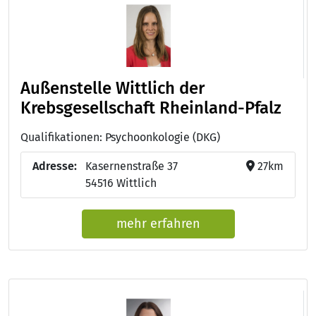
Außenstelle Wittlich der
Krebsgesellschaft Rheinland-Pfalz
Qualifikationen: Psychoonkologie (DKG)
Adresse:
Kasernenstraße 37
27km
54516 Wittlich
mehr erfahren