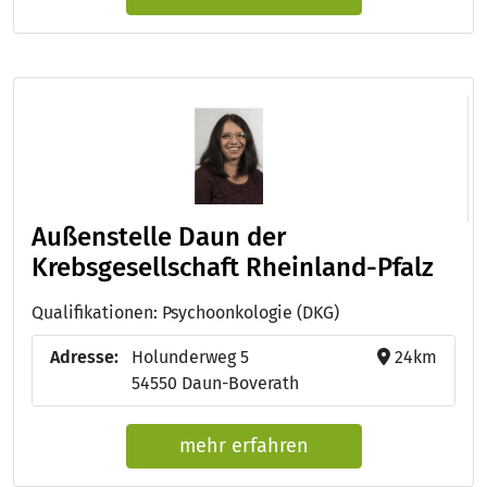
Außenstelle Daun der
Krebsgesellschaft Rheinland-Pfalz
Qualifikationen: Psychoonkologie (DKG)
Adresse:
Holunderweg 5
24km
54550 Daun-Boverath
mehr erfahren