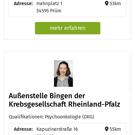
Adresse:
Hahnplatz 1
53km
54595 Prüm
mehr erfahren
Außenstelle Bingen der
Krebsgesellschaft Rheinland-Pfalz
Qualifikationen: Psychoonkologie (DKG)
Adresse:
Kapuzinerstraße 16
55km