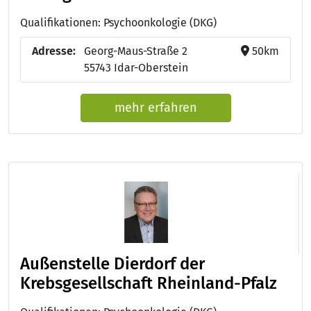
Qualifikationen: Psychoonkologie (DKG)
Adresse:
Georg-Maus-Straße 2
50km
55743 Idar-Oberstein
mehr erfahren
Außenstelle Dierdorf der
Krebsgesellschaft Rheinland-Pfalz