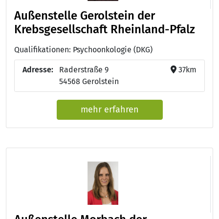
Außenstelle Gerolstein der
Krebsgesellschaft Rheinland-Pfalz
Qualifikationen: Psychoonkologie (DKG)
Adresse:
Raderstraße 9
37km
54568 Gerolstein
mehr erfahren