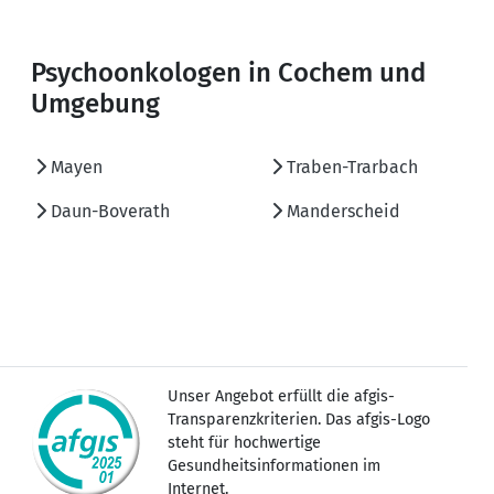
Psychoonkologen in Cochem und
Umgebung
Mayen
Traben-Trarbach
Daun-Boverath
Manderscheid
Unser Angebot erfüllt die afgis-
Transparenzkriterien. Das afgis-Logo
steht für hochwertige
Gesundheitsinformationen im
Internet.