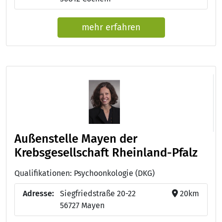
mehr erfahren
Außenstelle Mayen der
Krebsgesellschaft Rheinland-Pfalz
Qualifikationen: Psychoonkologie (DKG)
Adresse:
Siegfriedstraße 20-22
20km
56727 Mayen