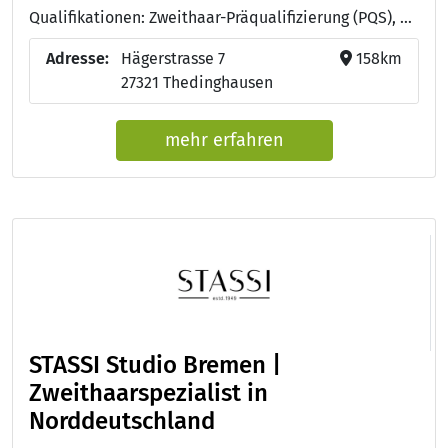
Qualifikationen: Zweithaar-Präqualifizierung (PQS), Zweithaar-Präqualifizierung (PQS)
Adresse:
Hägerstrasse 7
158km
27321 Thedinghausen
mehr erfahren
STASSI Studio Bremen |
Zweithaarspezialist in
Norddeutschland