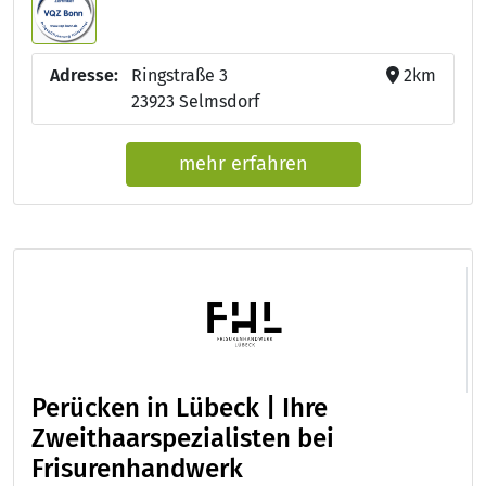
Adresse:
Ringstraße 3
2km
23923 Selmsdorf
mehr erfahren
Perücken in Lübeck | Ihre
Zweithaarspezialisten bei
Frisurenhandwerk