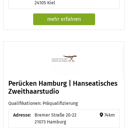
24105 Kiel
mehr erfahren
Perücken Hamburg | Hanseatisches
Zweithaarstudio
Qualifikationen: Präqualifizierung
Adresse:
Bremer Straße 20-22
74km
21073 Hamburg