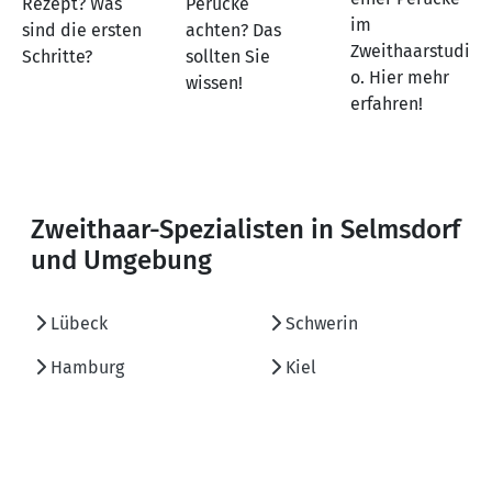
Rezept? Was
Perücke
im
sind die ersten
achten? Das
Zweithaarstudi
Schritte?
sollten Sie
o. Hier mehr
wissen!
erfahren!
Zweithaar-Spezialisten in Selmsdorf
und Umgebung
Lübeck
Schwerin
Hamburg
Kiel