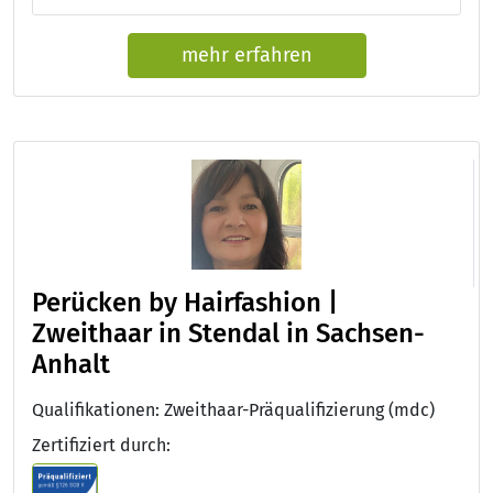
mehr erfahren
Perücken by Hairfashion |
Zweithaar in Stendal in Sachsen-
Anhalt
Qualifikationen: Zweithaar-Präqualifizierung (mdc)
Zertifiziert durch: