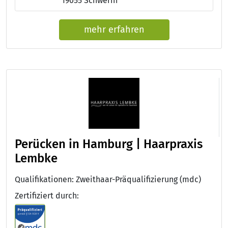
19055 Schwerin
mehr erfahren
Perücken in Hamburg | Haarpraxis
Lembke
Qualifikationen: Zweithaar-Präqualifizierung (mdc)
Zertifiziert durch: