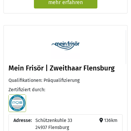
mehr erfahren
Mein Frisör | Zweithaar Flensburg
Qualifikationen: Präqualifizierung
Zertifiziert durch:
Adresse:
Schützenkuhle 33
136km
24937 Flensburg