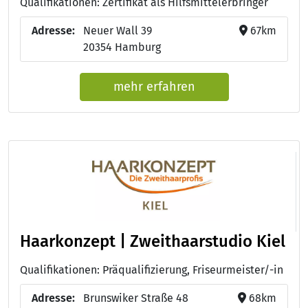
Qualifikationen: Zertifikat als Hilfsmittelerbringer
Adresse:
Neuer Wall 39
67km
20354 Hamburg
mehr erfahren
Haarkonzept | Zweithaarstudio Kiel
Qualifikationen: Präqualifizierung, Friseurmeister/-in
Adresse:
Brunswiker Straße 48
68km