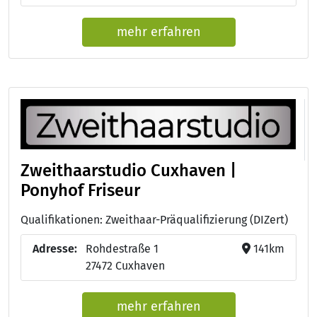
mehr erfahren
Zweithaarstudio Cuxhaven |
Ponyhof Friseur
Qualifikationen: Zweithaar-Präqualifizierung (DIZert)
Adresse:
Rohdestraße 1
141km
27472 Cuxhaven
mehr erfahren