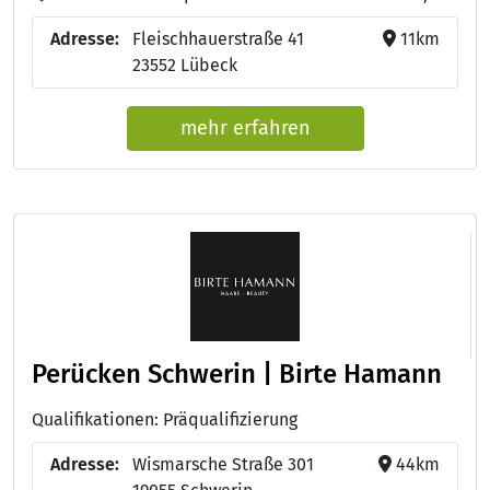
Adresse:
Fleischhauerstraße 41
11km
23552 Lübeck
mehr erfahren
Perücken Schwerin | Birte Hamann
Qualifikationen: Präqualifizierung
Adresse:
Wismarsche Straße 301
44km