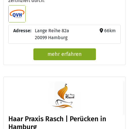
Zertifiziert durch:
Adresse:
Lange Reihe 82a
66km
20099 Hamburg
mehr erfahren
Haar Praxis Rasch | Perücken in
Hamburg