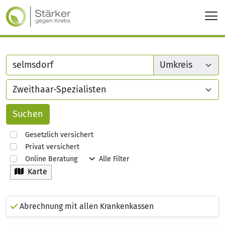
Gesetzlich versichert
Privat versichert
Online Beratung
Alle Filter
Karte
Abrechnung mit allen Krankenkassen