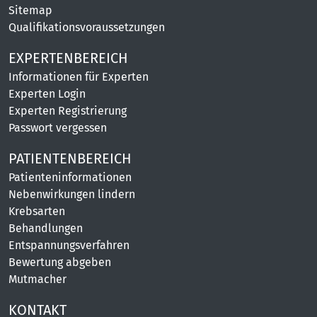
Sitemap
Qualifikationsvoraussetzungen
EXPERTENBEREICH
Informationen für Experten
Experten Login
Experten Registrierung
Passwort vergessen
PATIENTENBEREICH
Patienteninformationen
Nebenwirkungen lindern
Krebsarten
Behandlungen
Entspannungsverfahren
Bewertung abgeben
Mutmacher
KONTAKT