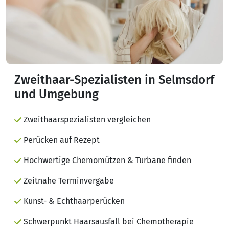
Zweithaar-Spezialisten in Selmsdorf
und Umgebung
Zweithaarspezialisten vergleichen
Perücken auf Rezept
Hochwertige Chemomützen & Turbane finden
Zeitnahe Terminvergabe
Kunst- & Echthaarperücken
Schwerpunkt Haarsausfall bei Chemotherapie