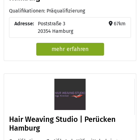
Qualifikationen: Präqualifizierung
Adresse:
Poststraße 3
67km
20354 Hamburg
mehr erfahren
Hair Weaving Studio | Perücken
Hamburg