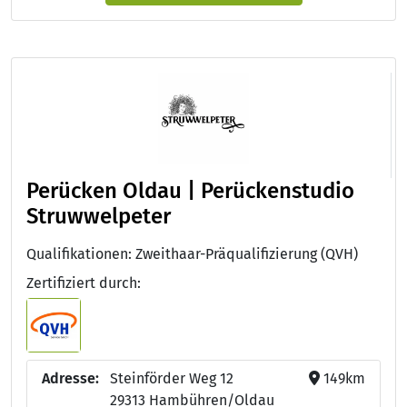
Perücken Oldau | Perückenstudio
Struwwelpeter
Qualifikationen: Zweithaar-Präqualifizierung (QVH)
Zertifiziert durch:
Adresse:
Steinförder Weg 12
149km
29313 Hambühren/Oldau