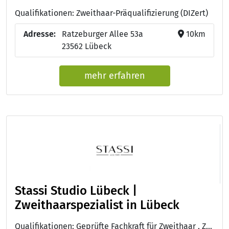
Qualifikationen: Zweithaar-Präqualifizierung (DIZert)
Adresse:
Ratzeburger Allee 53a
10km
23562 Lübeck
mehr erfahren
Stassi Studio Lübeck |
Zweithaarspezialist in Lübeck
Qualifikationen: Geprüfte Fachkraft für Zweithaar , Zweithaar-Präqualifizierung