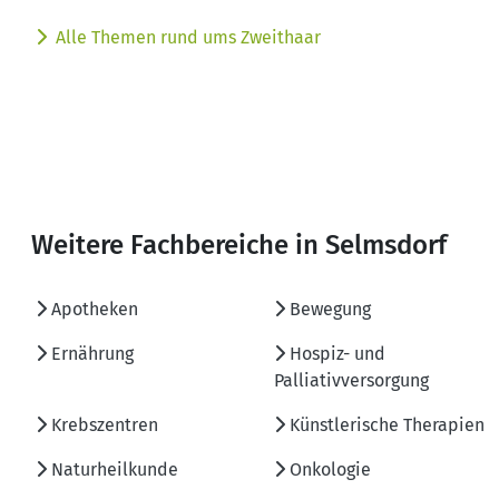
Alle Themen rund ums Zweithaar
Weitere Fachbereiche in Selmsdorf
Apotheken
Bewegung
Ernährung
Hospiz- und
Palliativversorgung
Krebszentren
Künstlerische Therapien
Naturheilkunde
Onkologie