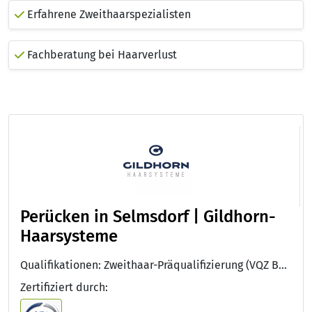
Erfahrene Zweithaarspezialisten
Fachberatung bei Haarverlust
Perücken in Selmsdorf | Gildhorn-
Haarsysteme
Qualifikationen: Zweithaar-Präqualifizierung (VQZ Bonn)
Zertifiziert durch: