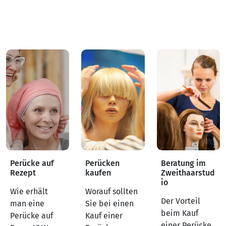
Perücke auf
Perücken
Beratung im
Rezept
kaufen
Zweithaarstud
io
Wie erhält
Worauf sollten
Der Vorteil
man eine
Sie bei einen
beim Kauf
Perücke auf
Kauf einer
einer Perücke