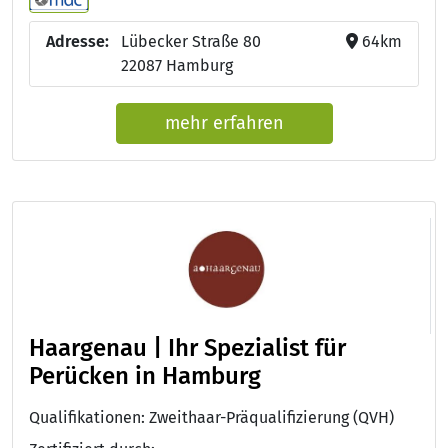
Adresse:
Lübecker Straße 80
64km
22087 Hamburg
mehr erfahren
Haargenau | Ihr Spezialist für
Perücken in Hamburg
Qualifikationen: Zweithaar-Präqualifizierung (QVH)