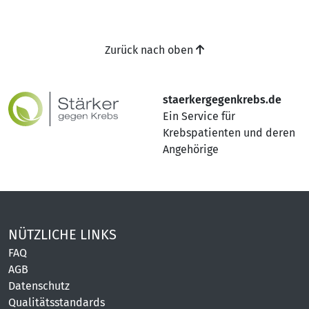
Zurück nach oben
staerkergegenkrebs.de
Ein Service für
Krebspatienten und deren
Angehörige
NÜTZLICHE LINKS
FAQ
AGB
Datenschutz
Qualitätsstandards