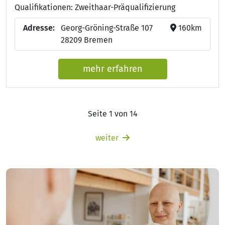
Qualifikationen: Zweithaar-Präqualifizierung
Adresse:
Georg-Gröning-Straße 107
160km
28209 Bremen
mehr erfahren
Seite 1 von 14
weiter