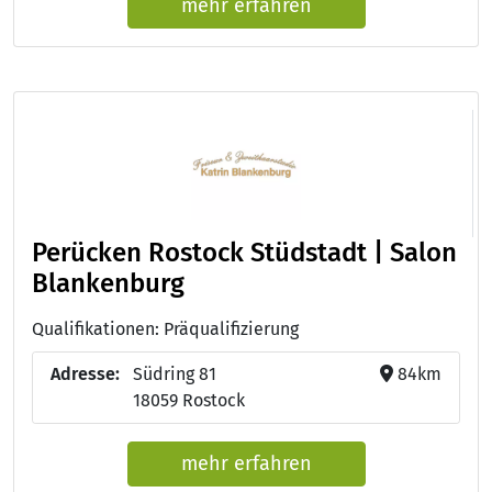
mehr erfahren
Perücken Rostock Stüdstadt | Salon
Blankenburg
Qualifikationen: Präqualifizierung
Adresse:
Südring 81
84km
18059 Rostock
mehr erfahren