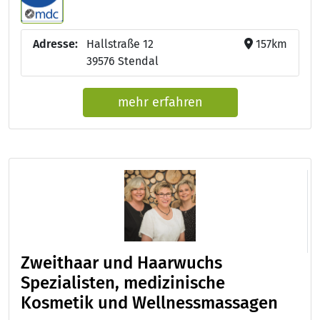
Adresse:
Hallstraße 12
157km
39576 Stendal
mehr erfahren
Zweithaar und Haarwuchs
Spezialisten, medizinische
Kosmetik und Wellnessmassagen