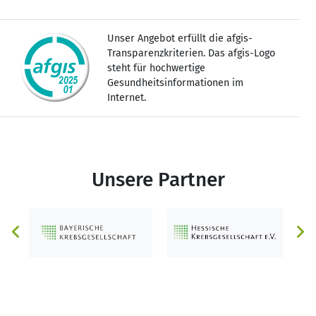
Unser Angebot erfüllt die afgis-
Transparenzkriterien. Das afgis-Logo
steht für hochwertige
Gesundheitsinformationen im
Internet.
Unsere Partner