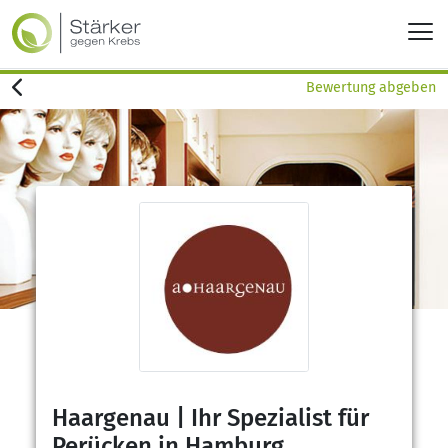
Bewertung abgeben
Haargenau | Ihr Spezialist für
Perücken in Hamburg