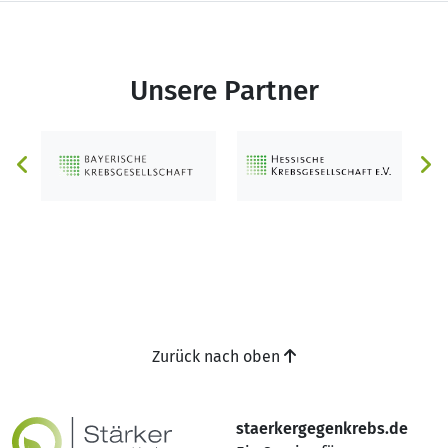
Unsere Partner
Zurück nach oben
staerkergegenkrebs.de