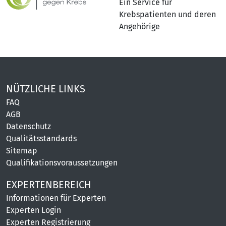
Ein Service für
Krebspatienten und deren
Angehörige
NÜTZLICHE LINKS
FAQ
AGB
Datenschutz
Qualitätsstandards
Sitemap
Qualifikationsvoraussetzungen
EXPERTENBEREICH
Informationen für Experten
Experten Login
Experten Registrierung