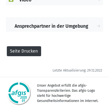
Ansprechpartner in der Umgebung
Letzte Aktualisierung: 29.12.2022
Unser Angebot erfüllt die afgis-
Transparenzkriterien. Das afgis-Logo
steht für hochwertige
Gesundheitsinformationen im Internet.