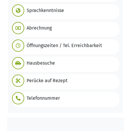
Sprachkenntnisse
Abrechnung
Öffnungszeiten / Tel. Erreichbarkeit
Hausbesuche
Perücke auf Rezept
Telefonnummer