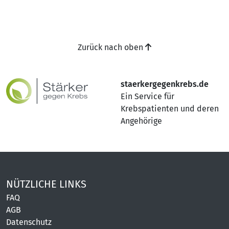
Zurück nach oben
staerkergegenkrebs.de
Ein Service für
Krebspatienten und deren
Angehörige
NÜTZLICHE LINKS
FAQ
AGB
Datenschutz