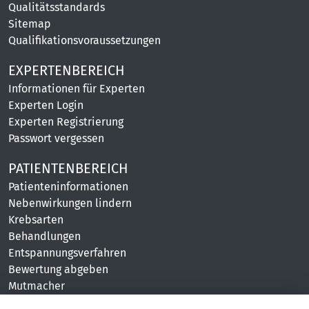
Qualitätsstandards
Sitemap
Qualifikationsvoraussetzungen
EXPERTENBEREICH
Informationen für Experten
Experten Login
Experten Registrierung
Passwort vergessen
PATIENTENBEREICH
Patienteninformationen
Nebenwirkungen lindern
Krebsarten
Behandlungen
Entspannungsverfahren
Bewertung abgeben
Mutmacher