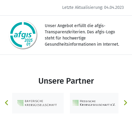
Letzte Aktualisierung: 04.04.2023
Unser Angebot erfüllt die afgis-
Transparenzkriterien. Das afgis-Logo
steht für hochwertige
Gesundheitsinformationen im Internet.
Unsere Partner