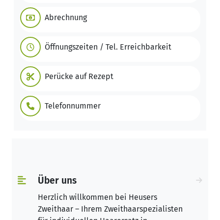
Abrechnung
Öffnungszeiten / Tel. Erreichbarkeit
Perücke auf Rezept
Telefonnummer
Über uns
Herzlich willkommen bei Heusers
Zweithaar – Ihrem Zweithaarspezialisten