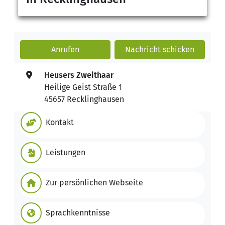
Anrufen
Nachricht
schicken
Heusers Zweithaar
Heilige Geist Straße 1
45657 Recklinghausen
Kontakt
Leistungen
Zur persönlichen Webseite
Sprachkenntnisse