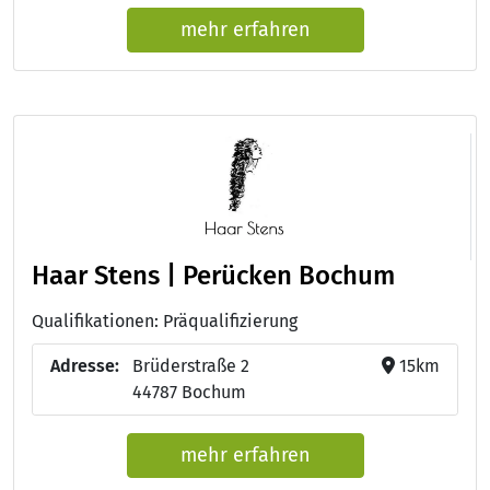
mehr erfahren
Haar Stens | Perücken Bochum
Qualifikationen: Präqualifizierung
Adresse:
Brüderstraße 2
15km
44787 Bochum
mehr erfahren