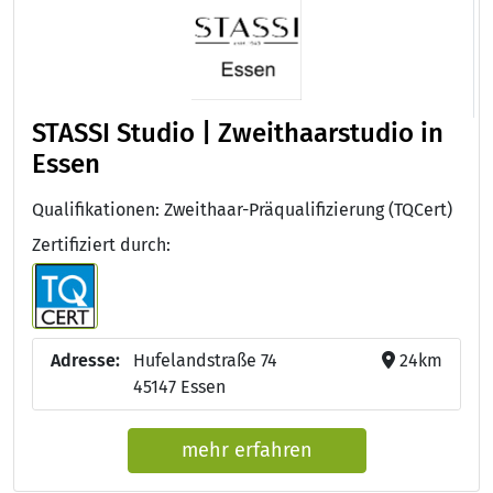
STASSI Studio | Zweithaarstudio in
Essen
Qualifikationen: Zweithaar-Präqualifizierung (TQCert)
Zertifiziert durch:
Adresse:
Hufelandstraße 74
24km
45147 Essen
mehr erfahren