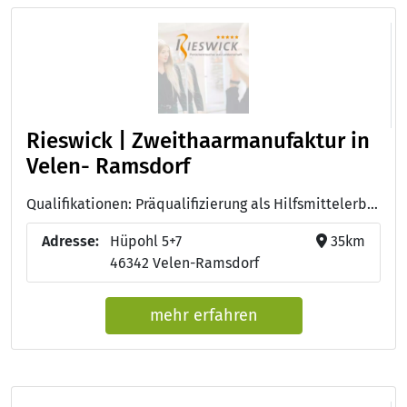
Rieswick | Zweithaarmanufaktur in
Velen- Ramsdorf
Qualifikationen: Präqualifizierung als Hilfsmittelerbringer
Adresse:
Hüpohl 5+7
35km
46342 Velen-Ramsdorf
mehr erfahren