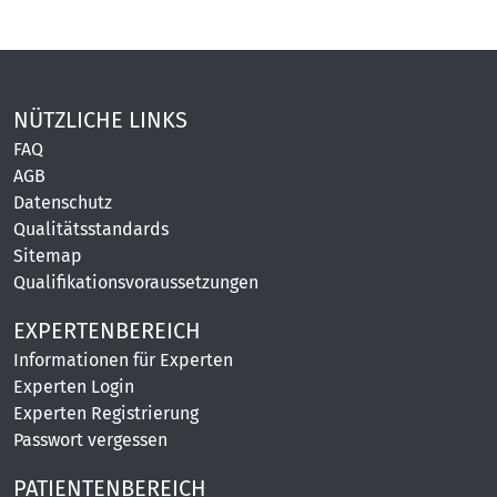
NÜTZLICHE LINKS
FAQ
AGB
Datenschutz
Qualitätsstandards
Sitemap
Qualifikationsvoraussetzungen
EXPERTENBEREICH
Informationen für Experten
Experten Login
Experten Registrierung
Passwort vergessen
PATIENTENBEREICH