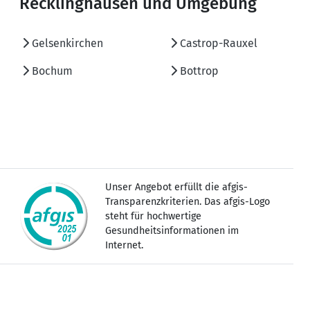
Recklinghausen und Umgebung
Gelsenkirchen
Castrop-Rauxel
Bochum
Bottrop
Unser Angebot erfüllt die afgis-
Transparenzkriterien. Das afgis-Logo
steht für hochwertige
Gesundheitsinformationen im
Internet.