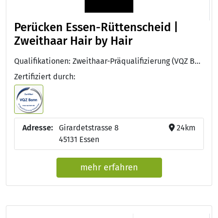
Perücken Essen-Rüttenscheid |
Zweithaar Hair by Hair
Qualifikationen: Zweithaar-Präqualifizierung (VQZ Bonn)
Zertifiziert durch:
Adresse:
Girardetstrasse 8
24km
45131 Essen
mehr erfahren