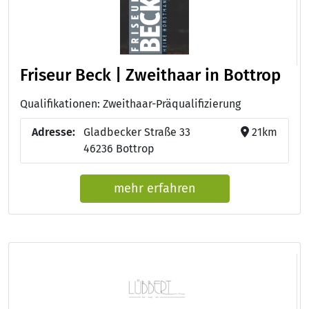
Friseur Beck | Zweithaar in Bottrop
Qualifikationen: Zweithaar-Präqualifizierung
Adresse:
Gladbecker Straße 33
21km
46236 Bottrop
mehr erfahren