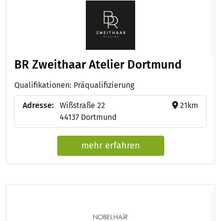
BR Zweithaar Atelier Dortmund
Qualifikationen: Präqualifizierung
Adresse:
Wißstraße 22
21km
44137 Dortmund
mehr erfahren