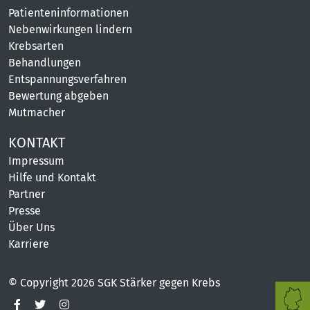
Patienteninformationen
Nebenwirkungen lindern
Krebsarten
Behandlungen
Entspannungsverfahren
Bewertung abgeben
Mutmacher
KONTAKT
Impressum
Hilfe und Kontakt
Partner
Presse
Über Uns
Karriere
© Copyright 2026 SGK Stärker gegen Krebs