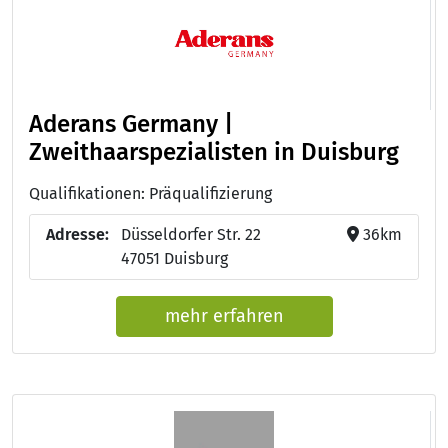
Aderans Germany |
Zweithaarspezialisten in Duisburg
Qualifikationen: Präqualifizierung
Adresse:
Düsseldorfer Str. 22
36km
47051 Duisburg
mehr erfahren