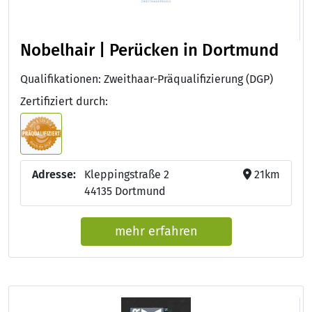
Nobelhair | Perücken in Dortmund
Qualifikationen: Zweithaar-Präqualifizierung (DGP)
Zertifiziert durch:
Adresse:
Kleppingstraße 2
21km
44135 Dortmund
mehr erfahren