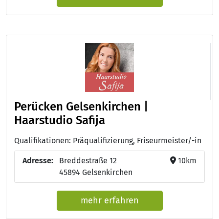
Perücken Gelsenkirchen |
Haarstudio Safija
Qualifikationen: Präqualifizierung, Friseurmeister/-in
Adresse:
Breddestraße 12
10km
45894 Gelsenkirchen
mehr erfahren