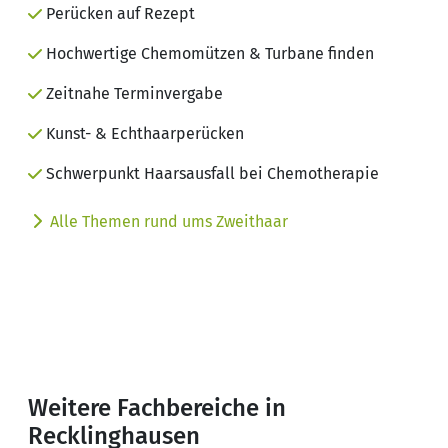
Perücken auf Rezept
Hochwertige Chemomützen & Turbane finden
Zeitnahe Terminvergabe
Kunst- & Echthaarperücken
Schwerpunkt Haarsausfall bei Chemotherapie
Alle Themen rund ums Zweithaar
Weitere Fachbereiche in
Recklinghausen