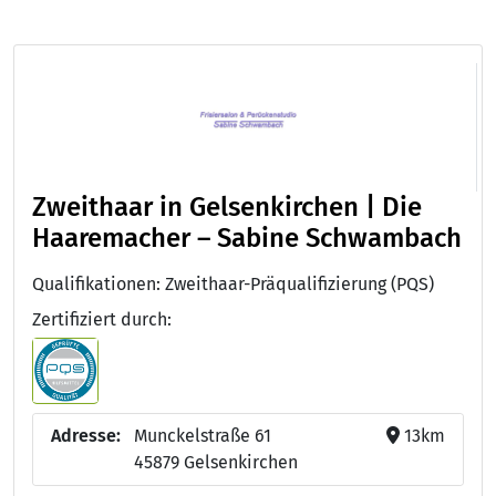
Zweithaar in Gelsenkirchen | Die
Haaremacher – Sabine Schwambach
Qualifikationen: Zweithaar-Präqualifizierung (PQS)
Zertifiziert durch:
Adresse:
Munckelstraße 61
13km
45879 Gelsenkirchen