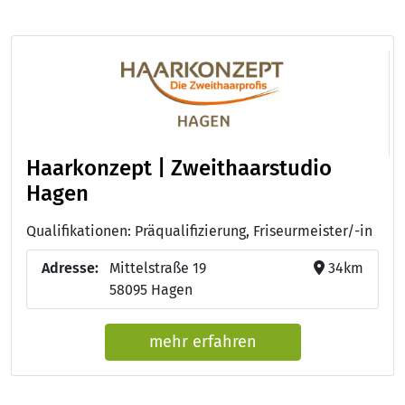
Haarkonzept | Zweithaarstudio
Hagen
Qualifikationen: Präqualifizierung, Friseurmeister/-in
Adresse:
Mittelstraße 19
34km
58095 Hagen
mehr erfahren