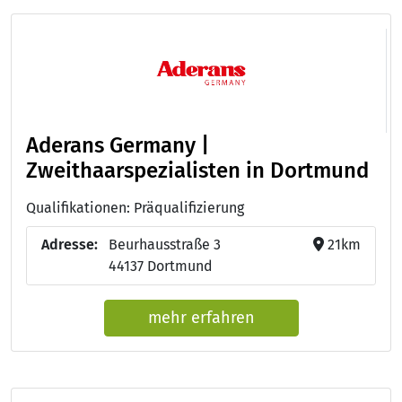
Aderans Germany |
Zweithaarspezialisten in Dortmund
Qualifikationen: Präqualifizierung
Adresse:
Beurhausstraße 3
21km
44137 Dortmund
mehr erfahren