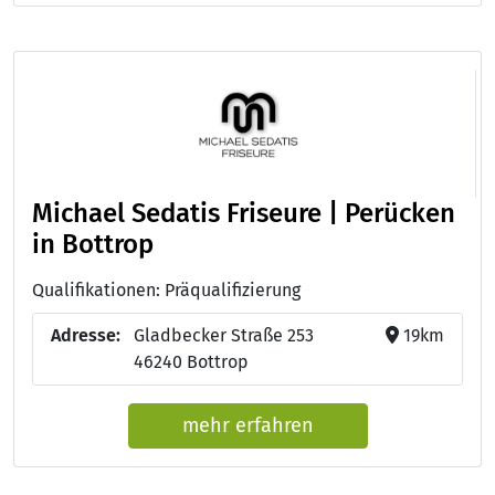
Michael Sedatis Friseure | Perücken
in Bottrop
Qualifikationen: Präqualifizierung
Adresse:
Gladbecker Straße 253
19km
46240 Bottrop
mehr erfahren