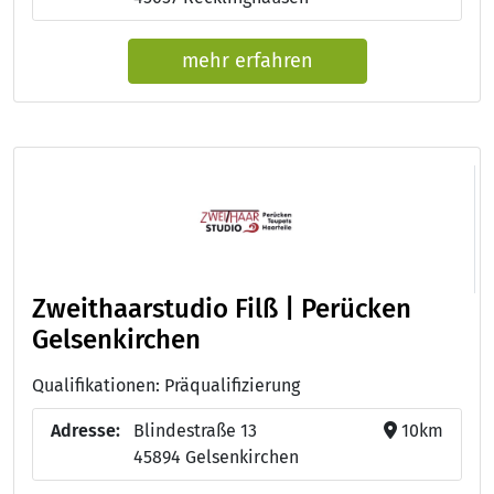
mehr erfahren
Zweithaarstudio Filß | Perücken
Gelsenkirchen
Qualifikationen: Präqualifizierung
Adresse:
Blindestraße 13
10km
45894 Gelsenkirchen