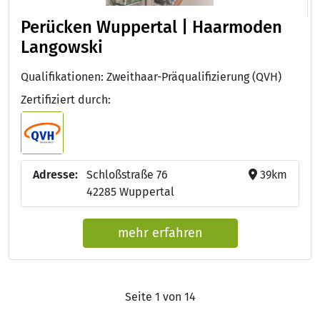
Perücken Wuppertal | Haarmoden
Langowski
Qualifikationen: Zweithaar-Präqualifizierung (QVH)
Zertifiziert durch:
Adresse:
Schloßstraße 76
39km
42285 Wuppertal
mehr erfahren
Seite 1 von 14