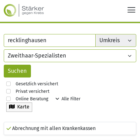
Gesetzlich versichert
Privat versichert
Online Beratung
Alle Filter
Karte
Abrechnung mit allen Krankenkassen