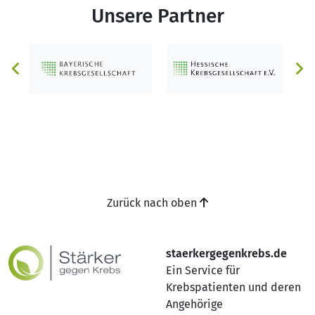
Unsere Partner
Zurück nach oben
staerkergegenkrebs.de
Ein Service für
Krebspatienten und deren
Angehörige