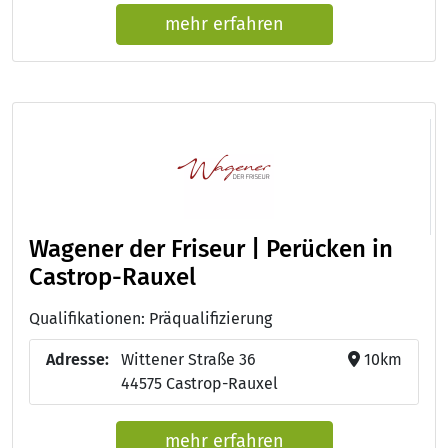
mehr erfahren
Wagener der Friseur | Perücken in
Castrop-Rauxel
Qualifikationen: Präqualifizierung
Adresse:
Wittener Straße 36
10km
44575 Castrop-Rauxel
mehr erfahren