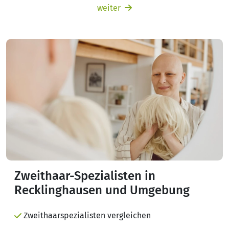
weiter
Zweithaar-Spezialisten in
Recklinghausen und Umgebung
Zweithaarspezialisten vergleichen