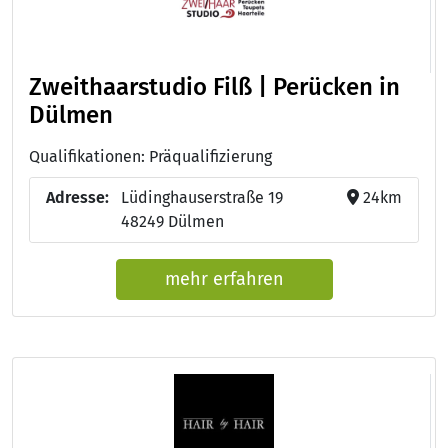
Zweithaarstudio Filß | Perücken in
Dülmen
Qualifikationen: Präqualifizierung
Adresse:
Lüdinghauserstraße 19
24km
48249 Dülmen
mehr erfahren