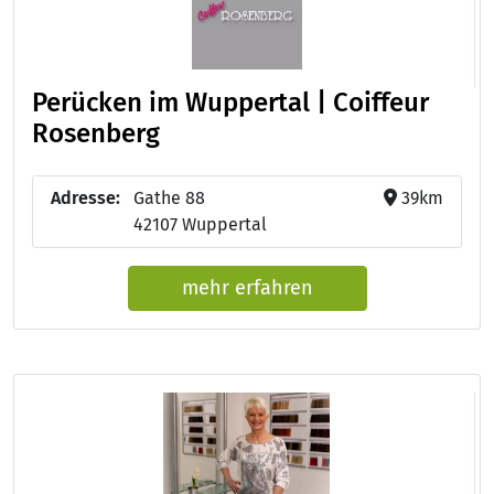
Perücken im Wuppertal | Coiffeur
Rosenberg
Adresse:
Gathe 88
39km
42107 Wuppertal
mehr erfahren