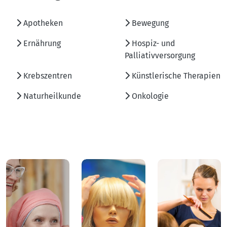
Apotheken
Bewegung
Ernährung
Hospiz- und
Palliativversorgung
Krebszentren
Künstlerische Therapien
Naturheilkunde
Onkologie