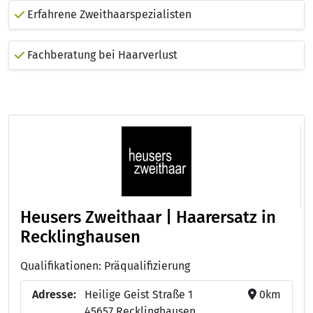
Erfahrene Zweithaarspezialisten
Fachberatung bei Haarverlust
Heusers Zweithaar | Haarersatz in
Recklinghausen
Qualifikationen: Präqualifizierung
Adresse:
Heilige Geist Straße 1
0km
45657 Recklinghausen