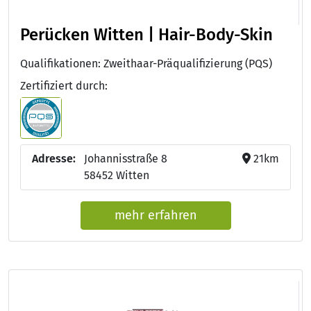
Perücken Witten | Hair-Body-Skin
Qualifikationen: Zweithaar-Präqualifizierung (PQS)
Zertifiziert durch:
Adresse:
Johannisstraße 8
21km
58452 Witten
mehr erfahren