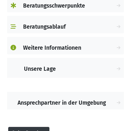
Beratungsschwerpunkte
Beratungsablauf
Weitere Informationen
Unsere Lage
Ansprechpartner in der Umgebung