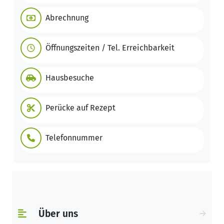
Abrechnung
Öffnungszeiten / Tel. Erreichbarkeit
Hausbesuche
Perücke auf Rezept
Telefonnummer
Über uns