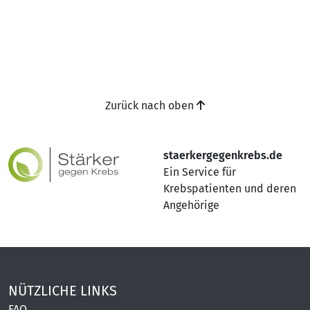
Zurück nach oben
staerkergegenkrebs.de
Ein Service für
Krebspatienten und deren
Angehörige
NÜTZLICHE LINKS
FAQ