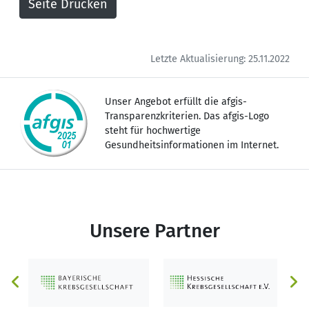
Letzte Aktualisierung: 25.11.2022
Unser Angebot erfüllt die afgis-
Transparenzkriterien. Das afgis-Logo
steht für hochwertige
Gesundheitsinformationen im Internet.
Unsere Partner