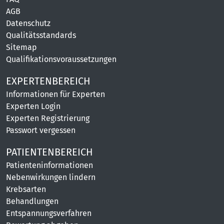
AGB
Datenschutz
Qualitätsstandards
Sitemap
Qualifikationsvoraussetzungen
EXPERTENBEREICH
Informationen für Experten
Experten Login
Experten Registrierung
Passwort vergessen
PATIENTENBEREICH
Patienteninformationen
Nebenwirkungen lindern
Krebsarten
Behandlungen
Entspannungsverfahren