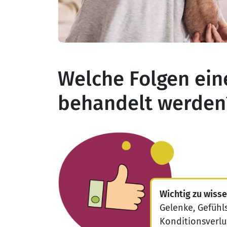
Welche Folgen ei
behandelt werden
Wichtig zu wisse
Gelenke, Gefüh
Konditionsverlu