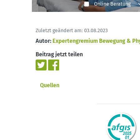
Online Beratung
Zuletzt geändert am: 03.08.2023
Autor:
Expertengremium Bewegung & Phy
Beitrag jetzt teilen
Quellen