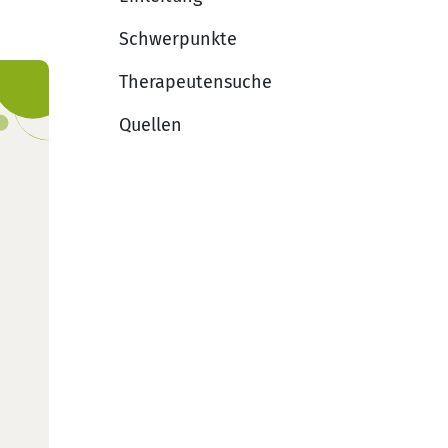
Schwerpunkte
Therapeutensuche
Quellen