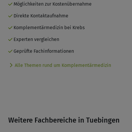
Möglichkeiten zur Kostenübernahme
Direkte Kontaktaufnahme
Komplementärmedizin bei Krebs
Experten vergleichen
Geprüfte Fachinformationen
Alle Themen rund um Komplementärmedizin
Weitere Fachbereiche in Tuebingen