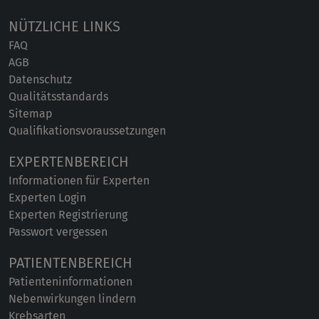
NÜTZLICHE LINKS
FAQ
AGB
Datenschutz
Qualitätsstandards
Sitemap
Qualifikationsvoraussetzungen
EXPERTENBEREICH
Informationen für Experten
Experten Login
Experten Registrierung
Passwort vergessen
PATIENTENBEREICH
Patienteninformationen
Nebenwirkungen lindern
Krebsarten