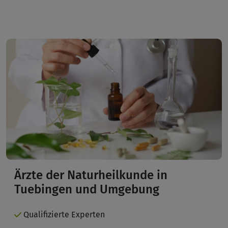
Ärzte der Naturheilkunde in
Tuebingen und Umgebung
Qualifizierte Experten