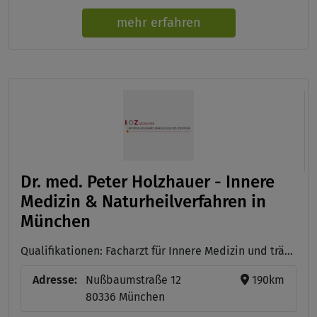
mehr erfahren
Dr. med. Peter Holzhauer - Innere
Medizin & Naturheilverfahren in
München
Qualifikationen: Facharzt für Innere Medizin und trägt die Zusatzbezeichnung Naturheilverfahren
Adresse:
Nußbaumstraße 12
190km
80336 München