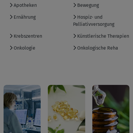
Apotheken
Bewegung
Ernährung
Hospiz- und
Palliativversorgung
Krebszentren
Künstlerische Therapien
Onkologie
Onkologische Reha