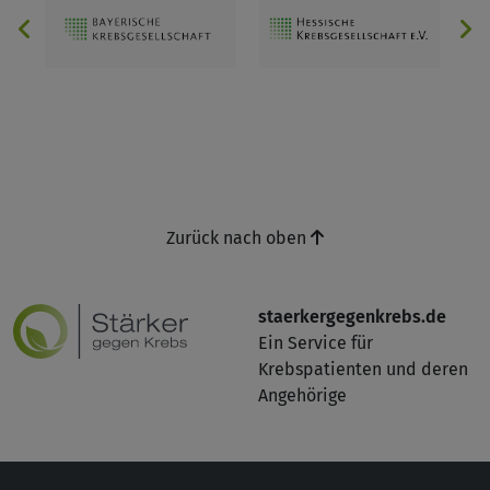
Zurück nach oben
staerkergegenkrebs.de
Ein Service für
Krebspatienten und deren
Angehörige