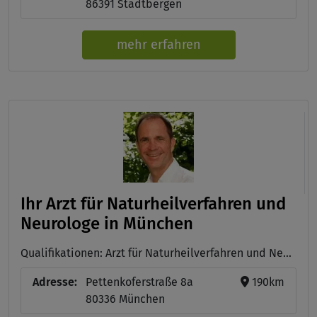
86391 Stadtbergen
mehr erfahren
Ihr Arzt für Naturheilverfahren und
Neurologe in München
Qualifikationen: Arzt für Naturheilverfahren und Neurologe
Adresse:
Pettenkoferstraße 8a
190km
80336 München