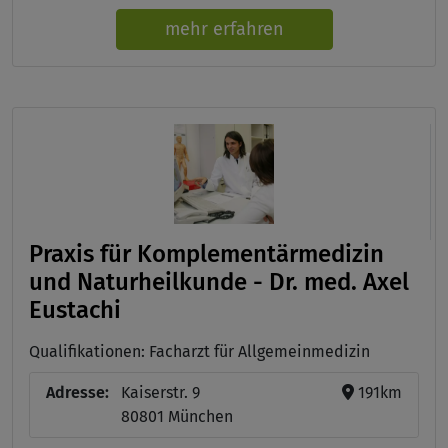
mehr erfahren
Praxis für Komplementärmedizin
und Naturheilkunde - Dr. med. Axel
Eustachi
Qualifikationen: Facharzt für Allgemeinmedizin
Adresse:
Kaiserstr. 9
191km
80801 München