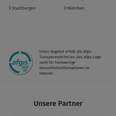
Stadtbergen
München
Unser Angebot erfüllt die afgis-
Transparenzkriterien. Das afgis-Logo
steht für hochwertige
Gesundheitsinformationen im
Internet.
Unsere Partner